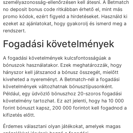
személyazonosság-ellenőrzésen kell átesni. A Betmatch
no deposit bonus code ritkábban érhető el, mint más
promo kódok, ezért figyeld a hirdetéseket. Használd ki
ezeket az ajánlatokat, hogy gyakorolj és ismerd meg a
rendszert.
Fogadási követelmények
A fogadási követelmények kulcsfontosságúak a
bónuszok használatakor. Ezek meghatározzák, hogy
hányszor kell játszanod a bónusz összegét, mielőtt
kiveheted a nyereményt. A Betmatch-nél a fogadási
követelmények változhatnak bónusztípusonként.
Például, egy üdvözlő bönuszhoz 20-szoros fogadási
követelmény tartozhat. Ez azt jelenti, hogy ha 10 000
forint bónuszt kapsz, 200 000 forintot kell fogadnod a
kifizetés előtt.
Érdemes választani olyan játékokat, amelyek magas