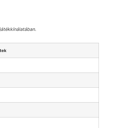
játékkínálatában.
tek