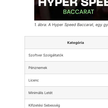
1. ábra: A Hyper Speed Baccarat, egy gy
Kategória
Szoftver Szolgáltatók
Pénznemek
Licenc
Minimális Letét
Kifizetési Sebesség