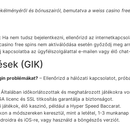
ékélményéről és bónuszairól, bemutatva a weiss casino free
 Ha nem tudsz bejelentkezni, ellenőrizd az internetkapcsol
 casino free spins nem aktiválódása esetén győződj meg arr
épj kapcsolatba az ügyfélszolgálattal e-mailen vagy élő chat
ések (GIK)
gin problémákat?
– Ellenőrizd a hálózati kapcsolatot, prób
 Általában időkorlátozottak és meghatározott játékokra von
A licenc és SSL titkosítás garantálja a biztonságot.
i játékok, élő kaszinó, például a Hyper Speed Baccarat.
n a módszereken keresztül, mint a letétel, 1-3 munkanap a
ndroidra és iOS-re, vagy használd a böngészős verziót.