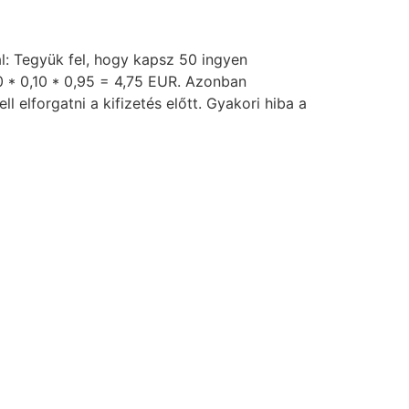
l: Tegyük fel, hogy kapsz 50 ingyen
0 * 0,10 * 0,95 = 4,75 EUR. Azonban
ll elforgatni a kifizetés előtt. Gyakori hiba a