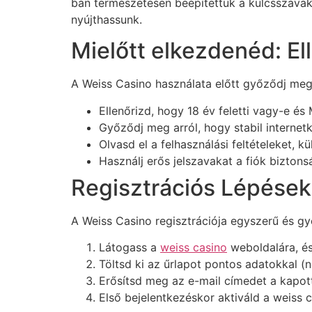
ban természetesen beépítettük a kulcsszavakat
nyújthassunk.
Mielőtt elkezdenéd: El
A Weiss Casino használata előtt győződj meg
Ellenőrizd, hogy 18 év feletti vagy-e é
Győződj meg arról, hogy stabil internet
Olvasd el a felhasználási feltételeket,
Használj erős jelszavakat a fiók bizton
Regisztrációs Lépések
A Weiss Casino regisztrációja egyszerű és gy
Látogass a
weiss casino
weboldalára, és
Töltsd ki az űrlapot pontos adatokkal (n
Erősítsd meg az e-mail címedet a kapott
Első bejelentkezéskor aktiváld a weiss 