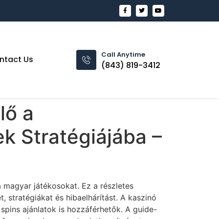
Call Anytime
ntact Us
(843) 819-3412
lő a
k Stratégiájába –
a magyar játékosokat. Ez a részletes
 stratégiákat és hibaelhárítást. A kaszinó
 spins ajánlatok is hozzáférhetők. A guide-