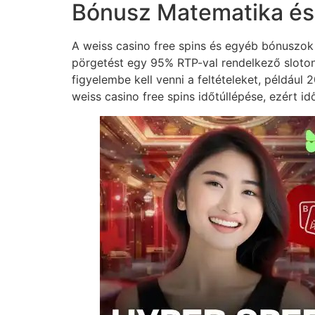
Bónusz Matematika és 
A weiss casino free spins és egyéb bónuszok 
pörgetést egy 95% RTP-val rendelkező sloton
figyelembe kell venni a feltételeket, például 2
weiss casino free spins időtúllépése, ezért idő