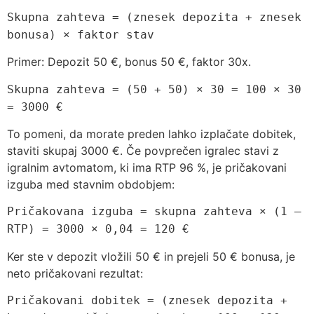
Skupna zahteva = (znesek depozita + znesek
bonusa) × faktor stav
Primer: Depozit 50 €, bonus 50 €, faktor 30x.
Skupna zahteva = (50 + 50) × 30 = 100 × 30
= 3000 €
To pomeni, da morate preden lahko izplačate dobitek,
staviti skupaj 3000 €. Če povprečen igralec stavi z
igralnim avtomatom, ki ima RTP 96 %, je pričakovani
izguba med stavnim obdobjem:
Pričakovana izguba = skupna zahteva × (1 –
RTP) = 3000 × 0,04 = 120 €
Ker ste v depozit vložili 50 € in prejeli 50 € bonusa, je
neto pričakovani rezultat:
Pričakovani dobitek = (znesek depozita +