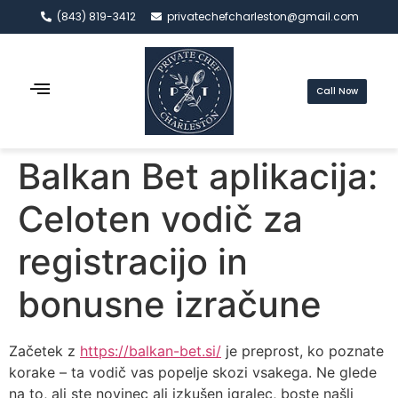
(843) 819-3412
privatechefcharleston@gmail.com
Call Now
Balkan Bet aplikacija:
Celoten vodič za
registracijo in
bonusne izračune
Začetek z
https://balkan-bet.si/
je preprost, ko poznate
korake – ta vodič vas popelje skozi vsakega. Ne glede
na to, ali ste novinec ali izkušen igralec, boste našli