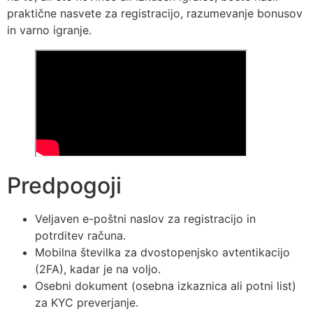
praktične nasvete za registracijo, razumevanje bonusov
in varno igranje.
Predpogoji
Veljaven e-poštni naslov za registracijo in
potrditev računa.
Mobilna številka za dvostopenjsko avtentikacijo
(2FA), kadar je na voljo.
Osebni dokument (osebna izkaznica ali potni list)
za KYC preverjanje.