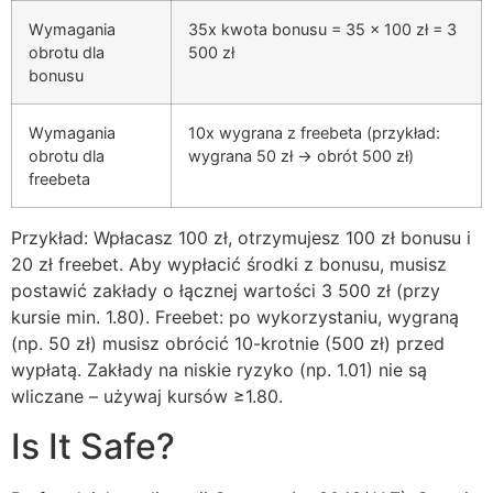
Wymagania
35x kwota bonusu = 35 × 100 zł = 3
obrotu dla
500 zł
bonusu
Wymagania
10x wygrana z freebeta (przykład:
obrotu dla
wygrana 50 zł → obrót 500 zł)
freebeta
Przykład: Wpłacasz 100 zł, otrzymujesz 100 zł bonusu i
20 zł freebet. Aby wypłacić środki z bonusu, musisz
postawić zakłady o łącznej wartości 3 500 zł (przy
kursie min. 1.80). Freebet: po wykorzystaniu, wygraną
(np. 50 zł) musisz obrócić 10-krotnie (500 zł) przed
wypłatą. Zakłady na niskie ryzyko (np. 1.01) nie są
wliczane – używaj kursów ≥1.80.
Is It Safe?