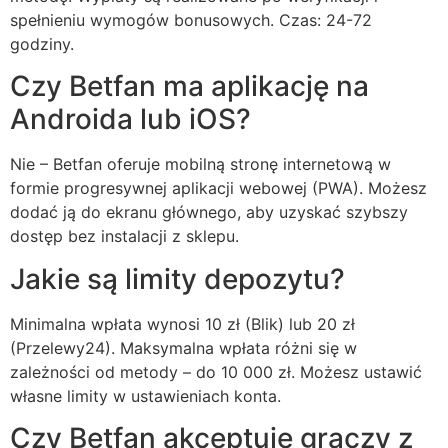
spełnieniu wymogów bonusowych. Czas: 24-72
godziny.
Czy Betfan ma aplikację na
Androida lub iOS?
Nie – Betfan oferuje mobilną stronę internetową w
formie progresywnej aplikacji webowej (PWA). Możesz
dodać ją do ekranu głównego, aby uzyskać szybszy
dostęp bez instalacji z sklepu.
Jakie są limity depozytu?
Minimalna wpłata wynosi 10 zł (Blik) lub 20 zł
(Przelewy24). Maksymalna wpłata różni się w
zależności od metody – do 10 000 zł. Możesz ustawić
własne limity w ustawieniach konta.
Czy Betfan akceptuje graczy z