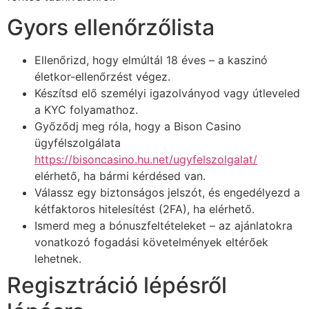
Gyors ellenőrzőlista
Ellenőrizd, hogy elmúltál 18 éves – a kaszinó
életkor-ellenőrzést végez.
Készítsd elő személyi igazolványod vagy útleveled
a KYC folyamathoz.
Győződj meg róla, hogy a Bison Casino
ügyfélszolgálata
https://bisoncasino.hu.net/ugyfelszolgalat/
elérhető, ha bármi kérdésed van.
Válassz egy biztonságos jelszót, és engedélyezd a
kétfaktoros hitelesítést (2FA), ha elérhető.
Ismerd meg a bónuszfeltételeket – az ajánlatokra
vonatkozó fogadási követelmények eltérőek
lehetnek.
Regisztráció lépésről