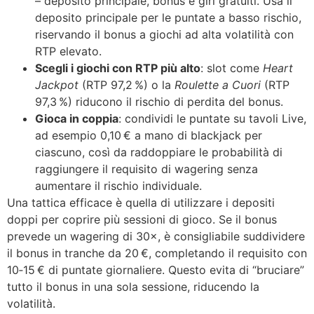
– deposito principale, bonus e giri gratuiti. Usa il
deposito principale per le puntate a basso rischio,
riservando il bonus a giochi ad alta volatilità con
RTP elevato.
Scegli i giochi con RTP più alto
: slot come
Heart
Jackpot
(RTP 97,2 %) o la
Roulette a Cuori
(RTP
97,3 %) riducono il rischio di perdita del bonus.
Gioca in coppia
: condividi le puntate su tavoli Live,
ad esempio 0,10 € a mano di blackjack per
ciascuno, così da raddoppiare le probabilità di
raggiungere il requisito di wagering senza
aumentare il rischio individuale.
Una tattica efficace è quella di utilizzare i depositi
doppi per coprire più sessioni di gioco. Se il bonus
prevede un wagering di 30×, è consigliabile suddividere
il bonus in tranche da 20 €, completando il requisito con
10‑15 € di puntate giornaliere. Questo evita di “bruciare”
tutto il bonus in una sola sessione, riducendo la
volatilità.