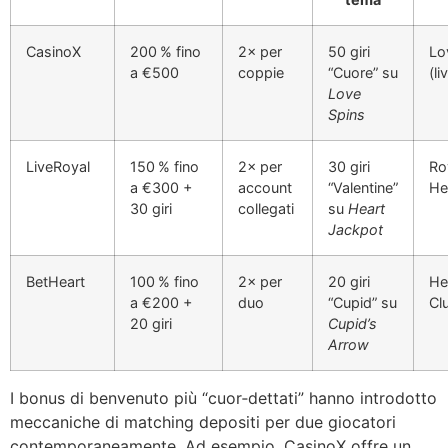
CasinoX
200 % fino
2× per
50 giri
Lo
a €500
coppie
“Cuore” su
(liv
Love
Spins
LiveRoyal
150 % fino
2× per
30 giri
Ro
a €300 +
account
“Valentine”
He
30 giri
collegati
su
Heart
Jackpot
BetHeart
100 % fino
2× per
20 giri
He
a €200 +
duo
“Cupid” su
Cl
20 giri
Cupid’s
Arrow
I bonus di benvenuto più “cuor‑dettati” hanno introdotto
meccaniche di matching depositi per due giocatori
contemporaneamente. Ad esempio, CasinoX offre un