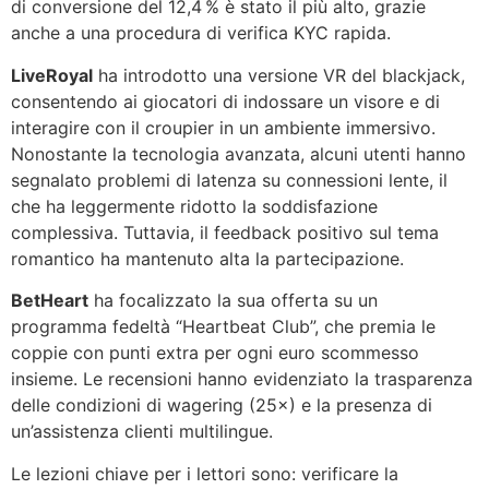
di conversione del 12,4 % è stato il più alto, grazie
anche a una procedura di verifica KYC rapida.
LiveRoyal
ha introdotto una versione VR del blackjack,
consentendo ai giocatori di indossare un visore e di
interagire con il croupier in un ambiente immersivo.
Nonostante la tecnologia avanzata, alcuni utenti hanno
segnalato problemi di latenza su connessioni lente, il
che ha leggermente ridotto la soddisfazione
complessiva. Tuttavia, il feedback positivo sul tema
romantico ha mantenuto alta la partecipazione.
BetHeart
ha focalizzato la sua offerta su un
programma fedeltà “Heartbeat Club”, che premia le
coppie con punti extra per ogni euro scommesso
insieme. Le recensioni hanno evidenziato la trasparenza
delle condizioni di wagering (25×) e la presenza di
un’assistenza clienti multilingue.
Le lezioni chiave per i lettori sono: verificare la