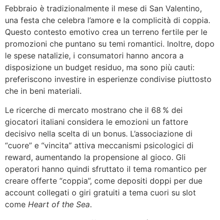
Febbraio è tradizionalmente il mese di San Valentino,
una festa che celebra l’amore e la complicità di coppia.
Questo contesto emotivo crea un terreno fertile per le
promozioni che puntano su temi romantici. Inoltre, dopo
le spese natalizie, i consumatori hanno ancora a
disposizione un budget residuo, ma sono più cauti:
preferiscono investire in esperienze condivise piuttosto
che in beni materiali.
Le ricerche di mercato mostrano che il 68 % dei
giocatori italiani considera le emozioni un fattore
decisivo nella scelta di un bonus. L’associazione di
“cuore” e “vincita” attiva meccanismi psicologici di
reward, aumentando la propensione al gioco. Gli
operatori hanno quindi sfruttato il tema romantico per
creare offerte “coppia”, come depositi doppi per due
account collegati o giri gratuiti a tema cuori su slot
come
Heart of the Sea
.