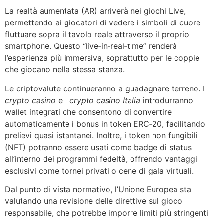
La realtà aumentata (AR) arriverà nei giochi Live,
permettendo ai giocatori di vedere i simboli di cuore
fluttuare sopra il tavolo reale attraverso il proprio
smartphone. Questo “live‑in‑real‑time” renderà
l’esperienza più immersiva, soprattutto per le coppie
che giocano nella stessa stanza.
Le criptovalute continueranno a guadagnare terreno. I
crypto casino
e i
crypto casino Italia
introdurranno
wallet integrati che consentono di convertire
automaticamente i bonus in token ERC‑20, facilitando
prelievi quasi istantanei. Inoltre, i token non fungibili
(NFT) potranno essere usati come badge di status
all’interno dei programmi fedeltà, offrendo vantaggi
esclusivi come tornei privati o cene di gala virtuali.
Dal punto di vista normativo, l’Unione Europea sta
valutando una revisione delle direttive sul gioco
responsabile, che potrebbe imporre limiti più stringenti