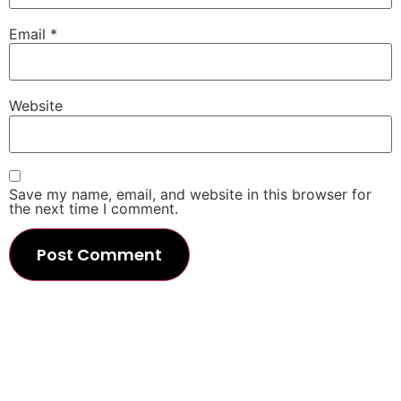
Email
*
Website
Save my name, email, and website in this browser for
the next time I comment.