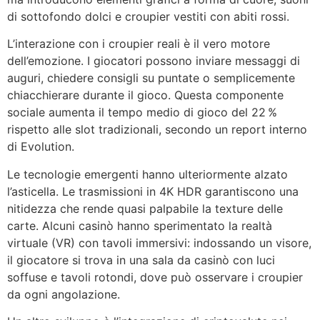
di sottofondo dolci e croupier vestiti con abiti rossi.
L’interazione con i croupier reali è il vero motore
dell’emozione. I giocatori possono inviare messaggi di
auguri, chiedere consigli su puntate o semplicemente
chiacchierare durante il gioco. Questa componente
sociale aumenta il tempo medio di gioco del 22 %
rispetto alle slot tradizionali, secondo un report interno
di Evolution.
Le tecnologie emergenti hanno ulteriormente alzato
l’asticella. Le trasmissioni in 4K HDR garantiscono una
nitidezza che rende quasi palpabile la texture delle
carte. Alcuni casinò hanno sperimentato la realtà
virtuale (VR) con tavoli immersivi: indossando un visore,
il giocatore si trova in una sala da casinò con luci
soffuse e tavoli rotondi, dove può osservare i croupier
da ogni angolazione.