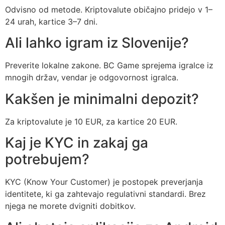
Odvisno od metode. Kriptovalute običajno pridejo v 1–
24 urah, kartice 3–7 dni.
Ali lahko igram iz Slovenije?
Preverite lokalne zakone. BC Game sprejema igralce iz
mnogih držav, vendar je odgovornost igralca.
Kakšen je minimalni depozit?
Za kriptovalute je 10 EUR, za kartice 20 EUR.
Kaj je KYC in zakaj ga
potrebujem?
KYC (Know Your Customer) je postopek preverjanja
identitete, ki ga zahtevajo regulativni standardi. Brez
njega ne morete dvigniti dobitkov.