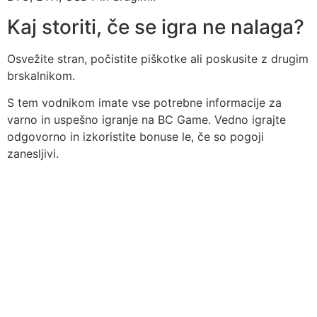
Kaj storiti, če se igra ne nalaga?
Osvežite stran, počistite piškotke ali poskusite z drugim
brskalnikom.
S tem vodnikom imate vse potrebne informacije za
varno in uspešno igranje na BC Game. Vedno igrajte
odgovorno in izkoristite bonuse le, če so pogoji
zanesljivi.