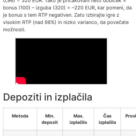
0,96) = 320 EUR. Tako je pričakovani neto dobiček =
bonus (100) – izguba (320) = –220 EUR, kar pomeni, da
je bonus s tem RTP negativen. Zato izbirajte igre z
visokim RTP (nad 98%) in nizko varianco, da povečate
možnosti.
Depoziti in izplačila
Metoda
Min.
Max.
Čas
Provi
depozit
izplačilo
izplačila