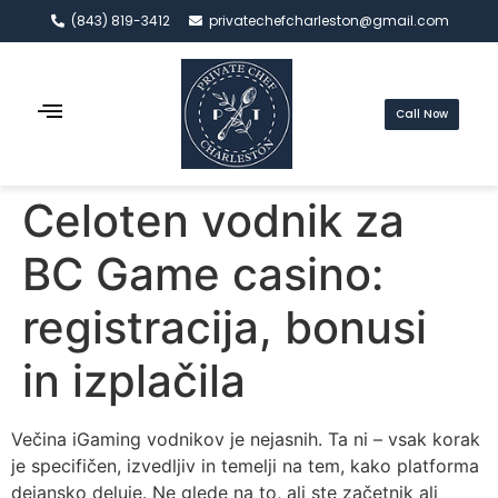
(843) 819-3412
privatechefcharleston@gmail.com
Call Now
Celoten vodnik za
BC Game casino:
registracija, bonusi
in izplačila
Večina iGaming vodnikov je nejasnih. Ta ni – vsak korak
je specifičen, izvedljiv in temelji na tem, kako platforma
dejansko deluje. Ne glede na to, ali ste začetnik ali