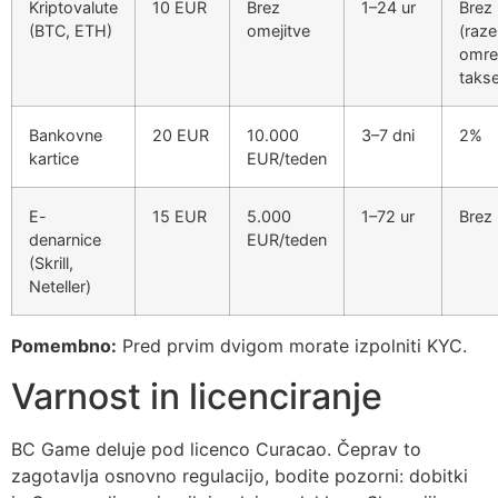
Kriptovalute
10 EUR
Brez
1–24 ur
Brez
(BTC, ETH)
omejitve
(raze
omre
takse
Bankovne
20 EUR
10.000
3–7 dni
2%
kartice
EUR/teden
E-
15 EUR
5.000
1–72 ur
Brez
denarnice
EUR/teden
(Skrill,
Neteller)
Pomembno:
Pred prvim dvigom morate izpolniti KYC.
Varnost in licenciranje
BC Game deluje pod licenco Curacao. Čeprav to
zagotavlja osnovno regulacijo, bodite pozorni: dobitki