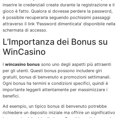
inserire le credenziali create durante la registrazione e il
gioco è fatto. Qualora si dovesse perdere la password,
è possibile recuperarla seguendo pochissimi passaggi
attraverso il link ‘Password dimenticata’ disponibile nella
schermata di accesso.
L’Importanza dei Bonus su
WinCasino
I
wincasino bonus
sono uno degli aspetti più attraenti
per gli utenti. Questi bonus possono includere giri
gratuiti, bonus di benvenuto e promozioni settimanali.
Ogni bonus ha termini e condizioni specifici, quindi è
importante leggerli attentamente per massimizzare i
benefici.
Ad esempio, un tipico bonus di benvenuto potrebbe
richiedere un deposito iniziale ma offrire un significativo