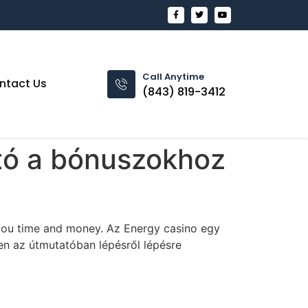
Call Anytime
ntact Us
(843) 819-3412
ató a bónuszokhoz
e you time and money. Az Energy casino egy
ben az útmutatóban lépésről lépésre