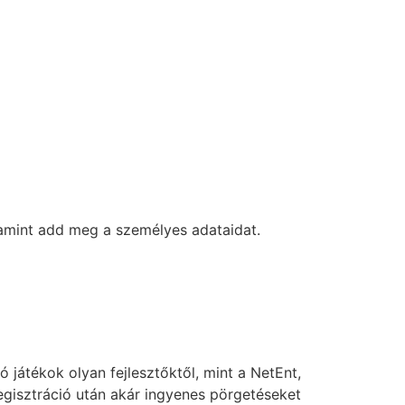
alamint add meg a személyes adataidat.
 játékok olyan fejlesztőktől, mint a NetEnt,
gisztráció után akár ingyenes pörgetéseket