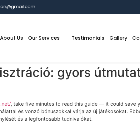
ston@gmail.com
About Us
Our Services
Testimonials
Gallery
Co
isztráció: gyors útmut
.net/
, take five minutes to read this guide — it could sav
ínálattal és vonzó bónuszokkal várja az új játékosokat. Eb
nylését és a legfontosabb tudnivalókat.