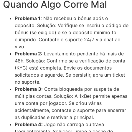
Quando Algo Corre Mal
Problema 1:
Não recebeu o bónus após o
depósito. Solução: Verifique se inseriu o código de
bónus (se exigido) e se o depósito mínimo foi
cumprido. Contacte o suporte 24/7 via chat ao
vivo.
Problema 2:
Levantamento pendente há mais de
48h. Solução: Confirme se a verificação de conta
(KYC) está completa. Envie os documentos
solicitados e aguarde. Se persistir, abra um ticket
no suporte.
Problema 3:
Conta bloqueada por suspeita de
múltiplas contas. Solução: A 1xBet permite apenas
uma conta por jogador. Se criou várias
acidentalmente, contacte o suporte para encerrar
as duplicadas e reativar a principal.
Problema 4:
Jogo não carrega ou trava
frequentemente. Solução: Limpe a cache do