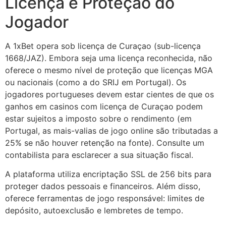
Licença e Proteção do
Jogador
A 1xBet opera sob licença de Curaçao (sub-licença
1668/JAZ). Embora seja uma licença reconhecida, não
oferece o mesmo nível de proteção que licenças MGA
ou nacionais (como a do SRIJ em Portugal). Os
jogadores portugueses devem estar cientes de que os
ganhos em casinos com licença de Curaçao podem
estar sujeitos a imposto sobre o rendimento (em
Portugal, as mais-valias de jogo online são tributadas a
25% se não houver retenção na fonte). Consulte um
contabilista para esclarecer a sua situação fiscal.
A plataforma utiliza encriptação SSL de 256 bits para
proteger dados pessoais e financeiros. Além disso,
oferece ferramentas de jogo responsável: limites de
depósito, autoexclusão e lembretes de tempo.