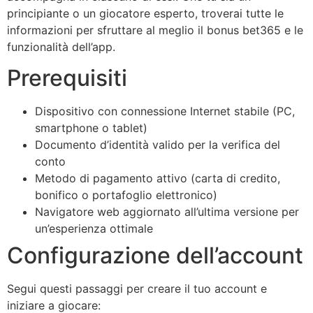
principiante o un giocatore esperto, troverai tutte le
informazioni per sfruttare al meglio il bonus bet365 e le
funzionalità dell’app.
Prerequisiti
Dispositivo con connessione Internet stabile (PC,
smartphone o tablet)
Documento d’identità valido per la verifica del
conto
Metodo di pagamento attivo (carta di credito,
bonifico o portafoglio elettronico)
Navigatore web aggiornato all’ultima versione per
un’esperienza ottimale
Configurazione dell’account
Segui questi passaggi per creare il tuo account e
iniziare a giocare: