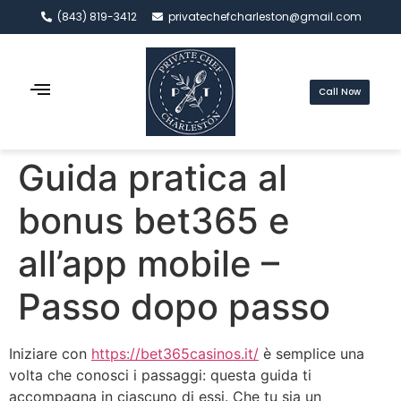
(843) 819-3412
privatechefcharleston@gmail.com
Call Now
Guida pratica al
bonus bet365 e
all’app mobile –
Passo dopo passo
Iniziare con
https://bet365casinos.it/
è semplice una
volta che conosci i passaggi: questa guida ti
accompagna in ciascuno di essi. Che tu sia un