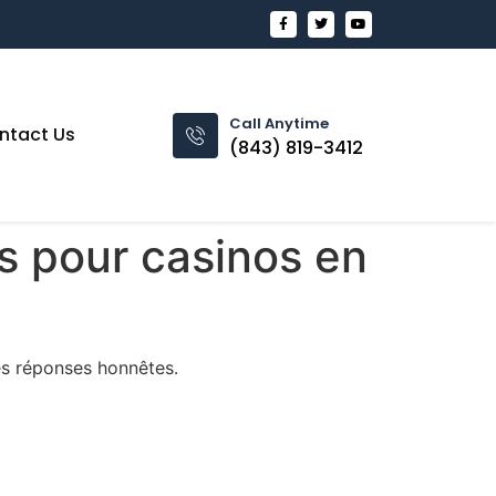
Call Anytime
ntact Us
(843) 819-3412
s pour casinos en
es réponses honnêtes.