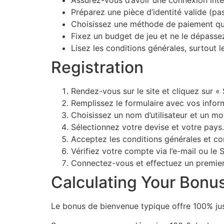
Assurez-vous d’avoir une connexion inter
Préparez une pièce d’identité valide (pas
Choisissez une méthode de paiement que v
Fixez un budget de jeu et ne le dépasse
Lisez les conditions générales, surtout 
Registration
Rendez-vous sur le site et cliquez sur « S
Remplissez le formulaire avec vos infor
Choisissez un nom d’utilisateur et un mo
Sélectionnez votre devise et votre pays.
Acceptez les conditions générales et co
Vérifiez votre compte via l’e-mail ou le 
Connectez-vous et effectuez un premier
Calculating Your Bonu
Le bonus de bienvenue typique offre 100% jus