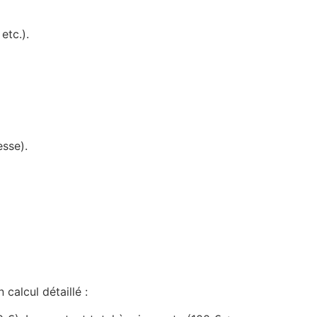
etc.).
esse).
calcul détaillé :