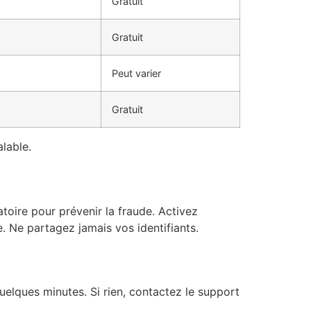
Gratuit
Gratuit
Peut varier
Gratuit
alable.
toire pour prévenir la fraude. Activez
. Ne partagez jamais vos identifiants.
uelques minutes. Si rien, contactez le support