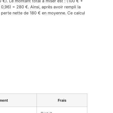
). Le montant total à miser est : (100 € +
,96) = 280 €. Ainsi, après avoir rempli la
 perte nette de 180 € en moyenne. Ce calcul
ement
Frais