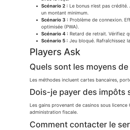
Scénario 2 :
Le bonus n’est pas crédité. 
un montant minimum.
Scénario 3 :
Problème de connexion. Effa
optimisée (PWA).
Scénario 4 :
Retard de retrait. Vérifiez 
Scénario 5 :
Jeu bloqué. Rafraîchissez la
Players Ask
Quels sont les moyens de
Les méthodes incluent cartes bancaires, porte
Dois-je payer des impôts 
Les gains provenant de casinos sous licence 
administration fiscale.
Comment contacter le serv