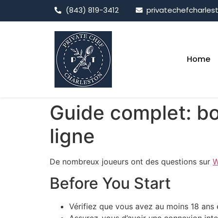
(843) 819-3412
privatechefcharle
Home
Guide complet: bo
ligne
De nombreux joueurs ont des questions sur
W
Before You Start
Vérifiez que vous avez au moins 18 ans e