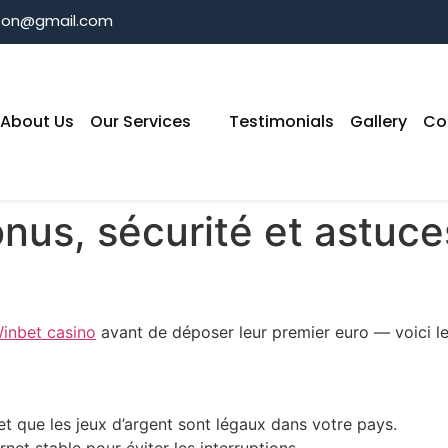
ston@gmail.com
About Us
Our Services
Testimonials
Gallery
Co
nus, sécurité et astuce
inbet casino
avant de déposer leur premier euro — voici l
t que les jeux d’argent sont légaux dans votre pays.