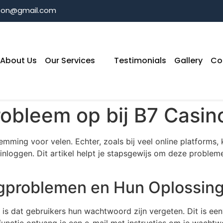
ston@gmail.com
About Us
Our Services
Testimonials
Gallery
Co
robleem op bij B7 Casin
mming voor velen. Echter, zoals bij veel online platforms
inloggen. Dit artikel helpt je stapsgewijs om deze problemen
gproblemen en Hun Oplossin
is dat gebruikers hun wachtwoord zijn vergeten. Dit is ee