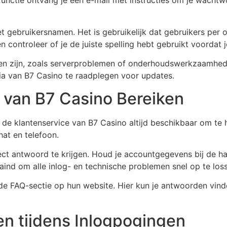
 functie ontvang je een e-mail met instructies om je wacht
gebruikersnamen. Het is gebruikelijk dat gebruikers per 
 controleer of je de juiste spelling hebt gebruikt voordat 
n zijn, zoals serverproblemen of onderhoudswerkzaamheden b
ia van B7 Casino te raadplegen voor updates.
 van B7 Casino Bereiken
is de klantenservice van B7 Casino altijd beschikbaar om t
hat en telefoon.
rect antwoord te krijgen. Houd je accountgegevens bij de h
aind om alle inlog- en technische problemen snel op te los
de FAQ-sectie op hun website. Hier kun je antwoorden vin
en tijdens Inlogpogingen