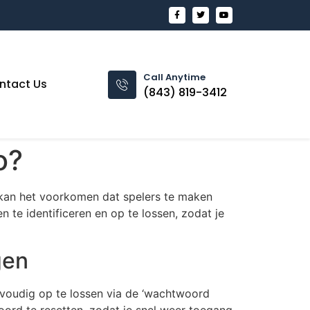
Call Anytime
ntact Us
(843) 819-3412
o?
, kan het voorkomen dat spelers te maken
 te identificeren en op te lossen, zodat je
gen
nvoudig op te lossen via de ‘wachtwoord