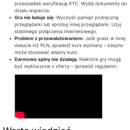
przeszedłeś weryfikację KYC. Wyślij dokumenty do
działu wsparcia.
Gra nie ładuje się:
Wyczyść pamięć podręczną
przeglądarki lub spróbuj innej przeglądarki. Użyj
stabilnego połączenia internetowego.
Problem z przewalutowaniem:
Jeśli grasz w innej
walucie niż PLN, sprawdź kurs wymiany – kasyno
może stosować własny kurs.
Darmowe spiny nie działają:
Niektóre gry mogą
być wykluczone z oferty – sprawdź regulamin.