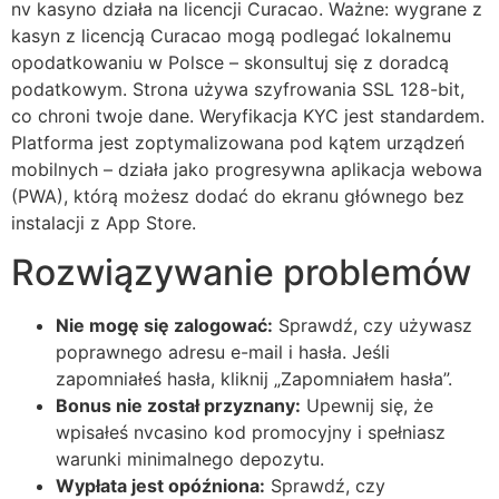
nv kasyno działa na licencji Curacao. Ważne: wygrane z
kasyn z licencją Curacao mogą podlegać lokalnemu
opodatkowaniu w Polsce – skonsultuj się z doradcą
podatkowym. Strona używa szyfrowania SSL 128-bit,
co chroni twoje dane. Weryfikacja KYC jest standardem.
Platforma jest zoptymalizowana pod kątem urządzeń
mobilnych – działa jako progresywna aplikacja webowa
(PWA), którą możesz dodać do ekranu głównego bez
instalacji z App Store.
Rozwiązywanie problemów
Nie mogę się zalogować:
Sprawdź, czy używasz
poprawnego adresu e-mail i hasła. Jeśli
zapomniałeś hasła, kliknij „Zapomniałem hasła”.
Bonus nie został przyznany:
Upewnij się, że
wpisałeś nvcasino kod promocyjny i spełniasz
warunki minimalnego depozytu.
Wypłata jest opóźniona:
Sprawdź, czy