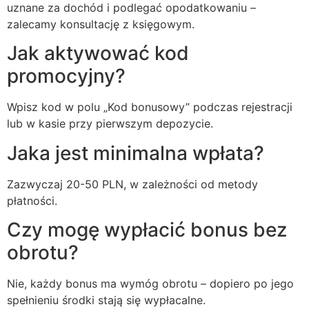
uznane za dochód i podlegać opodatkowaniu –
zalecamy konsultację z księgowym.
Jak aktywować kod
promocyjny?
Wpisz kod w polu „Kod bonusowy” podczas rejestracji
lub w kasie przy pierwszym depozycie.
Jaka jest minimalna wpłata?
Zazwyczaj 20-50 PLN, w zależności od metody
płatności.
Czy mogę wypłacić bonus bez
obrotu?
Nie, każdy bonus ma wymóg obrotu – dopiero po jego
spełnieniu środki stają się wypłacalne.