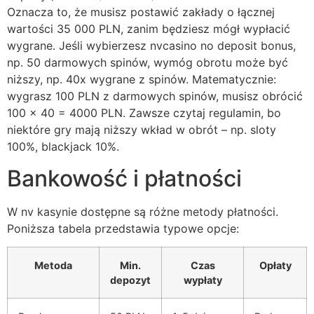
Oznacza to, że musisz postawić zakłady o łącznej
wartości 35 000 PLN, zanim będziesz mógł wypłacić
wygrane. Jeśli wybierzesz nvcasino no deposit bonus,
np. 50 darmowych spinów, wymóg obrotu może być
niższy, np. 40x wygrane z spinów. Matematycznie:
wygrasz 100 PLN z darmowych spinów, musisz obrócić
100 x 40 = 4000 PLN. Zawsze czytaj regulamin, bo
niektóre gry mają niższy wkład w obrót – np. sloty
100%, blackjack 10%.
Bankowość i płatności
W nv kasynie dostępne są różne metody płatności.
Poniższa tabela przedstawia typowe opcje:
Metoda
Min.
Czas
Opłaty
depozyt
wypłaty