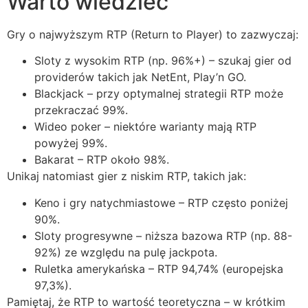
Warto wiedzieć
Gry o najwyższym RTP (Return to Player) to zazwyczaj:
Sloty z wysokim RTP (np. 96%+) – szukaj gier od
providerów takich jak NetEnt, Play’n GO.
Blackjack – przy optymalnej strategii RTP może
przekraczać 99%.
Wideo poker – niektóre warianty mają RTP
powyżej 99%.
Bakarat – RTP około 98%.
Unikaj natomiast gier z niskim RTP, takich jak:
Keno i gry natychmiastowe – RTP często poniżej
90%.
Sloty progresywne – niższa bazowa RTP (np. 88-
92%) ze względu na pulę jackpota.
Ruletka amerykańska – RTP 94,74% (europejska
97,3%).
Pamiętaj, że RTP to wartość teoretyczna – w krótkim