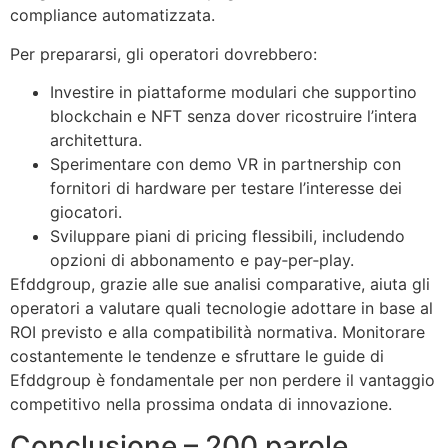
compliance automatizzata.
Per prepararsi, gli operatori dovrebbero:
Investire in piattaforme modulari che supportino
blockchain e NFT senza dover ricostruire l’intera
architettura.
Sperimentare con demo VR in partnership con
fornitori di hardware per testare l’interesse dei
giocatori.
Sviluppare piani di pricing flessibili, includendo
opzioni di abbonamento e pay‑per‑play.
Efddgroup, grazie alle sue analisi comparative, aiuta gli
operatori a valutare quali tecnologie adottare in base al
ROI previsto e alla compatibilità normativa. Monitorare
costantemente le tendenze e sfruttare le guide di
Efddgroup è fondamentale per non perdere il vantaggio
competitivo nella prossima ondata di innovazione.
Conclusione – 200 parole