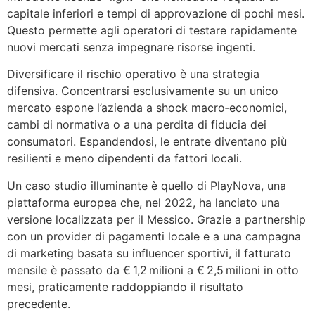
capitale inferiori e tempi di approvazione di pochi mesi.
Questo permette agli operatori di testare rapidamente
nuovi mercati senza impegnare risorse ingenti.
Diversificare il rischio operativo è una strategia
difensiva. Concentrarsi esclusivamente su un unico
mercato espone l’azienda a shock macro‑economici,
cambi di normativa o a una perdita di fiducia dei
consumatori. Espandendosi, le entrate diventano più
resilienti e meno dipendenti da fattori locali.
Un caso studio illuminante è quello di PlayNova, una
piattaforma europea che, nel 2022, ha lanciato una
versione localizzata per il Messico. Grazie a partnership
con un provider di pagamenti locale e a una campagna
di marketing basata su influencer sportivi, il fatturato
mensile è passato da € 1,2 milioni a € 2,5 milioni in otto
mesi, praticamente raddoppiando il risultato
precedente.