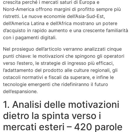
crescita perché i mercati saturi di Europa e
Nord‑America offrono margini di profitto sempre più
ristretti. Le nuove economie dell’Asia‑Sud‑Est,
dell’America Latina e dell’Africa mostrano un potere
d’acquisto in rapido aumento e una crescente familiarità
con i pagamenti digitali.
Nel prosieguo dell’articolo verranno analizzati cinque
punti chiave: le motivazioni che spingono gli operatori
verso l’estero, le strategie di ingresso più efficaci,
l’adattamento del prodotto alle culture regionali, gli
ostacoli normativi e fiscali da superare, e infine le
tecnologie emergenti che ridefiniranno il futuro
dell’espansione.
1. Analisi delle motivazioni
dietro la spinta verso i
mercati esteri – 420 parole