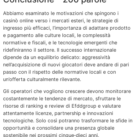
Abbiamo esaminato le motivazioni che spingono i
casinò online verso i mercati esteri, le strategie di
ingresso più efficaci, l’importanza di adattare prodotto
e pagamento alle culture locali, le complessità
normative e fiscali, e le tecnologie emergenti che
ridefiniranno il settore. Il successo internazionale
dipende da un equilibrio delicato: aggressività
nell’acquisizione di nuovi giocatori deve andare di pari
passo con il rispetto delle normative locali e con
un’offerta culturalmente rilevante.
Gli operatori che vogliono crescere devono monitorare
costantemente le tendenze di mercato, sfruttare le
risorse di ranking e review di Efddgroup e valutare
attentamente licenze, partnership e innovazioni
tecnologiche. Solo così potranno trasformare le sfide in
opportunità e consolidare una presenza globale
sostenibile nei prossimi cinque‑dieci anni.