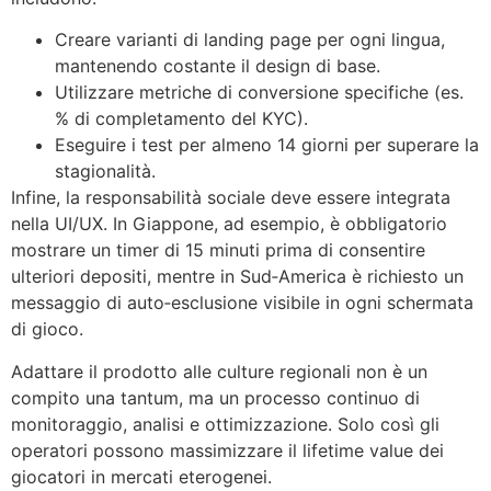
Creare varianti di landing page per ogni lingua,
mantenendo costante il design di base.
Utilizzare metriche di conversione specifiche (es.
% di completamento del KYC).
Eseguire i test per almeno 14 giorni per superare la
stagionalità.
Infine, la responsabilità sociale deve essere integrata
nella UI/UX. In Giappone, ad esempio, è obbligatorio
mostrare un timer di 15 minuti prima di consentire
ulteriori depositi, mentre in Sud‑America è richiesto un
messaggio di auto‑esclusione visibile in ogni schermata
di gioco.
Adattare il prodotto alle culture regionali non è un
compito una tantum, ma un processo continuo di
monitoraggio, analisi e ottimizzazione. Solo così gli
operatori possono massimizzare il lifetime value dei
giocatori in mercati eterogenei.