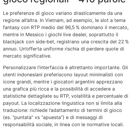
Le preferenze di gioco variano drasticamente da una
regione all’altra. In Vietnam, ad esempio, le slot a tema
fantasy con RTP medio del 96,5 % dominano il mercato,
mentre in Messico i giochi live dealer, soprattutto il
blackjack con side‑bet, registrano una crescita del 22 %
annuo. Un’offerta uniforme rischia di perdere quote di
mercato significative.
Personalizzare l’interfaccia è altrettanto importante. Gli
utenti indonesiani preferiscono layout minimalisti con
icone grandi, mentre i giocatori argentini apprezzano
una grafica più ricca e la possibilità di accedere a
statistiche dettagliate su RTP, volatilità e percentuale di
payout. La localizzazione linguistica non si limita alla
traduzione: richiede l’adattamento di termini di gioco
(es. “puntata” vs “apuesta”) e di messaggi di
responsabilità sociale, in linea con le normative locali.