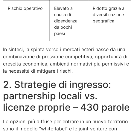
Rischio operativo
Elevato a
Ridotto grazie a
causa di
diversificazione
dipendenza
geografica
da pochi
paesi
In sintesi, la spinta verso i mercati esteri nasce da una
combinazione di pressione competitiva, opportunità di
crescita economica, ambienti normativi più permissivi e
la necessità di mitigare i rischi.
2. Strategie di ingresso:
partnership locali vs.
licenze proprie – 430 parole
Le opzioni più diffuse per entrare in un nuovo territorio
sono il modello “white‑label” e le joint venture con