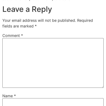
Leave a Reply
Your email address will not be published.
Required
fields are marked
*
Comment
*
Name
*