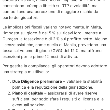
consentono un’ampia libertà su RTP e volatilità, ma
comportano una percezione di maggiore rischio da
parte dei giocatori.
Le implicazioni fiscali variano notevolmente. In Malta,
l’imposta sul gioco è del 5 % sui ricavi lordi, mentre a
Curaçao la tassazione è di 2 % sul profitto netto. Alcune
licenze asiatiche, come quella di Manila, prevedono una
tassa sul volume di gioco (GVG) del 12 %, ma offrono
esenzioni per le prime 12 mesi di attività.
Per gestire la compliance, gli operatori devono adottare
una strategia multilivello:
Due Diligence preliminare
– valutare la stabilità
politica e la reputazione della giurisdizione.
Piano di capitale
– assicurarsi di avere riserve
sufficienti per soddisfare i requisiti di licenza e le
eventuali sanzioni.