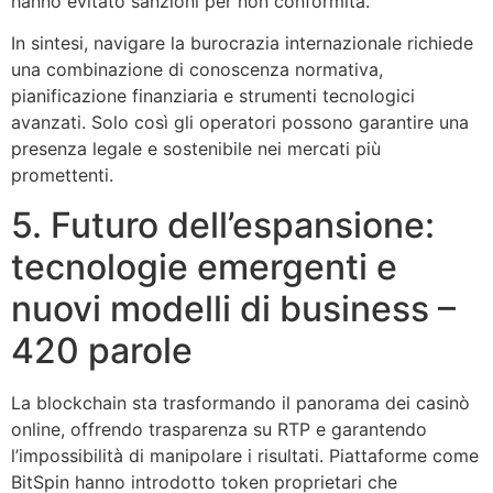
hanno evitato sanzioni per non conformità.
In sintesi, navigare la burocrazia internazionale richiede
una combinazione di conoscenza normativa,
pianificazione finanziaria e strumenti tecnologici
avanzati. Solo così gli operatori possono garantire una
presenza legale e sostenibile nei mercati più
promettenti.
5. Futuro dell’espansione:
tecnologie emergenti e
nuovi modelli di business –
420 parole
La blockchain sta trasformando il panorama dei casinò
online, offrendo trasparenza su RTP e garantendo
l’impossibilità di manipolare i risultati. Piattaforme come
BitSpin hanno introdotto token proprietari che