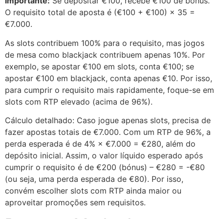
Importante:
Se depositar €100, recebe €100 de bónus.
O requisito total de aposta é (€100 + €100) × 35 =
€7.000.
As slots contribuem 100% para o requisito, mas jogos
de mesa como blackjack contribuem apenas 10%. Por
exemplo, se apostar €100 em slots, conta €100; se
apostar €100 em blackjack, conta apenas €10. Por isso,
para cumprir o requisito mais rapidamente, foque-se em
slots com RTP elevado (acima de 96%).
Cálculo detalhado: Caso jogue apenas slots, precisa de
fazer apostas totais de €7.000. Com um RTP de 96%, a
perda esperada é de 4% × €7.000 = €280, além do
depósito inicial. Assim, o valor líquido esperado após
cumprir o requisito é de €200 (bónus) – €280 = -€80
(ou seja, uma perda esperada de €80). Por isso,
convém escolher slots com RTP ainda maior ou
aproveitar promoções sem requisitos.