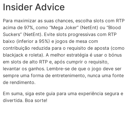
Insider Advice
Para maximizar as suas chances, escolha slots com RTP
acima de 97%, como “Mega Joker” (NetEnt) ou “Blood
Suckers” (NetEnt). Evite slots progressivas com RTP
baixo (inferior a 95%) e jogos de mesa com
contribuição reduzida para o requisito de aposta (como
blackjack e roleta). A melhor estratégia é usar o bónus
em slots de alto RTP e, após cumprir o requisito,
levantar os ganhos. Lembre-se de que o jogo deve ser
sempre uma forma de entretenimento, nunca uma fonte
de rendimento.
Em suma, siga este guia para uma experiência segura e
divertida. Boa sorte!