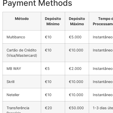
Payment Methods
Método
Depósito
Depósito
Tempo 
Mínimo
Máximo
Processam
Multibanco
€10
€5.000
Instantâneo
Cartão de Crédito
€10
€10.000
Instantâneo
(Visa/Mastercard)
MB WAY
€5
€2.000
Instantâneo
Skrill
€10
€10.000
Instantâneo
Neteller
€10
€10.000
Instantâneo
Transferência
€20
€50.000
1-3 dias úte