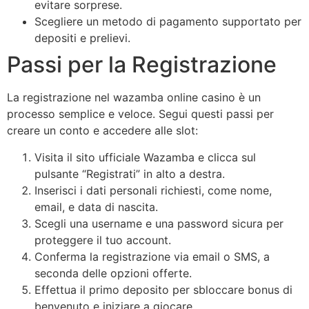
evitare sorprese.
Scegliere un metodo di pagamento supportato per
depositi e prelievi.
Passi per la Registrazione
La registrazione nel wazamba online casino è un
processo semplice e veloce. Segui questi passi per
creare un conto e accedere alle slot:
Visita il sito ufficiale Wazamba e clicca sul
pulsante “Registrati” in alto a destra.
Inserisci i dati personali richiesti, come nome,
email, e data di nascita.
Scegli una username e una password sicura per
proteggere il tuo account.
Conferma la registrazione via email o SMS, a
seconda delle opzioni offerte.
Effettua il primo deposito per sbloccare bonus di
benvenuto e iniziare a giocare.