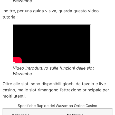
Wazamba.
Inoltre, per una guida visiva, guarda questo video
tutorial:
Video introduttivo sulle funzioni delle slot
Wazamba.
Oltre alle slot, sono disponibili giochi da tavolo e live
casino, ma le slot rimangono l’attrazione principale per
molti utenti.
Specifiche Rapide del Wazamba Online Casino