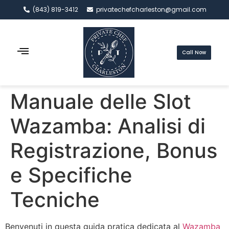
(843) 819-3412
privatechefcharleston@gmail.com
Call Now
Manuale delle Slot
Wazamba: Analisi di
Registrazione, Bonus
e Specifiche
Tecniche
Benvenuti in questa guida pratica dedicata al
Wazamba