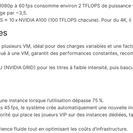
n 1080p à 60 fps consomme environ 2 TFLOPS de puissance
rge par ~3,5.
≈ 10 x NVIDIA A100 (100 TFLOPS chacune). Pour du 4K, il f
es
lusieurs VM, idéal pour des charges variables et une factur
oué à une VM, garantit des performances constantes, recomm
IDIA GRID) pour les titres à faible intensité, puis bascul
’une instance lorsque l’utilisation dépasse 75 %.
s 45 fps, le système crée automatiquement une nouvelle in
rité qui place les joueurs VIP sur des instances dédiées, ta
ence fluide tout en optimisant les coûts d’infrastructure.