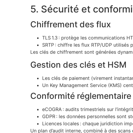
5. Sécurité et conform
Chiffrement des flux
TLS 1.3 : protège les communications HTT
SRTP : chiffre les flux RTP/UDP utilisés 
Les clés de chiffrement sont générées dynam
Gestion des clés et HSM
Les clés de paiement (virement instantané
Un Key Management Service (KMS) central
Conformité réglementaire
eCOGRA : audits trimestriels sur l’intégr
GDPR : les données personnelles sont st
Licences locales : chaque juridiction im
Un plan d’audit interne, combiné à des scans