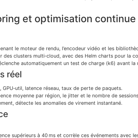
ring et optimisation continue
enant le moteur de rendu, l’encodeur vidéo et les bibliothè
ur des clusters multi‑cloud, avec des Helm charts pour la c
éclenche automatiquement un test de charge (k6) avant la 
s réel
 GPU‑util, latence réseau, taux de perte de paquets.
tence moyenne par région, le jitter et le nombre de sessions
iement, détecte les anomalies de virement instantané.
ce
latence supérieurs à 40 ms et corrèle ces événements avec 