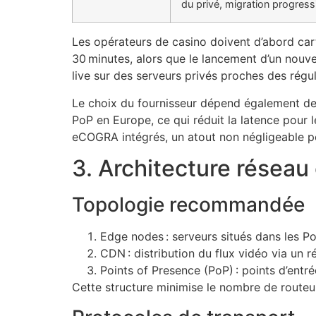
du privé, migration progress
Les opérateurs de casino doivent d’abord cart
30 minutes, alors que le lancement d’un nouv
live sur des serveurs privés proches des régul
Le choix du fournisseur dépend également de 
PoP en Europe, ce qui réduit la latence pour l
eCOGRA intégrés, un atout non négligeable po
3. Architecture réseau 
Topologie recommandée
Edge nodes : serveurs situés dans les PoP 
CDN : distribution du flux vidéo via un 
Points of Presence (PoP) : points d’entré
Cette structure minimise le nombre de routeurs