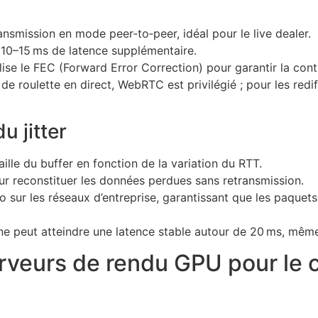
nsmission en mode peer‑to‑peer, idéal pour le live dealer.
 10–15 ms de latence supplémentaire.
ilise le FEC (Forward Error Correction) pour garantir la conti
de roulette en direct, WebRTC est privilégié ; pour les redi
u jitter
taille du buffer en fonction de la variation du RTT.
r reconstituer les données perdues sans retransmission.
éo sur les réseaux d’entreprise, garantissant que les paquets
e peut atteindre une latence stable autour de 20 ms, même
erveurs de rendu GPU pour le