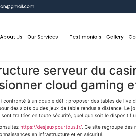
ston@gmail.com
About Us
Our Services
Testimonials
Gallery
Co
tructure serveur du casi
sionner cloud gaming et
i confronté à un double défi : proposer des tables de live d
pour des slots ou des jeux de table rendus à distance. Le jo
sont traitées en toute sécurité, quel que soit le dispositif ut
consultez
https://desjeuxpourtous.fr/
. Ce site regroupe des 
onnaissances en infrastructure et en sécurité.