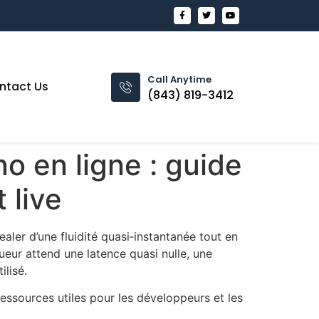
Call Anytime
ntact Us
(843) 819-3412
no en ligne : guide
 live
ealer d’une fluidité quasi‑instantanée tout en
ueur attend une latence quasi nulle, une
ilisé.
ressources utiles pour les développeurs et les