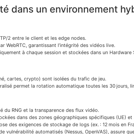
ité dans un environnement hy
P/2 entre le client et les edge nodes.
par WebRTC, garantissant l’intégrité des vidéos live.
iquement à chaque session et stockées dans un Hardware S
, cartes, crypto) sont isolées du trafic de jeu.
isé permet la rotation automatique toutes les 30 jours, li
ité du RNG et la transparence des flux vidéo.
ockées dans des zones géographiques spécifiques (UE) et an
pose des exigences de stockage de logs (ex. : 12 mois en Fr
 de vulnérabilité automatisés (Nessus, OpenVAS), assure q