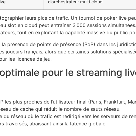
ive
d’orchestrateur multi‑cloud
ographier leurs pics de trafic. Un tournoi de poker live peu
eau slot en cloud peut entraîner 3 000 sessions simultanées
ateurs, tout en exploitant la capacité massive du public po
la présence de points de présence (PoP) dans les juridict
es joueurs français, alors que certaines solutions spécialis
ur les licences de jeu.
optimale pour le streaming li
les plus proches de l’utilisateur final (Paris, Frankfurt, Mad
réseau de cache qui réduit le nombre de sauts réseau.
e du réseau où le trafic est redirigé vers les serveurs de r
 traversés, abaissant ainsi la latence globale.