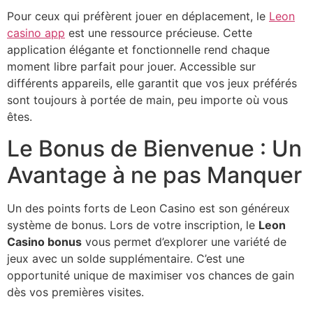
Pour ceux qui préfèrent jouer en déplacement, le
Leon
casino app
est une ressource précieuse. Cette
application élégante et fonctionnelle rend chaque
moment libre parfait pour jouer. Accessible sur
différents appareils, elle garantit que vos jeux préférés
sont toujours à portée de main, peu importe où vous
êtes.
Le Bonus de Bienvenue : Un
Avantage à ne pas Manquer
Un des points forts de Leon Casino est son généreux
système de bonus. Lors de votre inscription, le
Leon
Casino bonus
vous permet d’explorer une variété de
jeux avec un solde supplémentaire. C’est une
opportunité unique de maximiser vos chances de gain
dès vos premières visites.