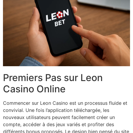
Premiers Pas sur Leon
Casino Online
Commencer sur Leon Casino est un processus fluide et
convivial. Une fois l’application téléchargée, les
nouveaux utilisateurs peuvent facilement créer un
compte, accéder à des jeux variés et profiter des
différents bonus proposés. Le design bien pensé du site