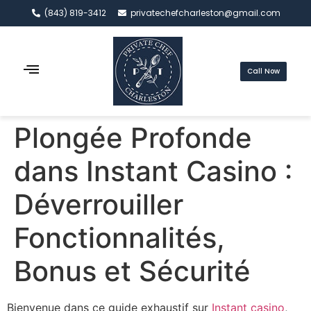
(843) 819-3412
privatechefcharleston@gmail.com
Call Now
Plongée Profonde
dans Instant Casino :
Déverrouiller
Fonctionnalités,
Bonus et Sécurité
Bienvenue dans ce guide exhaustif sur
Instant casino
,