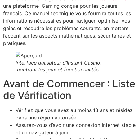
une plateforme iGaming conçue pour les joueurs
français. Ce manuel technique vous fournira toutes les
informations nécessaires pour naviguer, optimiser vos
gains et résoudre les problèmes courants, en mettant
l’accent sur les aspects mathématiques, sécuritaires et
pratiques.
Interface utilisateur d’Instant Casino,
montrant les jeux et fonctionnalités.
Avant de Commencer : Liste
de Vérification
Vérifiez que vous avez au moins 18 ans et résidez
dans une région autorisée.
Assurez-vous d’avoir une connexion Internet stable
et un navigateur à jour.