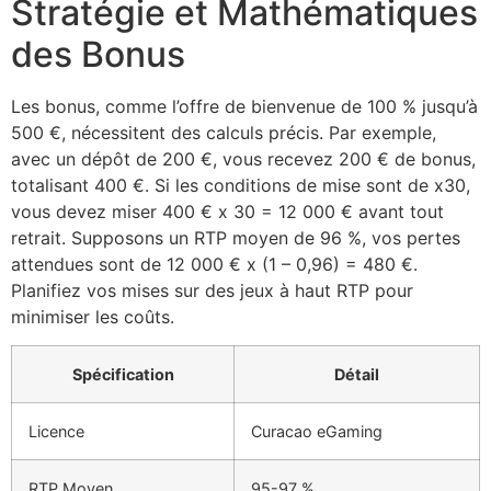
Stratégie et Mathématiques
des Bonus
Les bonus, comme l’offre de bienvenue de 100 % jusqu’à
500 €, nécessitent des calculs précis. Par exemple,
avec un dépôt de 200 €, vous recevez 200 € de bonus,
totalisant 400 €. Si les conditions de mise sont de x30,
vous devez miser 400 € x 30 = 12 000 € avant tout
retrait. Supposons un RTP moyen de 96 %, vos pertes
attendues sont de 12 000 € x (1 – 0,96) = 480 €.
Planifiez vos mises sur des jeux à haut RTP pour
minimiser les coûts.
Spécification
Détail
Licence
Curacao eGaming
RTP Moyen
95-97 %