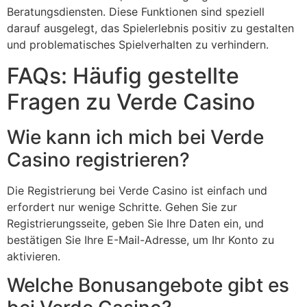
Beratungsdiensten. Diese Funktionen sind speziell
darauf ausgelegt, das Spielerlebnis positiv zu gestalten
und problematisches Spielverhalten zu verhindern.
FAQs: Häufig gestellte
Fragen zu Verde Casino
Wie kann ich mich bei Verde
Casino registrieren?
Die Registrierung bei Verde Casino ist einfach und
erfordert nur wenige Schritte. Gehen Sie zur
Registrierungsseite, geben Sie Ihre Daten ein, und
bestätigen Sie Ihre E-Mail-Adresse, um Ihr Konto zu
aktivieren.
Welche Bonusangebote gibt es