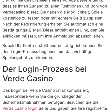
dass es Ihnen Zugang zu allen Funktionen und Boni von
Verdecasino bietet. Sie haben die Möglichkeit, Spiele
kostenlos zu testen oder mit echtem Geld zu spielen.
Nach der Registrierung erhalten Sie automatisch eine
Bestätigungs-E-Mail. Diese enthält einen Link, den Sie
anklicken müssen, um Ihre Anmeldung abzuschließen.
Sobald Ihr Konto erstellt und bestätigt ist, können Sie
den Login-Prozess beginnen, um das vielfältige
Spielangebot zu erkunden.
Der Login-Prozess bei
Verde Casino
Das Login bei Verde Casino ist unkompliziert,
insbesondere wenn Sie die grundlegenden
Sicherheitsmaßnahmen befolgen. Besuchen Sie die
Verde casino login
Seite und geben Sie Ihre registrierte