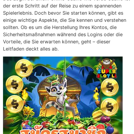
der erste Schritt auf der Reise zu einem spannenden
Spielerlebnis. Doch bevor Sie starten können, gibt es
einige wichtige Aspekte, die Sie kennen und verstehen
sollten. Ob es um die Herstellung Ihres Kontos, die
Sicherheitsmaßnahmen während des Logins oder die
Vorteile, die Sie erwarten können, geht – dieser
Leitfaden deckt alles ab.