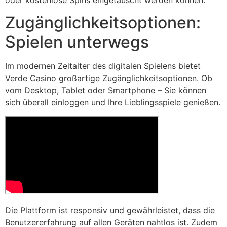
Zugänglichkeitsoptionen:
Spielen unterwegs
Im modernen Zeitalter des digitalen Spielens bietet
Verde Casino großartige Zugänglichkeitsoptionen. Ob
vom Desktop, Tablet oder Smartphone – Sie können
sich überall einloggen und Ihre Lieblingsspiele genießen.
Die Plattform ist responsiv und gewährleistet, dass die
Benutzererfahrung auf allen Geräten nahtlos ist. Zudem