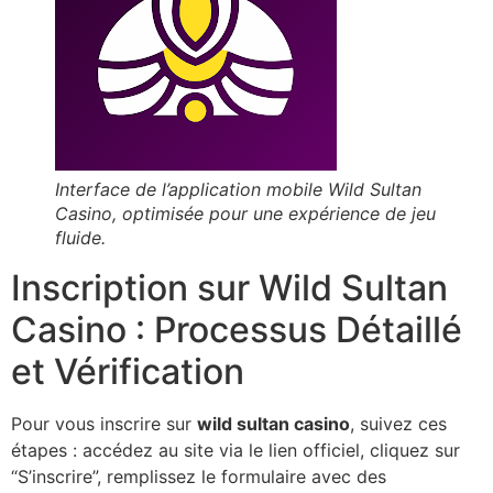
Interface de l’application mobile Wild Sultan
Casino, optimisée pour une expérience de jeu
fluide.
Inscription sur Wild Sultan
Casino : Processus Détaillé
et Vérification
Pour vous inscrire sur
wild sultan casino
, suivez ces
étapes : accédez au site via le lien officiel, cliquez sur
“S’inscrire”, remplissez le formulaire avec des