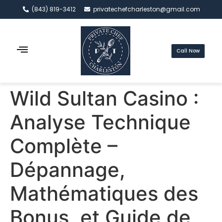
(843) 819-3412
privatechefcharleston@gmail.com
Call Now
Wild Sultan Casino :
Analyse Technique
Complète –
Dépannage,
Mathématiques des
Bonus, et Guide de