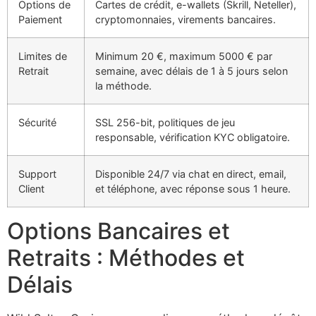
Options de
Cartes de crédit, e-wallets (Skrill, Neteller),
Paiement
cryptomonnaies, virements bancaires.
Limites de
Minimum 20 €, maximum 5000 € par
Retrait
semaine, avec délais de 1 à 5 jours selon
la méthode.
Sécurité
SSL 256-bit, politiques de jeu
responsable, vérification KYC obligatoire.
Support
Disponible 24/7 via chat en direct, email,
Client
et téléphone, avec réponse sous 1 heure.
Options Bancaires et
Retraits : Méthodes et
Délais