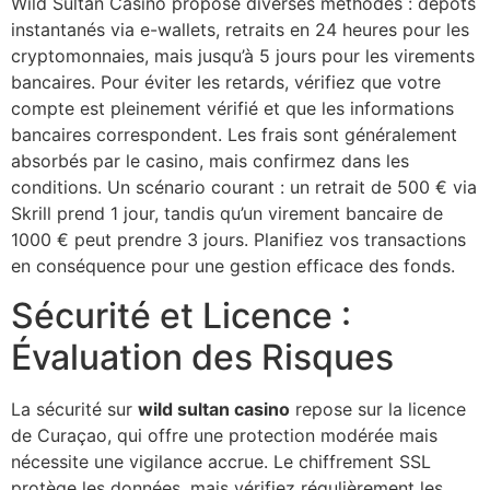
Wild Sultan Casino propose diverses méthodes : dépôts
instantanés via e-wallets, retraits en 24 heures pour les
cryptomonnaies, mais jusqu’à 5 jours pour les virements
bancaires. Pour éviter les retards, vérifiez que votre
compte est pleinement vérifié et que les informations
bancaires correspondent. Les frais sont généralement
absorbés par le casino, mais confirmez dans les
conditions. Un scénario courant : un retrait de 500 € via
Skrill prend 1 jour, tandis qu’un virement bancaire de
1000 € peut prendre 3 jours. Planifiez vos transactions
en conséquence pour une gestion efficace des fonds.
Sécurité et Licence :
Évaluation des Risques
La sécurité sur
wild sultan casino
repose sur la licence
de Curaçao, qui offre une protection modérée mais
nécessite une vigilance accrue. Le chiffrement SSL
protège les données, mais vérifiez régulièrement les