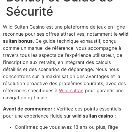
Sécurité
Wild Sultan Casino est une plateforme de jeux en ligne
reconnue pour ses offres attractives, notamment le
wild
sultan bonus
. Ce guide technique exhaustif, conçu
comme un manuel de référence, vous accompagne à
travers tous les aspects de l’expérience utilisateur, de
l’inscription aux retraits, en intégrant des calculs
détaillés et des scénarios de dépannage. Nous nous
concentrons sur la maximisation des avantages et la
résolution proactive des problèmes courants, avec des
références spécifiques à
Wild sultan
pour garantir une
navigation optimale.
Avant de commencer :
Vérifiez ces points essentiels
pour une expérience fluide sur
wild sultan casino
:
Confirmez que vous avez 18 ans ou plus, l’âge