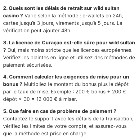
2. Quels sont les délais de retrait sur wild sultan
casino ?
Varie selon la méthode : e-wallets en 24h,
cartes jusqu’à 3 jours, virements jusqu’à 5 jours. La
vérification peut ajouter 48h.
3. La licence de Curaçao est-elle sûre pour wild sultan
?
Oui, mais moins stricte que les licences européennes.
Vérifiez les plaintes en ligne et utilisez des méthodes de
paiement sécurisées.
4. Comment calculer les exigences de mise pour un
bonus ?
Multipliez le montant du bonus plus le dépôt
par le taux de mise. Exemple : 200 € bonus + 200 €
dépôt × 30 = 12 000 € à miser.
5. Que faire en cas de problème de paiement ?
Contactez le support avec les détails de la transaction,
vérifiez les limites de votre compte, et assurez-vous
que la méthode est prise en charge.