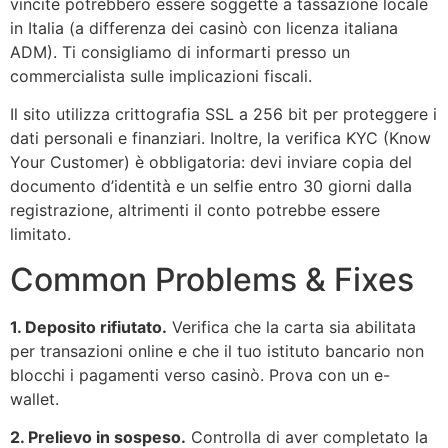
vincite potrebbero essere soggette a tassazione locale
in Italia (a differenza dei casinò con licenza italiana
ADM). Ti consigliamo di informarti presso un
commercialista sulle implicazioni fiscali.
Il sito utilizza crittografia SSL a 256 bit per proteggere i
dati personali e finanziari. Inoltre, la verifica KYC (Know
Your Customer) è obbligatoria: devi inviare copia del
documento d’identità e un selfie entro 30 giorni dalla
registrazione, altrimenti il conto potrebbe essere
limitato.
Common Problems & Fixes
1. Deposito rifiutato.
Verifica che la carta sia abilitata
per transazioni online e che il tuo istituto bancario non
blocchi i pagamenti verso casinò. Prova con un e-
wallet.
2. Prelievo in sospeso.
Controlla di aver completato la