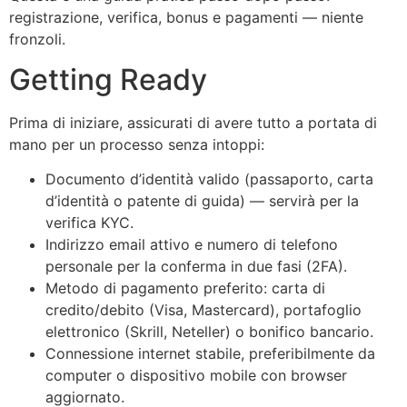
registrazione, verifica, bonus e pagamenti — niente
fronzoli.
Getting Ready
Prima di iniziare, assicurati di avere tutto a portata di
mano per un processo senza intoppi:
Documento d’identità valido (passaporto, carta
d’identità o patente di guida) — servirà per la
verifica KYC.
Indirizzo email attivo e numero di telefono
personale per la conferma in due fasi (2FA).
Metodo di pagamento preferito: carta di
credito/debito (Visa, Mastercard), portafoglio
elettronico (Skrill, Neteller) o bonifico bancario.
Connessione internet stabile, preferibilmente da
computer o dispositivo mobile con browser
aggiornato.