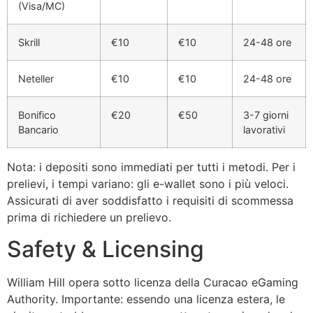
(Visa/MC)
Skrill
€10
€10
24-48 ore
Neteller
€10
€10
24-48 ore
Bonifico
€20
€50
3-7 giorni
Bancario
lavorativi
Nota: i depositi sono immediati per tutti i metodi. Per i
prelievi, i tempi variano: gli e-wallet sono i più veloci.
Assicurati di aver soddisfatto i requisiti di scommessa
prima di richiedere un prelievo.
Safety & Licensing
William Hill opera sotto licenza della Curacao eGaming
Authority. Importante: essendo una licenza estera, le