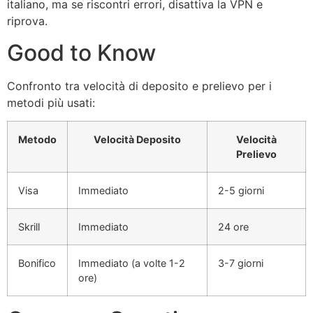
italiano, ma se riscontri errori, disattiva la VPN e
riprova.
Good to Know
Confronto tra velocità di deposito e prelievo per i
metodi più usati:
Metodo
Velocità Deposito
Velocità
Prelievo
Visa
Immediato
2-5 giorni
Skrill
Immediato
24 ore
Bonifico
Immediato (a volte 1-2
3-7 giorni
ore)