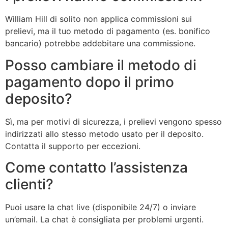
William Hill di solito non applica commissioni sui
prelievi, ma il tuo metodo di pagamento (es. bonifico
bancario) potrebbe addebitare una commissione.
Posso cambiare il metodo di
pagamento dopo il primo
deposito?
Sì, ma per motivi di sicurezza, i prelievi vengono spesso
indirizzati allo stesso metodo usato per il deposito.
Contatta il supporto per eccezioni.
Come contatto l’assistenza
clienti?
Puoi usare la chat live (disponibile 24/7) o inviare
un’email. La chat è consigliata per problemi urgenti.