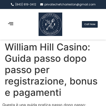
(843) 819-3412
privatechefcharleston@gmail.com
Call Now
William Hill Casino:
Guida passo dopo
passo per
registrazione, bonus
e pagamenti
Questa è una guida pratica passo dopo passo: