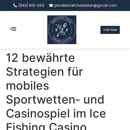
(843) 819-3412
privatechefcharleston@gmail.com
Call Now
12 bewährte
Strategien für
mobiles
Sportwetten‑ und
Casinospiel im Ice
Fishing Casino