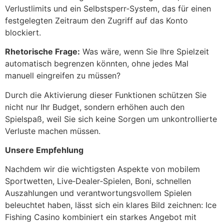
Verlustlimits und ein Selbstsperr‑System, das für einen
festgelegten Zeitraum den Zugriff auf das Konto
blockiert.
Rhetorische Frage:
Was wäre, wenn Sie Ihre Spielzeit
automatisch begrenzen könnten, ohne jedes Mal
manuell eingreifen zu müssen?
Durch die Aktivierung dieser Funktionen schützen Sie
nicht nur Ihr Budget, sondern erhöhen auch den
Spielspaß, weil Sie sich keine Sorgen um unkontrollierte
Verluste machen müssen.
Unsere Empfehlung
Nachdem wir die wichtigsten Aspekte von mobilem
Sportwetten, Live‑Dealer‑Spielen, Boni, schnellen
Auszahlungen und verantwortungsvollem Spielen
beleuchtet haben, lässt sich ein klares Bild zeichnen: Ice
Fishing Casino kombiniert ein starkes Angebot mit