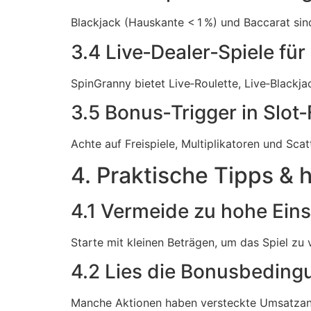
Blackjack (Hauskante < 1 %) und Baccarat sin
3.4 Live‑Dealer‑Spiele fü
SpinGranny bietet Live‑Roulette, Live‑Blackja
3.5 Bonus‑Trigger in Slot
Achte auf Freispiele, Multiplikatoren und Sc
4. Praktische Tipps & 
4.1 Vermeide zu hohe Ein
Starte mit kleinen Beträgen, um das Spiel z
4.2 Lies die Bonusbedin
Manche Aktionen haben versteckte Umsatzanf