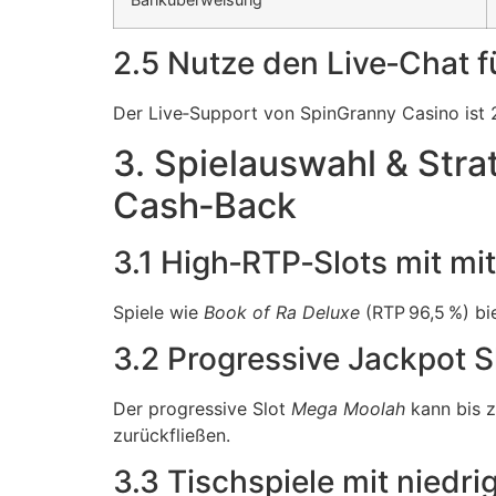
2.5 Nutze den Live‑Chat fü
Der Live‑Support von SpinGranny Casino ist
3. Spielauswahl & Stra
Cash‑Back
3.1 High‑RTP‑Slots mit mitt
Spiele wie
Book of Ra Deluxe
(RTP 96,5 %) bi
3.2 Progressive Jackpot S
Der progressive Slot
Mega Moolah
kann bis z
zurückfließen.
3.3 Tischspiele mit niedr