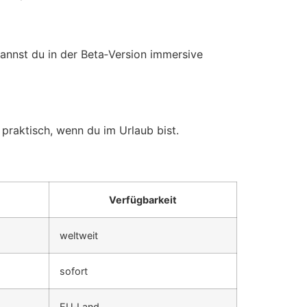
kannst du in der Beta‑Version immersive
 praktisch, wenn du im Urlaub bist.
Verfügbarkeit
weltweit
sofort
EU‑Land