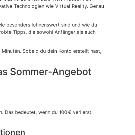
tive Technologien wie Virtual Reality. Genau
ele besonders lohnenswert sind und wie du
robte Tipps, die sowohl Anfänger als auch
 Minuten. Sobald du dein Konto erstellt hast,
das Sommer‑Angebot
. Das bedeutet, wenn du 100 € verlierst,
ktionen