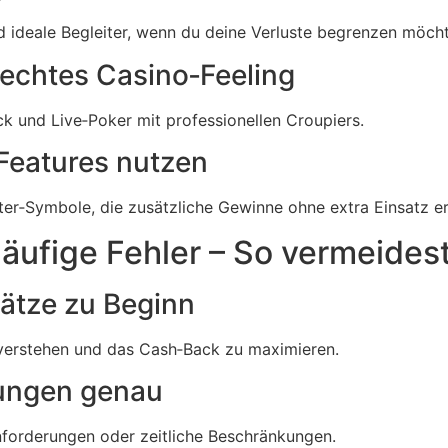
d ideale Begleiter, wenn du deine Verluste begrenzen möcht
r echtes Casino‑Feeling
ck und Live‑Poker mit professionellen Croupiers.
‑Features nutzen
atter‑Symbole, die zusätzliche Gewinne ohne extra Einsatz e
häufige Fehler – So vermeidest
sätze zu Beginn
u verstehen und das Cash‑Back zu maximieren.
gungen genau
orderungen oder zeitliche Beschränkungen.