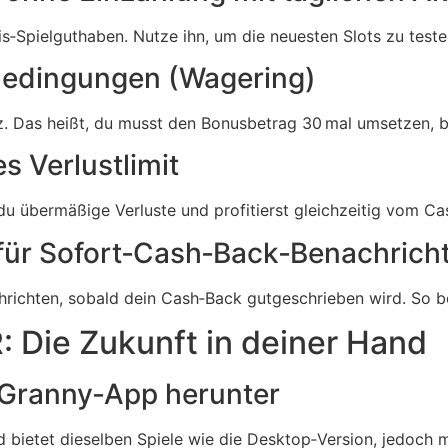
s‑Spielguthaben. Nutze ihn, um die neuesten Slots zu teste
bedingungen (Wagering)
tz. Das heißt, du musst den Bonusbetrag 30 mal umsetzen, 
s Verlustlimit
du übermäßige Verluste und profitierst gleichzeitig vom Ca
 für Sofort‑Cash‑Back‑Benachrich
ichten, sobald dein Cash‑Back gutgeschrieben wird. So be
: Die Zukunft in deiner Hand
pinGranny‑App herunter
d bietet dieselben Spiele wie die Desktop‑Version, jedoch 