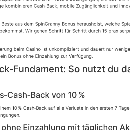
e kombinieren Cash‑Back, mobile Zugänglichkeit und innova
as Beste aus dem SpinGranny Bonus herausholst, welche Spi
bekommst. Wir gehen Schritt für Schritt durch 15 praxiserp
rierung beim Casino ist unkompliziert und dauert nur wenige
 ein Bonus ohne Einzahlung zur Verfügung.
ack‑Fundament: So nutzt du 
ns‑Cash‑Back von 10 %
inem 10 % Cash‑Back auf alle Verluste in den ersten 7 Tagen
ingungen.
 ohne Einzahlung mit täglichen A