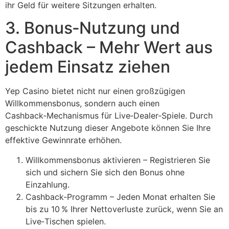
ihr Geld für weitere Sitzungen erhalten.
3. Bonus‑Nutzung und
Cashback – Mehr Wert aus
jedem Einsatz ziehen
Yep Casino bietet nicht nur einen großzügigen
Willkommensbonus, sondern auch einen
Cashback‑Mechanismus für Live‑Dealer‑Spiele. Durch
geschickte Nutzung dieser Angebote können Sie Ihre
effektive Gewinnrate erhöhen.
Willkommensbonus aktivieren – Registrieren Sie
sich und sichern Sie sich den Bonus ohne
Einzahlung.
Cashback‑Programm – Jeden Monat erhalten Sie
bis zu 10 % Ihrer Nettoverluste zurück, wenn Sie an
Live‑Tischen spielen.