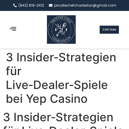
(843) 819-3412
privatechefcharleston@gmail.com
Call Now
3 Insider‑Strategien
für
Live‑Dealer‑Spiele
bei Yep Casino
3 Insider‑Strategien