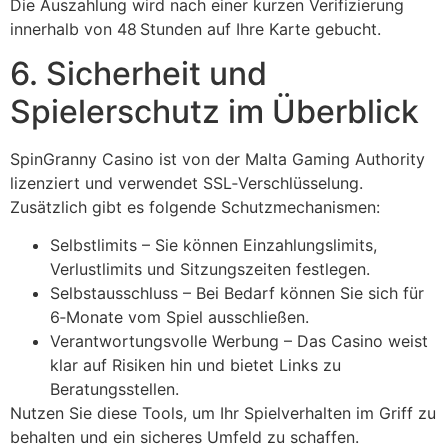
Die Auszahlung wird nach einer kurzen Verifizierung
innerhalb von 48 Stunden auf Ihre Karte gebucht.
6. Sicherheit und
Spielerschutz im Überblick
SpinGranny Casino ist von der Malta Gaming Authority
lizenziert und verwendet SSL‑Verschlüsselung.
Zusätzlich gibt es folgende Schutzmechanismen:
Selbstlimits – Sie können Einzahlungslimits,
Verlustlimits und Sitzungszeiten festlegen.
Selbstausschluss – Bei Bedarf können Sie sich für
6‑Monate vom Spiel ausschließen.
Verantwortungsvolle Werbung – Das Casino weist
klar auf Risiken hin und bietet Links zu
Beratungsstellen.
Nutzen Sie diese Tools, um Ihr Spielverhalten im Griff zu
behalten und ein sicheres Umfeld zu schaffen.