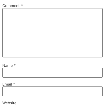
Comment
*
Name
*
Email
*
Website