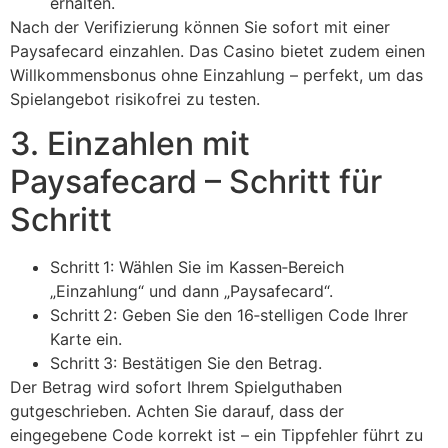
erhalten.
Nach der Verifizierung können Sie sofort mit einer
Paysafecard einzahlen. Das Casino bietet zudem einen
Willkommensbonus ohne Einzahlung – perfekt, um das
Spielangebot risikofrei zu testen.
3. Einzahlen mit
Paysafecard – Schritt für
Schritt
Schritt 1: Wählen Sie im Kassen‑Bereich
„Einzahlung“ und dann „Paysafecard“.
Schritt 2: Geben Sie den 16‑stelligen Code Ihrer
Karte ein.
Schritt 3: Bestätigen Sie den Betrag.
Der Betrag wird sofort Ihrem Spielguthaben
gutgeschrieben. Achten Sie darauf, dass der
eingegebene Code korrekt ist – ein Tippfehler führt zu