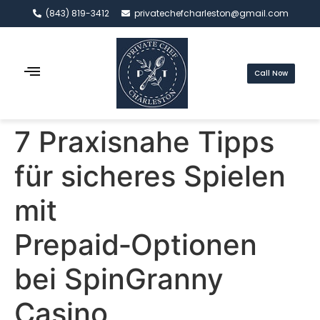
(843) 819-3412
privatechefcharleston@gmail.com
Call Now
7 Praxisnahe Tipps
für sicheres Spielen
mit
Prepaid‑Optionen
bei SpinGranny
Casino