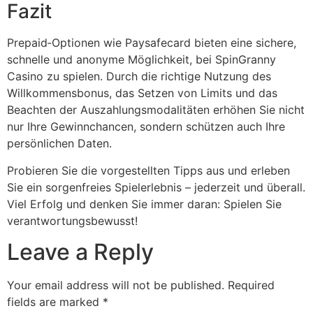
Fazit
Prepaid‑Optionen wie Paysafecard bieten eine sichere,
schnelle und anonyme Möglichkeit, bei SpinGranny
Casino zu spielen. Durch die richtige Nutzung des
Willkommensbonus, das Setzen von Limits und das
Beachten der Auszahlungsmodalitäten erhöhen Sie nicht
nur Ihre Gewinnchancen, sondern schützen auch Ihre
persönlichen Daten.
Probieren Sie die vorgestellten Tipps aus und erleben
Sie ein sorgenfreies Spielerlebnis – jederzeit und überall.
Viel Erfolg und denken Sie immer daran: Spielen Sie
verantwortungsbewusst!
Leave a Reply
Your email address will not be published.
Required
fields are marked
*