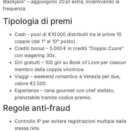
Blackjack” – aggiungono 20 pt extra, incentivando la
frequenza.
Tipologia di premi
Cash – pool di €10 000 distribuiti tra le prime 10
coppie (dal 1° al 10° posto).
Crediti bonus – 5 000 € in crediti “Doppio Cuore”
con wagering 30x.
Giri gratuiti – 100 giri su
Book of Love
per ciascun
membro della coppia vincitrice.
Viaggi – weekend romantico a Venezia per due,
valore €2 500.
Esperienze – cena gourmet con chef stellato,
prenotabile tramite codice premio.
Regole anti‑fraud
Controllo IP per evitare registrazioni multiple dalla
stessa rete.