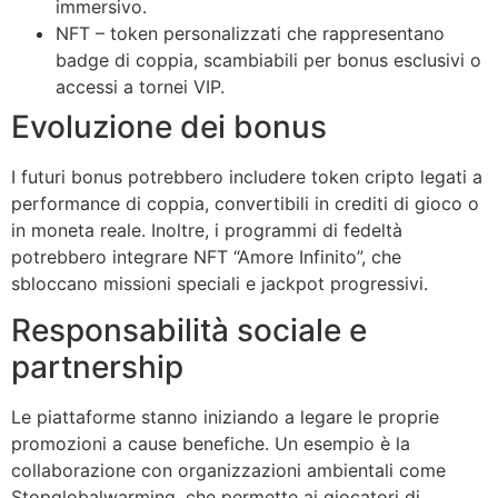
immersivo.
NFT – token personalizzati che rappresentano
badge di coppia, scambiabili per bonus esclusivi o
accessi a tornei VIP.
Evoluzione dei bonus
I futuri bonus potrebbero includere token cripto legati a
performance di coppia, convertibili in crediti di gioco o
in moneta reale. Inoltre, i programmi di fedeltà
potrebbero integrare NFT “Amore Infinito”, che
sbloccano missioni speciali e jackpot progressivi.
Responsabilità sociale e
partnership
Le piattaforme stanno iniziando a legare le proprie
promozioni a cause benefiche. Un esempio è la
collaborazione con organizzazioni ambientali come
Stopglobalwarming, che permette ai giocatori di