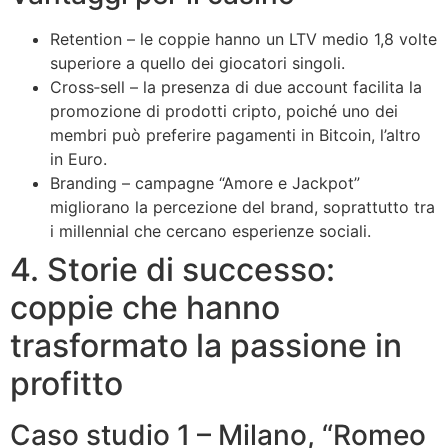
Retention – le coppie hanno un LTV medio 1,8 volte
superiore a quello dei giocatori singoli.
Cross‑sell – la presenza di due account facilita la
promozione di prodotti cripto, poiché uno dei
membri può preferire pagamenti in Bitcoin, l’altro
in Euro.
Branding – campagne “Amore e Jackpot”
migliorano la percezione del brand, soprattutto tra
i millennial che cercano esperienze sociali.
4. Storie di successo:
coppie che hanno
trasformato la passione in
profitto
Caso studio 1 – Milano, “Romeo