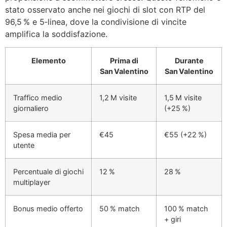
stato osservato anche nei giochi di slot con RTP del
96,5 % e 5‑linea, dove la condivisione di vincite
amplifica la soddisfazione.
Elemento
Prima di
Durante
San Valentino
San Valentino
Traffico medio
1,2 M visite
1,5 M visite
giornaliero
(+25 %)
Spesa media per
€45
€55 (+22 %)
utente
Percentuale di giochi
12 %
28 %
multiplayer
Bonus medio offerto
50 % match
100 % match
+ giri