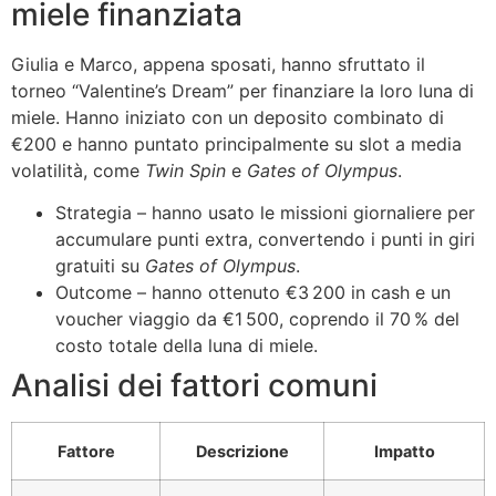
miele finanziata
Giulia e Marco, appena sposati, hanno sfruttato il
torneo “Valentine’s Dream” per finanziare la loro luna di
miele. Hanno iniziato con un deposito combinato di
€200 e hanno puntato principalmente su slot a media
volatilità, come
Twin Spin
e
Gates of Olympus
.
Strategia – hanno usato le missioni giornaliere per
accumulare punti extra, convertendo i punti in giri
gratuiti su
Gates of Olympus
.
Outcome – hanno ottenuto €3 200 in cash e un
voucher viaggio da €1 500, coprendo il 70 % del
costo totale della luna di miele.
Analisi dei fattori comuni
Fattore
Descrizione
Impatto