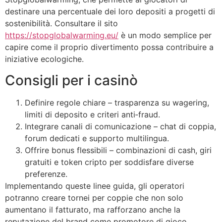
destinare una percentuale dei loro depositi a progetti di
sostenibilità. Consultare il sito
https://stopglobalwarming.eu/
è un modo semplice per
capire come il proprio divertimento possa contribuire a
iniziative ecologiche.
Consigli per i casinò
Definire regole chiare – trasparenza su wagering,
limiti di deposito e criteri anti‑fraud.
Integrare canali di comunicazione – chat di coppia,
forum dedicati e supporto multilingua.
Offrire bonus flessibili – combinazioni di cash, giri
gratuiti e token cripto per soddisfare diverse
preferenze.
Implementando queste linee guida, gli operatori
potranno creare tornei per coppie che non solo
aumentano il fatturato, ma rafforzano anche la
reputazione del brand come promotore di gioco