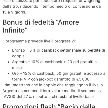
essere utilizzate per soddisfare i requisiti di wagering
dell’altro, riducendo il tempo medio di conversione da
15 a 9 giorni.
Bonus di fedeltà “Amore
Infinito”
Il programma prevede livelli progressivi:
Bronzo – 5 % di cashback settimanale su perdite di
coppia.
Argento – 10 % di cashback + 20 giri gratuiti al
mese.
Oro – 15 % di cashback, 50 giri gratuiti e accesso a
tornei VIP con jackpot garantito di €5 000.
I dati mostrano che le coppie che raggiungono il livello
Argento aumentano il loro valore medio di scommessa
(AVGS) del 27 % rispetto a chi resta al livello base.
Promozioni flash “Bacio della