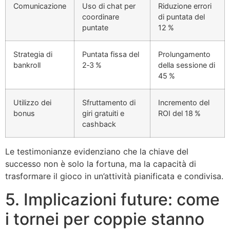
Comunicazione
Uso di chat per
Riduzione errori
coordinare
di puntata del
puntate
12 %
Strategia di
Puntata fissa del
Prolungamento
bankroll
2‑3 %
della sessione di
45 %
Utilizzo dei
Sfruttamento di
Incremento del
bonus
giri gratuiti e
ROI del 18 %
cashback
Le testimonianze evidenziano che la chiave del
successo non è solo la fortuna, ma la capacità di
trasformare il gioco in un’attività pianificata e condivisa.
5. Implicazioni future: come
i tornei per coppie stanno