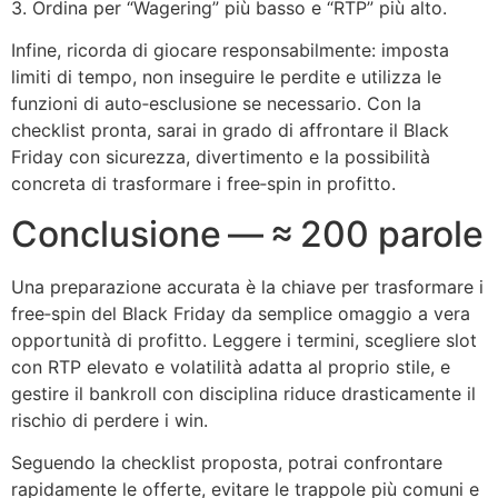
3. Ordina per “Wagering” più basso e “RTP” più alto.
Infine, ricorda di giocare responsabilmente: imposta
limiti di tempo, non inseguire le perdite e utilizza le
funzioni di auto‑esclusione se necessario. Con la
checklist pronta, sarai in grado di affrontare il Black
Friday con sicurezza, divertimento e la possibilità
concreta di trasformare i free‑spin in profitto.
Conclusione — ≈ 200 parole
Una preparazione accurata è la chiave per trasformare i
free‑spin del Black Friday da semplice omaggio a vera
opportunità di profitto. Leggere i termini, scegliere slot
con RTP elevato e volatilità adatta al proprio stile, e
gestire il bankroll con disciplina riduce drasticamente il
rischio di perdere i win.
Seguendo la checklist proposta, potrai confrontare
rapidamente le offerte, evitare le trappole più comuni e