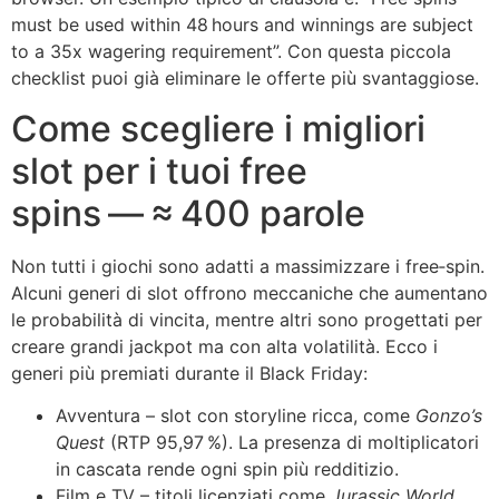
must be used within 48 hours and winnings are subject
to a 35x wagering requirement”. Con questa piccola
checklist puoi già eliminare le offerte più svantaggiose.
Come scegliere i migliori
slot per i tuoi free
spins — ≈ 400 parole
Non tutti i giochi sono adatti a massimizzare i free‑spin.
Alcuni generi di slot offrono meccaniche che aumentano
le probabilità di vincita, mentre altri sono progettati per
creare grandi jackpot ma con alta volatilità. Ecco i
generi più premiati durante il Black Friday:
Avventura – slot con storyline ricca, come
Gonzo’s
Quest
(RTP 95,97 %). La presenza di moltiplicatori
in cascata rende ogni spin più redditizio.
Film e TV – titoli licenziati come
Jurassic World