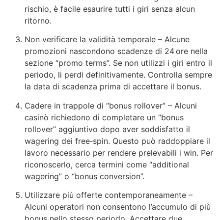
rischio, è facile esaurire tutti i giri senza alcun
ritorno.
Non verificare la validità temporale – Alcune
promozioni nascondono scadenze di 24 ore nella
sezione “promo terms”. Se non utilizzi i giri entro il
periodo, li perdi definitivamente. Controlla sempre
la data di scadenza prima di accettare il bonus.
Cadere in trappole di “bonus rollover” – Alcuni
casinò richiedono di completare un “bonus
rollover” aggiuntivo dopo aver soddisfatto il
wagering dei free‑spin. Questo può raddoppiare il
lavoro necessario per rendere prelevabili i win. Per
riconoscerlo, cerca termini come “additional
wagering” o “bonus conversion”.
Utilizzare più offerte contemporaneamente –
Alcuni operatori non consentono l’accumulo di più
bonus nello stesso periodo. Accettare due