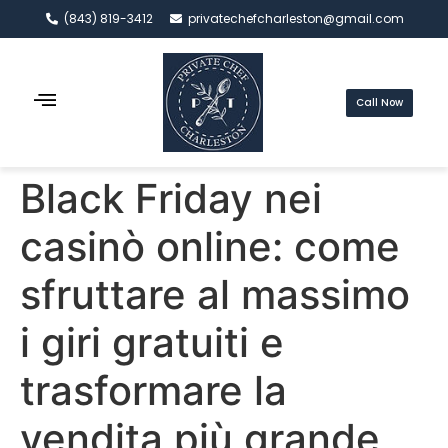
(843) 819-3412
privatechefcharleston@gmail.com
Call Now
Black Friday nei
casinò online: come
sfruttare al massimo
i giri gratuiti e
trasformare la
vendita più grande