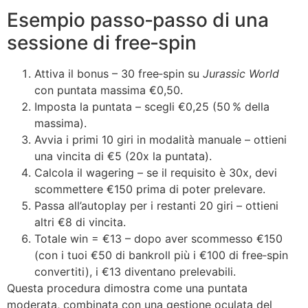
Esempio passo‑passo di una
sessione di free‑spin
Attiva il bonus – 30 free‑spin su
Jurassic World
con puntata massima €0,50.
Imposta la puntata – scegli €0,25 (50 % della
massima).
Avvia i primi 10 giri in modalità manuale – ottieni
una vincita di €5 (20x la puntata).
Calcola il wagering – se il requisito è 30x, devi
scommettere €150 prima di poter prelevare.
Passa all’autoplay per i restanti 20 giri – ottieni
altri €8 di vincita.
Totale win = €13 – dopo aver scommesso €150
(con i tuoi €50 di bankroll più i €100 di free‑spin
convertiti), i €13 diventano prelevabili.
Questa procedura dimostra come una puntata
moderata, combinata con una gestione oculata del