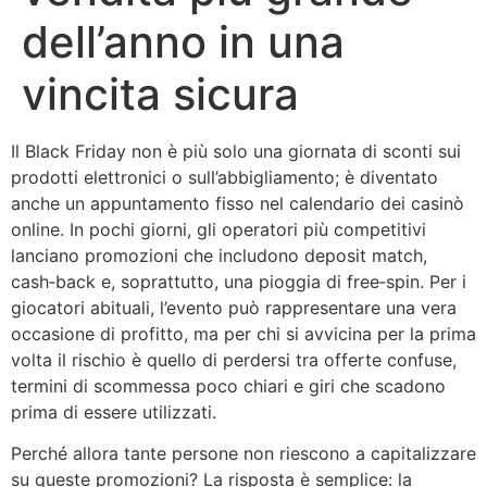
dell’anno in una
vincita sicura
Il Black Friday non è più solo una giornata di sconti sui
prodotti elettronici o sull’abbigliamento; è diventato
anche un appuntamento fisso nel calendario dei casinò
online. In pochi giorni, gli operatori più competitivi
lanciano promozioni che includono deposit match,
cash‑back e, soprattutto, una pioggia di free‑spin. Per i
giocatori abituali, l’evento può rappresentare una vera
occasione di profitto, ma per chi si avvicina per la prima
volta il rischio è quello di perdersi tra offerte confuse,
termini di scommessa poco chiari e giri che scadono
prima di essere utilizzati.
Perché allora tante persone non riescono a capitalizzare
su queste promozioni? La risposta è semplice: la