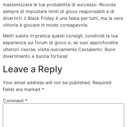
massimizzare le tue probabilità di successo. Ricorda
sempre di impostare limiti di gioco responsabili e di
divertirti: il Black Friday è una festa per tutti, ma la vera
vittoria è giocare in modo consapevole.
Metti subito in pratica questi consigli, condividi la tua
esperienza sui forum di gioco e, se vuoi approfondire
ulteriori risorse, visita nuovamente Csvsalento. Buon
divertimento e buona fortuna!
Leave a Reply
Your email address will not be published.
Required
fields are marked
*
Comment
*