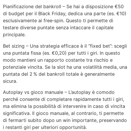
Pianificazione del bankroll – Se hai a disposizione €50
di budget per il Black Friday, dedica una parte (es. €10)
esclusivamente ai free‑spin. Questo ti permette di
testare diverse puntate senza intaccare il capitale
principale.
Bet sizing – Una strategia efficace è il “fixed bet”: scegli
una puntata fissa (es. €0,20) per tutti i giri. In questo
modo mantieni un rapporto costante tra rischio e
potenziale vincita. Se la slot ha una volatilità media, una
puntata del 2 % del bankroll totale è generalmente
sicura.
Autoplay vs gioco manuale – L’autoplay è comodo
perché consente di completare rapidamente tutti i giri,
ma elimina la possibilità di intervenire in caso di vincita
significativa. Il gioco manuale, al contrario, ti permette
di fermarti subito dopo un win importante, preservando
i restanti giri per ulteriori opportunità.