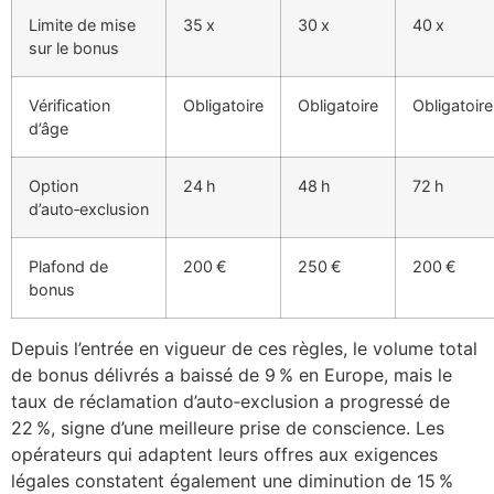
Limite de mise
35 x
30 x
40 x
sur le bonus
Vérification
Obligatoire
Obligatoire
Obligatoire
d’âge
Option
24 h
48 h
72 h
d’auto‑exclusion
Plafond de
200 €
250 €
200 €
bonus
Depuis l’entrée en vigueur de ces règles, le volume total
de bonus délivrés a baissé de 9 % en Europe, mais le
taux de réclamation d’auto‑exclusion a progressé de
22 %, signe d’une meilleure prise de conscience. Les
opérateurs qui adaptent leurs offres aux exigences
légales constatent également une diminution de 15 %