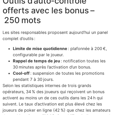
Outils d’auto‑contrôle
offerts avec les bonus –
250 mots
Les sites responsables proposent aujourd’hui un panel
complet d’outils :
Limite de mise quotidienne
: plafonnée à 200 €,
configurable par le joueur.
Rappel de temps de jeu
: notification toutes les
30 minutes après l’activation d’un bonus.
Cool‑off
: suspension de toutes les promotions
pendant 7 à 30 jours.
Selon les statistiques internes de trois grands
opérateurs, 34 % des joueurs qui reçoivent un bonus
activent au moins un de ces outils dans les 24 h qui
suivent. Le taux d’activation est plus élevé chez les
joueurs de poker en ligne (42 %) que chez les amateurs