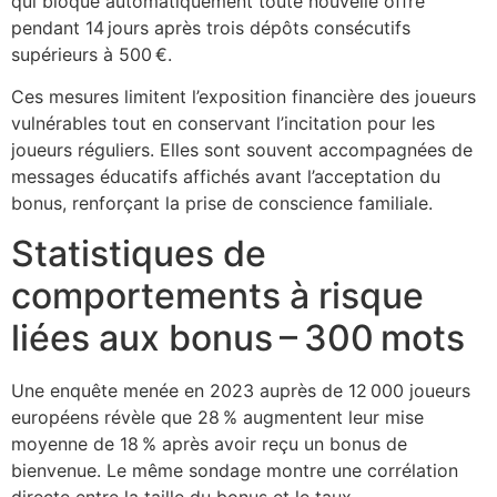
qui bloque automatiquement toute nouvelle offre
pendant 14 jours après trois dépôts consécutifs
supérieurs à 500 €.
Ces mesures limitent l’exposition financière des joueurs
vulnérables tout en conservant l’incitation pour les
joueurs réguliers. Elles sont souvent accompagnées de
messages éducatifs affichés avant l’acceptation du
bonus, renforçant la prise de conscience familiale.
Statistiques de
comportements à risque
liées aux bonus – 300 mots
Une enquête menée en 2023 auprès de 12 000 joueurs
européens révèle que 28 % augmentent leur mise
moyenne de 18 % après avoir reçu un bonus de
bienvenue. Le même sondage montre une corrélation
directe entre la taille du bonus et le taux