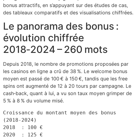
bonus attractifs, en s’appuyant sur des études de cas,
des tableaux comparatifs et des visualisations chiffrées.
Le panorama des bonus :
évolution chiffrée
2018‑2024 – 260 mots
Depuis 2018, le nombre de promotions proposées par
les casinos en ligne a crû de 38 %. Le welcome bonus
moyen est passé de 100 € à 150 €, tandis que les free
spins ont augmenté de 12 à 20 tours par campagne. Le
cash‑back, quant à lui, a vu son taux moyen grimper de
5 % à 8 % du volume misé.
Croissance du montant moyen des bonus 
(2018‑2024)

2018  : 100 €

2020  : 125 €
