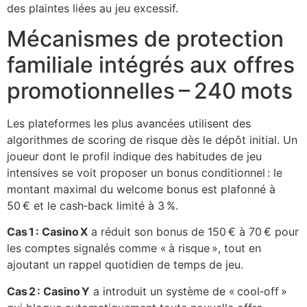
des plaintes liées au jeu excessif.
Mécanismes de protection
familiale intégrés aux offres
promotionnelles – 240 mots
Les plateformes les plus avancées utilisent des
algorithmes de scoring de risque dès le dépôt initial. Un
joueur dont le profil indique des habitudes de jeu
intensives se voit proposer un bonus conditionnel : le
montant maximal du welcome bonus est plafonné à
50 € et le cash‑back limité à 3 %.
Cas 1 : Casino X
a réduit son bonus de 150 € à 70 € pour
les comptes signalés comme « à risque », tout en
ajoutant un rappel quotidien de temps de jeu.
Cas 2 : Casino Y
a introduit un système de « cool‑off »