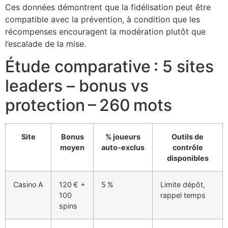
Ces données démontrent que la fidélisation peut être
compatible avec la prévention, à condition que les
récompenses encouragent la modération plutôt que
l’escalade de la mise.
Étude comparative : 5 sites
leaders – bonus vs
protection – 260 mots
Site
Bonus
% joueurs
Outils de
moyen
auto‑exclus
contrôle
disponibles
Casino A
120 € +
5 %
Limite dépôt,
100
rappel temps
spins