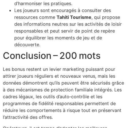
d’harmoniser les pratiques.
Les joueurs sont encouragés à consulter des
ressources comme
Tahiti Tourisme
, qui propose
des informations neutres sur les activités de loisir
responsables et peut servir de point de repère
pour équilibrer les moments de jeu et de
découverte.
Conclusion – 200 mots
Les bonus restent un levier marketing puissant pour
attirer joueurs réguliers et nouveaux venus, mais les
données démontrent qu’ils peuvent être sécurisés grâce
à des mécanismes de protection familiale intégrés. Les
cadres légaux, les outils d’auto‑contrôle et les
programmes de fidélité responsables permettent de
réduire les comportements à risque tout en préservant
l’attractivité des offres.