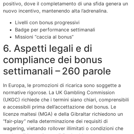
positivo, dove il completamento di una sfida genera un
nuovo incentivo, mantenendo alta l’adrenalina.
Livelli con bonus progressivi
Badge per performance settimanali
Missioni “caccia al bonus”
6. Aspetti legali e di
compliance dei bonus
settimanali – 260 parole
In Europa, le promozioni di ricarica sono soggette a
normative rigorose. La UK Gambling Commission
(UKGC) richiede che i termini siano chiari, comprensibili
e accessibili prima dell’accettazione del bonus. Le
licenze maltesi (MGA) e della Gibraltar richiedono un
“fair‑play” nella determinazione dei requisiti di
wagering, vietando rollover illimitati o condizioni che