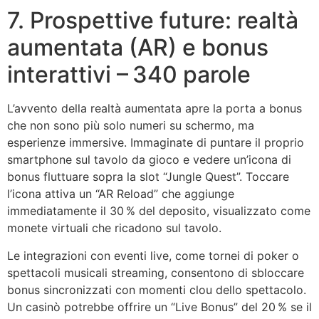
7. Prospettive future: realtà
aumentata (AR) e bonus
interattivi – 340 parole
L’avvento della realtà aumentata apre la porta a bonus
che non sono più solo numeri su schermo, ma
esperienze immersive. Immaginate di puntare il proprio
smartphone sul tavolo da gioco e vedere un’icona di
bonus fluttuare sopra la slot “Jungle Quest”. Toccare
l’icona attiva un “AR Reload” che aggiunge
immediatamente il 30 % del deposito, visualizzato come
monete virtuali che ricadono sul tavolo.
Le integrazioni con eventi live, come tornei di poker o
spettacoli musicali streaming, consentono di sbloccare
bonus sincronizzati con momenti clou dello spettacolo.
Un casinò potrebbe offrire un “Live Bonus” del 20 % se il