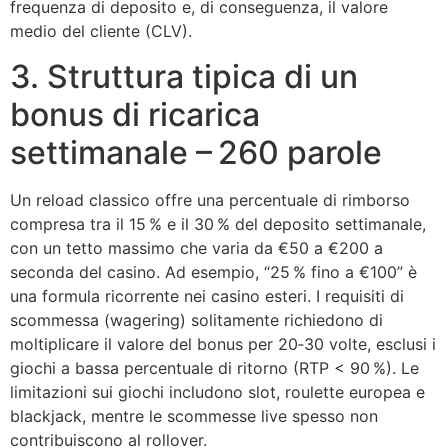
frequenza di deposito e, di conseguenza, il valore
medio del cliente (CLV).
3. Struttura tipica di un
bonus di ricarica
settimanale – 260 parole
Un reload classico offre una percentuale di rimborso
compresa tra il 15 % e il 30 % del deposito settimanale,
con un tetto massimo che varia da €50 a €200 a
seconda del casino. Ad esempio, “25 % fino a €100” è
una formula ricorrente nei casino esteri. I requisiti di
scommessa (wagering) solitamente richiedono di
moltiplicare il valore del bonus per 20‑30 volte, esclusi i
giochi a bassa percentuale di ritorno (RTP < 90 %). Le
limitazioni sui giochi includono slot, roulette europea e
blackjack, mentre le scommesse live spesso non
contribuiscono al rollover.