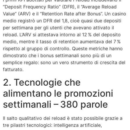
“Deposit Frequency Ratio” (DFR), il “Average Reload
Value” (ARV) e il “Retention Rate after Bonus”. Un casino
medio registrò un DFR del 1,8, cioè quasi due depositi
per settimana per gli utenti che avevano attivato il
reload. L’ARV si attestava intorno al 12 % del deposito
medio, mentre il tasso di retention aumentava del 7 %
rispetto al gruppo di controllo. Queste metriche hanno
dimostrato che i bonus settimanali sono più di un
semplice regalo: sono un vero strumento di crescita del
fatturato.
2. Tecnologie che
alimentano le promozioni
settimanali – 380 parole
Il salto qualitativo dei reload è stato possibile grazie a
tre pilastri tecnologici: intelligenza artificiale,