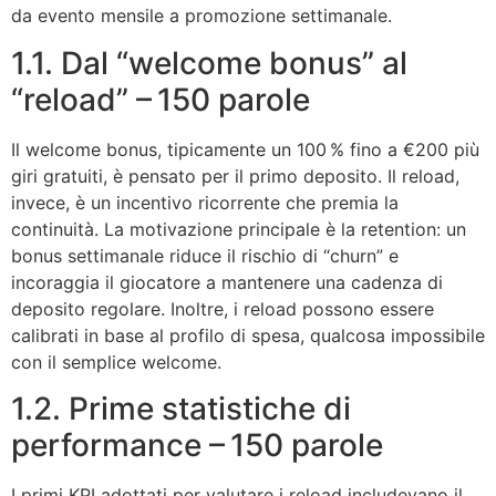
da evento mensile a promozione settimanale.
1.1. Dal “welcome bonus” al
“reload” – 150 parole
Il welcome bonus, tipicamente un 100 % fino a €200 più
giri gratuiti, è pensato per il primo deposito. Il reload,
invece, è un incentivo ricorrente che premia la
continuità. La motivazione principale è la retention: un
bonus settimanale riduce il rischio di “churn” e
incoraggia il giocatore a mantenere una cadenza di
deposito regolare. Inoltre, i reload possono essere
calibrati in base al profilo di spesa, qualcosa impossibile
con il semplice welcome.
1.2. Prime statistiche di
performance – 150 parole
I primi KPI adottati per valutare i reload includevano il