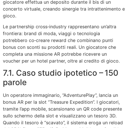
giocatore effettua un deposito durante il bis di un
concerto virtuale, creando sinergie tra intrattenimento e
gioco.
Le partnership cross‑industry rappresentano un’altra
frontiera: brand di moda, viaggi o tecnologia
potrebbero co‑creare reward che combinano punti
bonus con sconti su prodotti reali. Un giocatore che
completa una missione AR potrebbe ricevere un
voucher per un hotel partner, oltre al credito di gioco.
7.1. Caso studio ipotetico – 150
parole
Un operatore immaginario, “AdventurePlay”, lancia un
bonus AR per la slot “Treasure Expedition”. I giocatori,
tramite l’app mobile, scansionano un QR code presente
sullo schermo della slot e visualizzano un tesoro 3D.
Quando il tesoro è “scavato”, il sistema eroga un reload