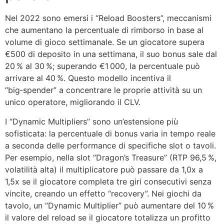
Nel 2022 sono emersi i “Reload Boosters”, meccanismi
che aumentano la percentuale di rimborso in base al
volume di gioco settimanale. Se un giocatore supera
€500 di deposito in una settimana, il suo bonus sale dal
20 % al 30 %; superando €1 000, la percentuale può
arrivare al 40 %. Questo modello incentiva il
“big‑spender” a concentrare le proprie attività su un
unico operatore, migliorando il CLV.
I “Dynamic Multipliers” sono un’estensione più
sofisticata: la percentuale di bonus varia in tempo reale
a seconda delle performance di specifiche slot o tavoli.
Per esempio, nella slot “Dragon’s Treasure” (RTP 96,5 %,
volatilità alta) il multiplicatore può passare da 1,0x a
1,5x se il giocatore completa tre giri consecutivi senza
vincite, creando un effetto “recovery”. Nei giochi da
tavolo, un “Dynamic Multiplier” può aumentare del 10 %
il valore del reload se il giocatore totalizza un profitto