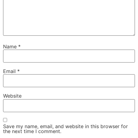
Name
*
Email
*
Website
Save my name, email, and website in this browser for
the next time I comment.