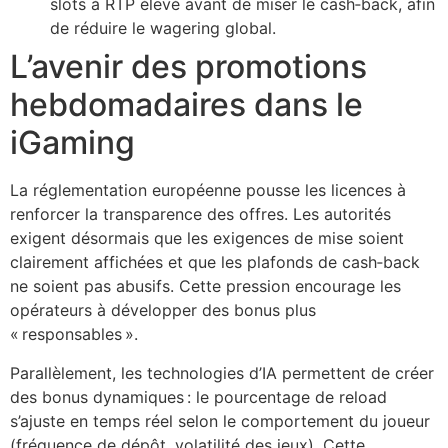
slots à RTP élevé avant de miser le cash‑back, afin
de réduire le wagering global.
L’avenir des promotions
hebdomadaires dans le
iGaming
La réglementation européenne pousse les licences à
renforcer la transparence des offres. Les autorités
exigent désormais que les exigences de mise soient
clairement affichées et que les plafonds de cash‑back
ne soient pas abusifs. Cette pression encourage les
opérateurs à développer des bonus plus
« responsables ».
Parallèlement, les technologies d’IA permettent de créer
des bonus dynamiques : le pourcentage de reload
s’ajuste en temps réel selon le comportement du joueur
(fréquence de dépôt, volatilité des jeux). Cette