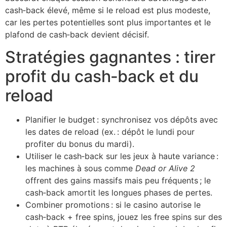
cash‑back élevé, même si le reload est plus modeste,
car les pertes potentielles sont plus importantes et le
plafond de cash‑back devient décisif.
Stratégies gagnantes : tirer
profit du cash‑back et du
reload
Planifier le budget : synchronisez vos dépôts avec
les dates de reload (ex. : dépôt le lundi pour
profiter du bonus du mardi).
Utiliser le cash‑back sur les jeux à haute variance :
les machines à sous comme
Dead or Alive 2
offrent des gains massifs mais peu fréquents ; le
cash‑back amortit les longues phases de pertes.
Combiner promotions : si le casino autorise le
cash‑back + free spins, jouez les free spins sur des