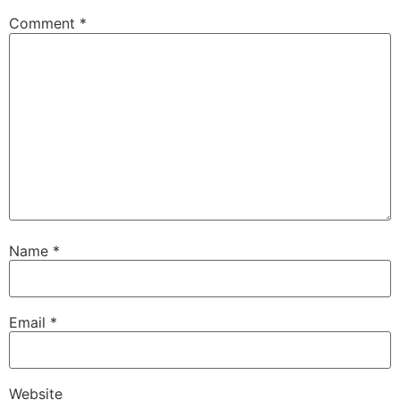
Comment
*
Name
*
Email
*
Website