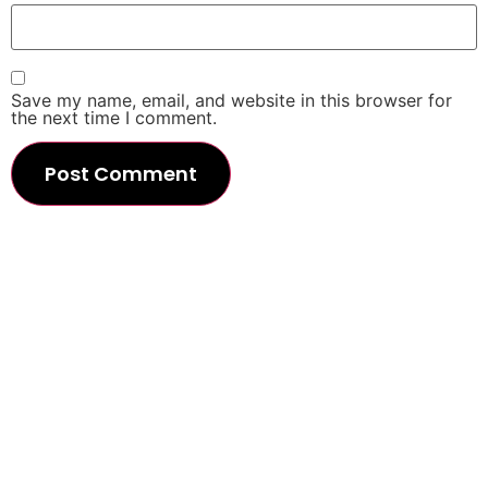
Save my name, email, and website in this browser for
the next time I comment.