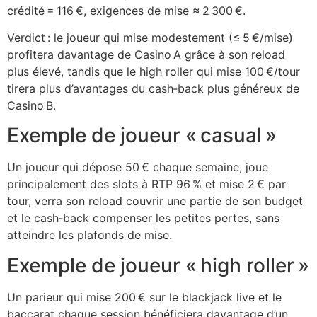
crédité = 116 €, exigences de mise ≈ 2 300 €.
Verdict : le joueur qui mise modestement (≤ 5 €/mise)
profitera davantage de Casino A grâce à son reload
plus élevé, tandis que le high roller qui mise 100 €/tour
tirera plus d’avantages du cash‑back plus généreux de
Casino B.
Exemple de joueur « casual »
Un joueur qui dépose 50 € chaque semaine, joue
principalement des slots à RTP 96 % et mise 2 € par
tour, verra son reload couvrir une partie de son budget
et le cash‑back compenser les petites pertes, sans
atteindre les plafonds de mise.
Exemple de joueur « high roller »
Un parieur qui mise 200 € sur le blackjack live et le
baccarat chaque session bénéficiera davantage d’un