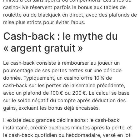
casino‑live réservent parfois le bonus aux tables de
roulette ou de blackjack en direct, avec des plafonds de
mise plus stricts pour éviter l’abus.
Cash‑back : le mythe du
« argent gratuit »
Le cash‑back consiste à rembourser au joueur un
pourcentage de ses pertes nettes sur une période
donnée. Typiquement, un casino offre 10 % de
cash‑back sur les pertes de la semaine précédente,
avec un plafond de 100 € ou 200 €. Le calcul se base
sur le solde négatif du compte après déduction des
gains, excluant les bonus déjà encaissés.
Il existe deux grandes déclinaisons : le cash‑back
instantané, crédité quelques minutes après la perte, et
le cash‑back quotidien ou hebdomadaire, versé en lot