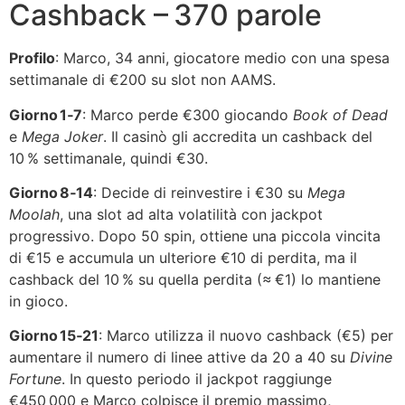
Cashback – 370 parole
Profilo
: Marco, 34 anni, giocatore medio con una spesa
settimanale di €200 su slot non AAMS.
Giorno 1‑7
: Marco perde €300 giocando
Book of Dead
e
Mega Joker
. Il casinò gli accredita un cashback del
10 % settimanale, quindi €30.
Giorno 8‑14
: Decide di reinvestire i €30 su
Mega
Moolah
, una slot ad alta volatilità con jackpot
progressivo. Dopo 50 spin, ottiene una piccola vincita
di €15 e accumula un ulteriore €10 di perdita, ma il
cashback del 10 % su quella perdita (≈ €1) lo mantiene
in gioco.
Giorno 15‑21
: Marco utilizza il nuovo cashback (€5) per
aumentare il numero di linee attive da 20 a 40 su
Divine
Fortune
. In questo periodo il jackpot raggiunge
€450 000 e Marco colpisce il premio massimo,