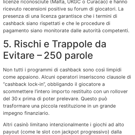
licenze riconosciute (Malta, UKGC o Curacao) e hanno
ricevuto recensioni positive su forum di giocatori. La
presenza di una licenza garantisce che i termini di
cashback siano rispettati e che le procedure di
pagamento siano monitorate dalle autorità competenti.
5. Rischi e Trappole da
Evitare – 250 parole
Non tutti i programmi di cashback sono così limpidi
come appaiono. Alcuni operatori inseriscono clausole di
“cashback lock‑in”, obbligando il giocatore a
scommettere l’intero importo restituito con un rollover
del 30 x prima di poter prelevare. Questo può
trasformare una piccola restituzione in un grande
impegno finanziario.
Altri casinò limitano intenzionalmente i giochi ad alto
payout (come le slot con jackpot progressivo) dalla