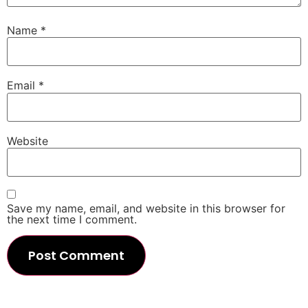
Name
*
Email
*
Website
Save my name, email, and website in this browser for
the next time I comment.