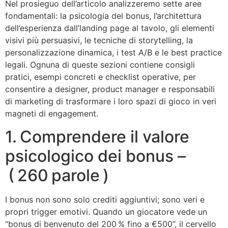
Nel prosieguo dell’articolo analizzeremo sette aree
fondamentali: la psicologia del bonus, l’architettura
dell’esperienza dall’landing page al tavolo, gli elementi
visivi più persuasivi, le tecniche di storytelling, la
personalizzazione dinamica, i test A/B e le best practice
legali. Ognuna di queste sezioni contiene consigli
pratici, esempi concreti e checklist operative, per
consentire a designer, product manager e responsabili
di marketing di trasformare i loro spazi di gioco in veri
magneti di engagement.
1. Comprendere il valore
psicologico dei bonus –
( 260 parole )
I bonus non sono solo crediti aggiuntivi; sono veri e
propri trigger emotivi. Quando un giocatore vede un
“bonus di benvenuto del 200 % fino a €500”, il cervello