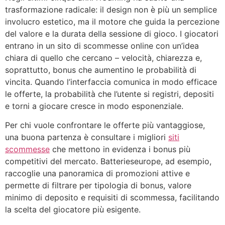
trasformazione radicale: il design non è più un semplice
involucro estetico, ma il motore che guida la percezione
del valore e la durata della sessione di gioco. I giocatori
entrano in un sito di scommesse online con un’idea
chiara di quello che cercano – velocità, chiarezza e,
soprattutto, bonus che aumentino le probabilità di
vincita. Quando l’interfaccia comunica in modo efficace
le offerte, la probabilità che l’utente si registri, depositi
e torni a giocare cresce in modo esponenziale.
Per chi vuole confrontare le offerte più vantaggiose,
una buona partenza è consultare i migliori
siti
scommesse
che mettono in evidenza i bonus più
competitivi del mercato. Batterieseurope, ad esempio,
raccoglie una panoramica di promozioni attive e
permette di filtrare per tipologia di bonus, valore
minimo di deposito e requisiti di scommessa, facilitando
la scelta del giocatore più esigente.