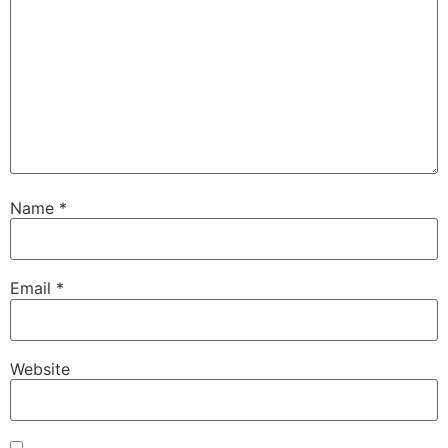
Name
*
Email
*
Website