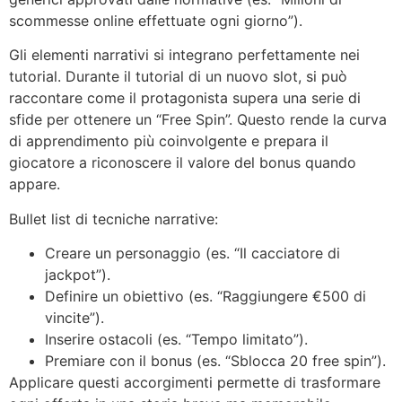
scommesse online effettuate ogni giorno”).
Gli elementi narrativi si integrano perfettamente nei
tutorial. Durante il tutorial di un nuovo slot, si può
raccontare come il protagonista supera una serie di
sfide per ottenere un “Free Spin”. Questo rende la curva
di apprendimento più coinvolgente e prepara il
giocatore a riconoscere il valore del bonus quando
appare.
Bullet list di tecniche narrative:
Creare un personaggio (es. “Il cacciatore di
jackpot”).
Definire un obiettivo (es. “Raggiungere €500 di
vincite”).
Inserire ostacoli (es. “Tempo limitato”).
Premiare con il bonus (es. “Sblocca 20 free spin”).
Applicare questi accorgimenti permette di trasformare