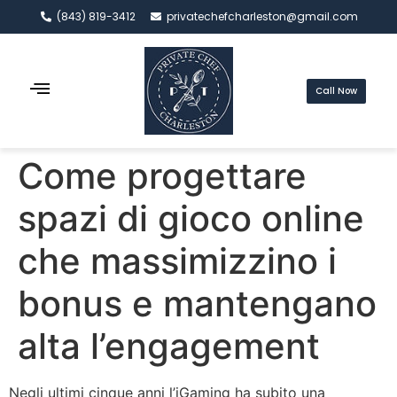
(843) 819-3412
privatechefcharleston@gmail.com
Call Now
Come progettare
spazi di gioco online
che massimizzino i
bonus e mantengano
alta l’engagement
Negli ultimi cinque anni l’iGaming ha subito una