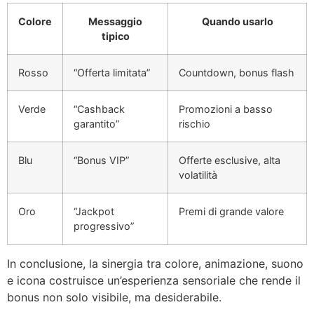
Colore
Messaggio
Quando usarlo
tipico
Rosso
“Offerta limitata”
Countdown, bonus flash
Verde
“Cashback
Promozioni a basso
garantito”
rischio
Blu
“Bonus VIP”
Offerte esclusive, alta
volatilità
Oro
“Jackpot
Premi di grande valore
progressivo”
In conclusione, la sinergia tra colore, animazione, suono
e icona costruisce un’esperienza sensoriale che rende il
bonus non solo visibile, ma desiderabile.