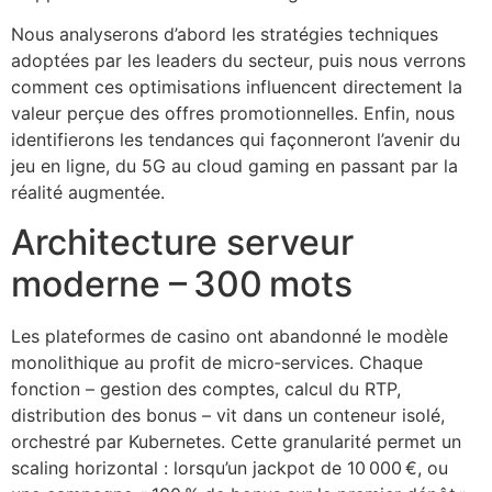
Nous analyserons d’abord les stratégies techniques
adoptées par les leaders du secteur, puis nous verrons
comment ces optimisations influencent directement la
valeur perçue des offres promotionnelles. Enfin, nous
identifierons les tendances qui façonneront l’avenir du
jeu en ligne, du 5G au cloud gaming en passant par la
réalité augmentée.
Architecture serveur
moderne – 300 mots
Les plateformes de casino ont abandonné le modèle
monolithique au profit de micro‑services. Chaque
fonction – gestion des comptes, calcul du RTP,
distribution des bonus – vit dans un conteneur isolé,
orchestré par Kubernetes. Cette granularité permet un
scaling horizontal : lorsqu’un jackpot de 10 000 €, ou