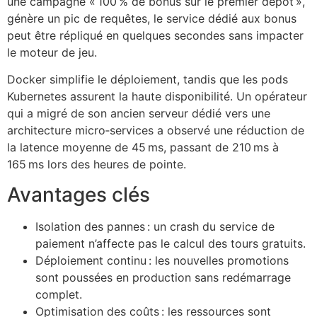
une campagne « 100 % de bonus sur le premier dépôt »,
génère un pic de requêtes, le service dédié aux bonus
peut être répliqué en quelques secondes sans impacter
le moteur de jeu.
Docker simplifie le déploiement, tandis que les pods
Kubernetes assurent la haute disponibilité. Un opérateur
qui a migré de son ancien serveur dédié vers une
architecture micro‑services a observé une réduction de
la latence moyenne de 45 ms, passant de 210 ms à
165 ms lors des heures de pointe.
Avantages clés
Isolation des pannes : un crash du service de
paiement n’affecte pas le calcul des tours gratuits.
Déploiement continu : les nouvelles promotions
sont poussées en production sans redémarrage
complet.
Optimisation des coûts : les ressources sont