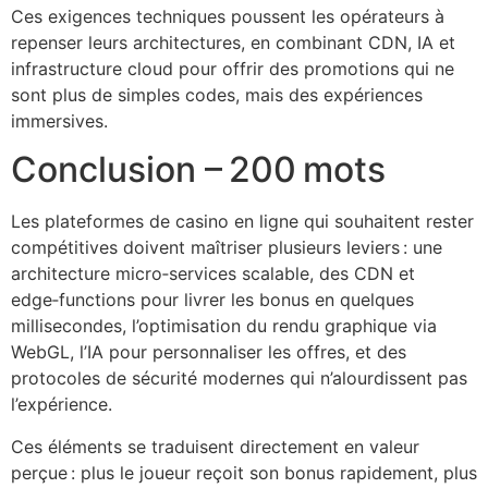
Ces exigences techniques poussent les opérateurs à
repenser leurs architectures, en combinant CDN, IA et
infrastructure cloud pour offrir des promotions qui ne
sont plus de simples codes, mais des expériences
immersives.
Conclusion – 200 mots
Les plateformes de casino en ligne qui souhaitent rester
compétitives doivent maîtriser plusieurs leviers : une
architecture micro‑services scalable, des CDN et
edge‑functions pour livrer les bonus en quelques
millisecondes, l’optimisation du rendu graphique via
WebGL, l’IA pour personnaliser les offres, et des
protocoles de sécurité modernes qui n’alourdissent pas
l’expérience.
Ces éléments se traduisent directement en valeur
perçue : plus le joueur reçoit son bonus rapidement, plus