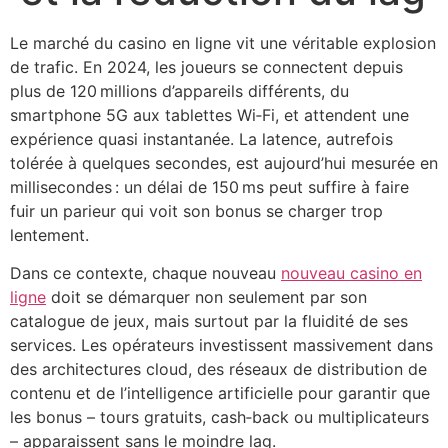
Le marché du casino en ligne vit une véritable explosion
de trafic. En 2024, les joueurs se connectent depuis
plus de 120 millions d’appareils différents, du
smartphone 5G aux tablettes Wi‑Fi, et attendent une
expérience quasi instantanée. La latence, autrefois
tolérée à quelques secondes, est aujourd’hui mesurée en
millisecondes : un délai de 150 ms peut suffire à faire
fuir un parieur qui voit son bonus se charger trop
lentement.
Dans ce contexte, chaque nouveau
nouveau casino en
ligne
doit se démarquer non seulement par son
catalogue de jeux, mais surtout par la fluidité de ses
services. Les opérateurs investissent massivement dans
des architectures cloud, des réseaux de distribution de
contenu et de l’intelligence artificielle pour garantir que
les bonus – tours gratuits, cash‑back ou multiplicateurs
– apparaissent sans le moindre lag.