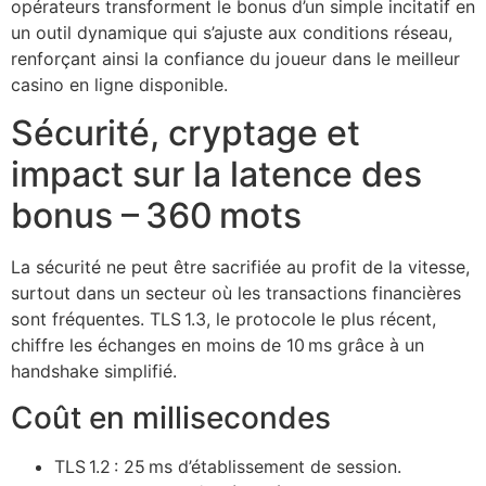
opérateurs transforment le bonus d’un simple incitatif en
un outil dynamique qui s’ajuste aux conditions réseau,
renforçant ainsi la confiance du joueur dans le meilleur
casino en ligne disponible.
Sécurité, cryptage et
impact sur la latence des
bonus – 360 mots
La sécurité ne peut être sacrifiée au profit de la vitesse,
surtout dans un secteur où les transactions financières
sont fréquentes. TLS 1.3, le protocole le plus récent,
chiffre les échanges en moins de 10 ms grâce à un
handshake simplifié.
Coût en millisecondes
TLS 1.2 : 25 ms d’établissement de session.