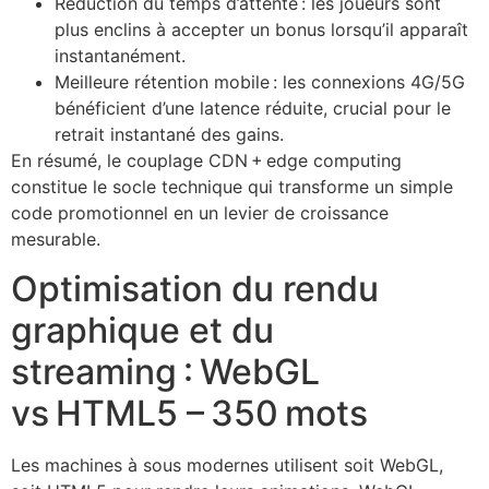
Réduction du temps d’attente : les joueurs sont
plus enclins à accepter un bonus lorsqu’il apparaît
instantanément.
Meilleure rétention mobile : les connexions 4G/5G
bénéficient d’une latence réduite, crucial pour le
retrait instantané des gains.
En résumé, le couplage CDN + edge computing
constitue le socle technique qui transforme un simple
code promotionnel en un levier de croissance
mesurable.
Optimisation du rendu
graphique et du
streaming : WebGL
vs HTML5 – 350 mots
Les machines à sous modernes utilisent soit WebGL,