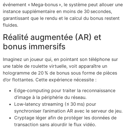
événement « Mega‑bonus », le système peut allouer une
instance supplémentaire en moins de 30 secondes,
garantissant que le rendu et le calcul du bonus restent
fluides.
Réalité augmentée (AR) et
bonus immersifs
Imaginez un joueur qui, en pointant son téléphone sur
une table de roulette virtuelle, voit apparaître un
hologramme de 20 % de bonus sous forme de pièces
d’or flottantes. Cette expérience nécessite :
Edge‑computing pour traiter la reconnaissance
d’image à la périphérie du réseau.
Low‑latency streaming (≤ 30 ms) pour
synchroniser l’animation AR avec le serveur de jeu.
Cryptage léger afin de protéger les données de
transaction sans alourdir le flux vidéo.