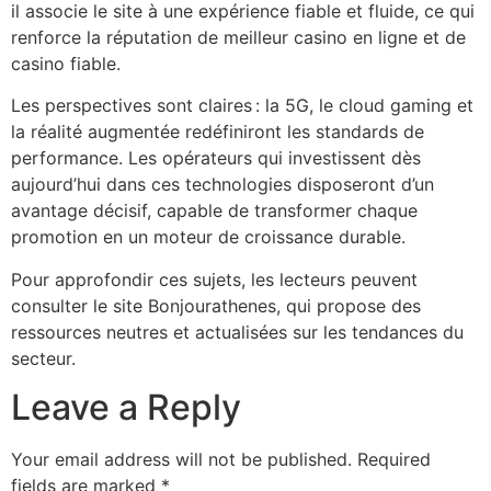
il associe le site à une expérience fiable et fluide, ce qui
renforce la réputation de meilleur casino en ligne et de
casino fiable.
Les perspectives sont claires : la 5G, le cloud gaming et
la réalité augmentée redéfiniront les standards de
performance. Les opérateurs qui investissent dès
aujourd’hui dans ces technologies disposeront d’un
avantage décisif, capable de transformer chaque
promotion en un moteur de croissance durable.
Pour approfondir ces sujets, les lecteurs peuvent
consulter le site Bonjourathenes, qui propose des
ressources neutres et actualisées sur les tendances du
secteur.
Leave a Reply
Your email address will not be published.
Required
fields are marked
*