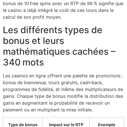
bonus de 10 free spins avec un RTP de 96 % signifie que
le casino a déjà intégré le coût de ces tours dans le
calcul de son profit moyen.
Les différents types de
bonus et leurs
mathématiques cachées –
340 mots
Les casinos en ligne offrent une palette de promotions :
bonus de bienvenue, tours gratuits, cash‑back,
programmes de fidélité, et même des multiplicateurs de
gains. Chaque type de bonus modifie la distribution des
gains en augmentant la probabilité de recevoir un
paiement ou en multipliant la mise initiale.
Type de bonus
Impact sur le RTP
Exemple