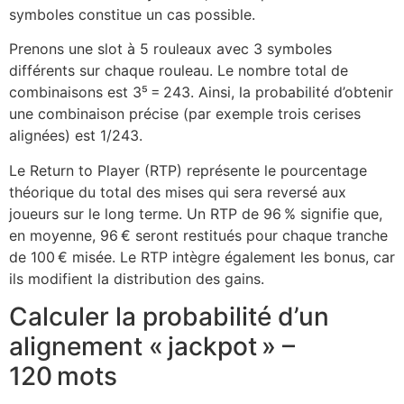
symboles constitue un cas possible.
Prenons une slot à 5 rouleaux avec 3 symboles
différents sur chaque rouleau. Le nombre total de
combinaisons est 3⁵ = 243. Ainsi, la probabilité d’obtenir
une combinaison précise (par exemple trois cerises
alignées) est 1/243.
Le Return to Player (RTP) représente le pourcentage
théorique du total des mises qui sera reversé aux
joueurs sur le long terme. Un RTP de 96 % signifie que,
en moyenne, 96 € seront restitués pour chaque tranche
de 100 € misée. Le RTP intègre également les bonus, car
ils modifient la distribution des gains.
Calculer la probabilité d’un
alignement « jackpot » –
120 mots