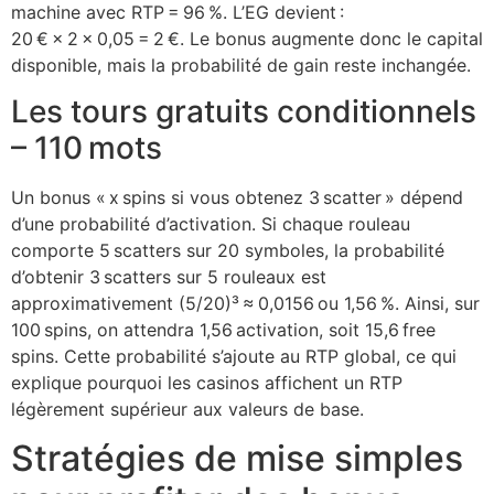
machine avec RTP = 96 %. L’EG devient :
20 € × 2 × 0,05 = 2 €. Le bonus augmente donc le capital
disponible, mais la probabilité de gain reste inchangée.
Les tours gratuits conditionnels
– 110 mots
Un bonus « x spins si vous obtenez 3 scatter » dépend
d’une probabilité d’activation. Si chaque rouleau
comporte 5 scatters sur 20 symboles, la probabilité
d’obtenir 3 scatters sur 5 rouleaux est
approximativement (5/20)³ ≈ 0,0156 ou 1,56 %. Ainsi, sur
100 spins, on attendra 1,56 activation, soit 15,6 free
spins. Cette probabilité s’ajoute au RTP global, ce qui
explique pourquoi les casinos affichent un RTP
légèrement supérieur aux valeurs de base.
Stratégies de mise simples