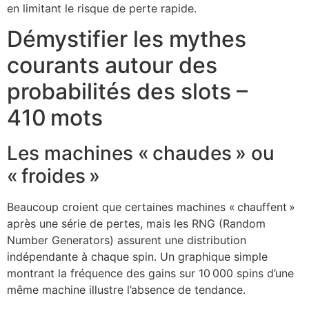
en limitant le risque de perte rapide.
Démystifier les mythes
courants autour des
probabilités des slots –
410 mots
Les machines « chaudes » ou
« froides »
Beaucoup croient que certaines machines « chauffent »
après une série de pertes, mais les RNG (Random
Number Generators) assurent une distribution
indépendante à chaque spin. Un graphique simple
montrant la fréquence des gains sur 10 000 spins d’une
même machine illustre l’absence de tendance.