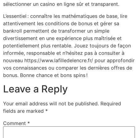
sélectionner un casino en ligne sûr et transparent.
L’essentiel : connaître les mathématiques de base, lire
attentivement les conditions de bonus et gérer sa
bankroll permettent de transformer un simple
divertissement en une expérience plus maîtrisée et
potentiellement plus rentable. Jouez toujours de façon
informée, responsable et n’hésitez pas à consulter à
nouveau https://www.lafilledelencre.fr/ pour approfondir
vos connaissances ou comparer les dernières offres de
bonus. Bonne chance et bons spins !
Leave a Reply
Your email address will not be published.
Required
fields are marked
*
Comment
*