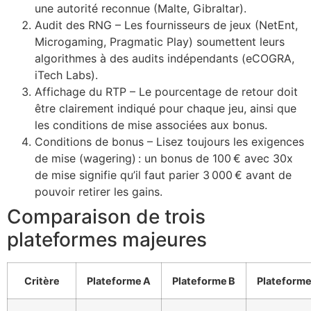
une autorité reconnue (Malte, Gibraltar).
Audit des RNG – Les fournisseurs de jeux (NetEnt,
Microgaming, Pragmatic Play) soumettent leurs
algorithmes à des audits indépendants (eCOGRA,
iTech Labs).
Affichage du RTP – Le pourcentage de retour doit
être clairement indiqué pour chaque jeu, ainsi que
les conditions de mise associées aux bonus.
Conditions de bonus – Lisez toujours les exigences
de mise (wagering) : un bonus de 100 € avec 30x
de mise signifie qu’il faut parier 3 000 € avant de
pouvoir retirer les gains.
Comparaison de trois
plateformes majeures
Critère
Plateforme A
Plateforme B
Plateforme