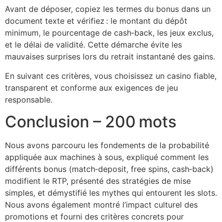
Avant de déposer, copiez les termes du bonus dans un
document texte et vérifiez : le montant du dépôt
minimum, le pourcentage de cash‑back, les jeux exclus,
et le délai de validité. Cette démarche évite les
mauvaises surprises lors du retrait instantané des gains.
En suivant ces critères, vous choisissez un casino fiable,
transparent et conforme aux exigences de jeu
responsable.
Conclusion – 200 mots
Nous avons parcouru les fondements de la probabilité
appliquée aux machines à sous, expliqué comment les
différents bonus (match‑deposit, free spins, cash‑back)
modifient le RTP, présenté des stratégies de mise
simples, et démystifié les mythes qui entourent les slots.
Nous avons également montré l’impact culturel des
promotions et fourni des critères concrets pour