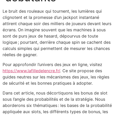
Le bruit des rouleaux qui tournent, les lumières qui
clignotent et la promesse d’un jackpot instantané
attirent chaque soir des milliers de joueurs devant leurs
écrans. On imagine souvent que les machines à sous
sont de purs jeux de hasard, dépourvus de toute
logique ; pourtant, derrière chaque spin se cachent des
calculs simples qui permettent de mesurer les chances
réelles de gagner.
Pour approfondir l’univers des jeux en ligne, visitez
https://www.lafilledelencre.fr/
. Ce site propose des
guides neutres sur les mécanismes des jeux, les règles
de sécurité et les bonnes pratiques à adopter.
Dans cet article, nous décortiquons les bonus de slot
sous l’angle des probabilités et de la stratégie. Nous
aborderons six thématiques : les bases de la probabilité
appliquée aux slots, les différents types de bonus, les