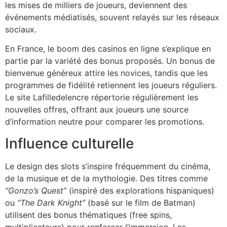
les mises de milliers de joueurs, deviennent des
événements médiatisés, souvent relayés sur les réseaux
sociaux.
En France, le boom des casinos en ligne s’explique en
partie par la variété des bonus proposés. Un bonus de
bienvenue généreux attire les novices, tandis que les
programmes de fidélité retiennent les joueurs réguliers.
Le site Lafilledelencre répertorie régulièrement les
nouvelles offres, offrant aux joueurs une source
d’information neutre pour comparer les promotions.
Influence culturelle
Le design des slots s’inspire fréquemment du cinéma,
de la musique et de la mythologie. Des titres comme
“Gonzo’s Quest”
(inspiré des explorations hispaniques)
ou
“The Dark Knight”
(basé sur le film de Batman)
utilisent des bonus thématiques (free spins,
multiplicateurs) pour renforcer l’immersion. Les