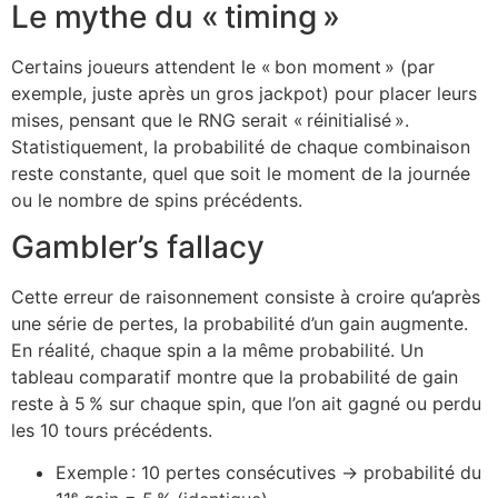
Le mythe du « timing »
Certains joueurs attendent le « bon moment » (par
exemple, juste après un gros jackpot) pour placer leurs
mises, pensant que le RNG serait « réinitialisé ».
Statistiquement, la probabilité de chaque combinaison
reste constante, quel que soit le moment de la journée
ou le nombre de spins précédents.
Gambler’s fallacy
Cette erreur de raisonnement consiste à croire qu’après
une série de pertes, la probabilité d’un gain augmente.
En réalité, chaque spin a la même probabilité. Un
tableau comparatif montre que la probabilité de gain
reste à 5 % sur chaque spin, que l’on ait gagné ou perdu
les 10 tours précédents.
Exemple : 10 pertes consécutives → probabilité du