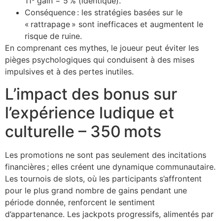
11ᵉ gain = 5 % (identique).
Conséquence : les stratégies basées sur le
« rattrapage » sont inefficaces et augmentent le
risque de ruine.
En comprenant ces mythes, le joueur peut éviter les
pièges psychologiques qui conduisent à des mises
impulsives et à des pertes inutiles.
L’impact des bonus sur
l’expérience ludique et
culturelle – 350 mots
Les promotions ne sont pas seulement des incitations
financières ; elles créent une dynamique communautaire.
Les tournois de slots, où les participants s’affrontent
pour le plus grand nombre de gains pendant une
période donnée, renforcent le sentiment
d’appartenance. Les jackpots progressifs, alimentés par