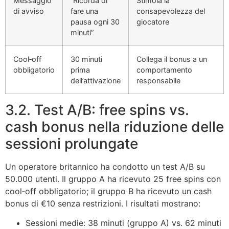
Messaggio
“Ricorda di
Stimola la
di avviso
fare una
consapevolezza del
pausa ogni 30
giocatore
minuti”
Cool‑off
30 minuti
Collega il bonus a un
obbligatorio
prima
comportamento
dell’attivazione
responsabile
3.2. Test A/B: free spins vs.
cash bonus nella riduzione delle
sessioni prolungate
Un operatore britannico ha condotto un test A/B su
50.000 utenti. Il gruppo A ha ricevuto 25 free spins con
cool‑off obbligatorio; il gruppo B ha ricevuto un cash
bonus di €10 senza restrizioni. I risultati mostrano:
Sessioni medie: 38 minuti (gruppo A) vs. 62 minuti