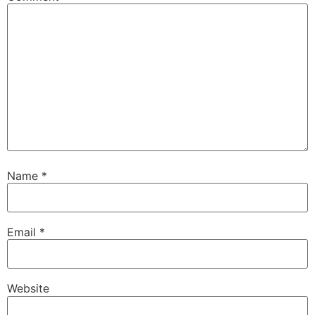
Name
*
Email
*
Website