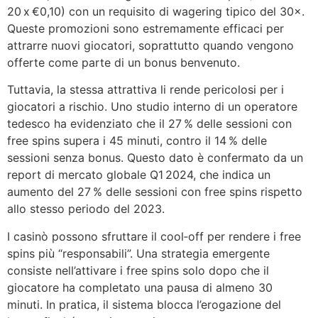
20 x €0,10) con un requisito di wagering tipico del 30×.
Queste promozioni sono estremamente efficaci per
attrarre nuovi giocatori, soprattutto quando vengono
offerte come parte di un bonus benvenuto.
Tuttavia, la stessa attrattiva li rende pericolosi per i
giocatori a rischio. Uno studio interno di un operatore
tedesco ha evidenziato che il 27 % delle sessioni con
free spins supera i 45 minuti, contro il 14 % delle
sessioni senza bonus. Questo dato è confermato da un
report di mercato globale Q1 2024, che indica un
aumento del 27 % delle sessioni con free spins rispetto
allo stesso periodo del 2023.
I casinò possono sfruttare il cool‑off per rendere i free
spins più “responsabili”. Una strategia emergente
consiste nell’attivare i free spins solo dopo che il
giocatore ha completato una pausa di almeno 30
minuti. In pratica, il sistema blocca l’erogazione del