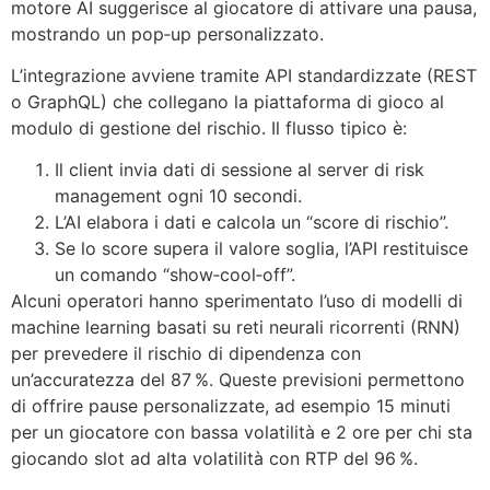
motore AI suggerisce al giocatore di attivare una pausa,
mostrando un pop‑up personalizzato.
L’integrazione avviene tramite API standardizzate (REST
o GraphQL) che collegano la piattaforma di gioco al
modulo di gestione del rischio. Il flusso tipico è:
Il client invia dati di sessione al server di risk
management ogni 10 secondi.
L’AI elabora i dati e calcola un “score di rischio”.
Se lo score supera il valore soglia, l’API restituisce
un comando “show‑cool‑off”.
Alcuni operatori hanno sperimentato l’uso di modelli di
machine learning basati su reti neurali ricorrenti (RNN)
per prevedere il rischio di dipendenza con
un’accuratezza del 87 %. Queste previsioni permettono
di offrire pause personalizzate, ad esempio 15 minuti
per un giocatore con bassa volatilità e 2 ore per chi sta
giocando slot ad alta volatilità con RTP del 96 %.