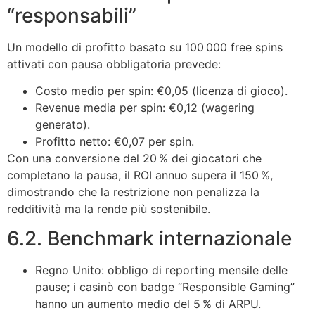
“responsabili”
Un modello di profitto basato su 100 000 free spins
attivati con pausa obbligatoria prevede:
Costo medio per spin: €0,05 (licenza di gioco).
Revenue media per spin: €0,12 (wagering
generato).
Profitto netto: €0,07 per spin.
Con una conversione del 20 % dei giocatori che
completano la pausa, il ROI annuo supera il 150 %,
dimostrando che la restrizione non penalizza la
redditività ma la rende più sostenibile.
6.2. Benchmark internazionale
Regno Unito: obbligo di reporting mensile delle
pause; i casinò con badge “Responsible Gaming”
hanno un aumento medio del 5 % di ARPU.