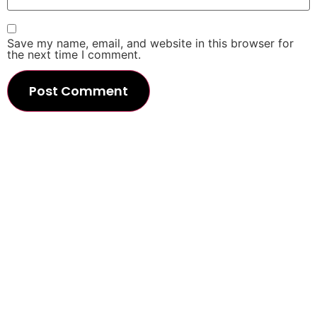
Save my name, email, and website in this browser for
the next time I comment.