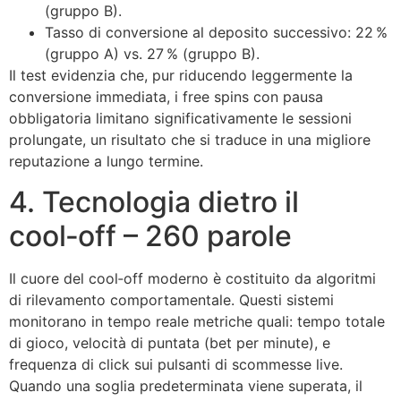
(gruppo B).
Tasso di conversione al deposito successivo: 22 %
(gruppo A) vs. 27 % (gruppo B).
Il test evidenzia che, pur riducendo leggermente la
conversione immediata, i free spins con pausa
obbligatoria limitano significativamente le sessioni
prolungate, un risultato che si traduce in una migliore
reputazione a lungo termine.
4. Tecnologia dietro il
cool‑off – 260 parole
Il cuore del cool‑off moderno è costituito da algoritmi
di rilevamento comportamentale. Questi sistemi
monitorano in tempo reale metriche quali: tempo totale
di gioco, velocità di puntata (bet per minute), e
frequenza di click sui pulsanti di scommesse live.
Quando una soglia predeterminata viene superata, il