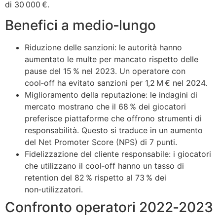
di 30 000 €.
Benefici a medio‑lungo
Riduzione delle sanzioni: le autorità hanno
aumentato le multe per mancato rispetto delle
pause del 15 % nel 2023. Un operatore con
cool‑off ha evitato sanzioni per 1,2 M € nel 2024.
Miglioramento della reputazione: le indagini di
mercato mostrano che il 68 % dei giocatori
preferisce piattaforme che offrono strumenti di
responsabilità. Questo si traduce in un aumento
del Net Promoter Score (NPS) di 7 punti.
Fidelizzazione del cliente responsabile: i giocatori
che utilizzano il cool‑off hanno un tasso di
retention del 82 % rispetto al 73 % dei
non‑utilizzatori.
Confronto operatori 2022‑2023