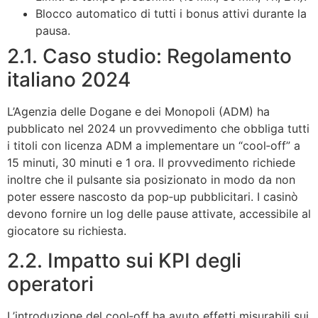
Blocco automatico di tutti i bonus attivi durante la
pausa.
2.1. Caso studio: Regolamento
italiano 2024
L’Agenzia delle Dogane e dei Monopoli (ADM) ha
pubblicato nel 2024 un provvedimento che obbliga tutti
i titoli con licenza ADM a implementare un “cool‑off” a
15 minuti, 30 minuti e 1 ora. Il provvedimento richiede
inoltre che il pulsante sia posizionato in modo da non
poter essere nascosto da pop‑up pubblicitari. I casinò
devono fornire un log delle pause attivate, accessibile al
giocatore su richiesta.
2.2. Impatto sui KPI degli
operatori
L’introduzione del cool‑off ha avuto effetti misurabili sui