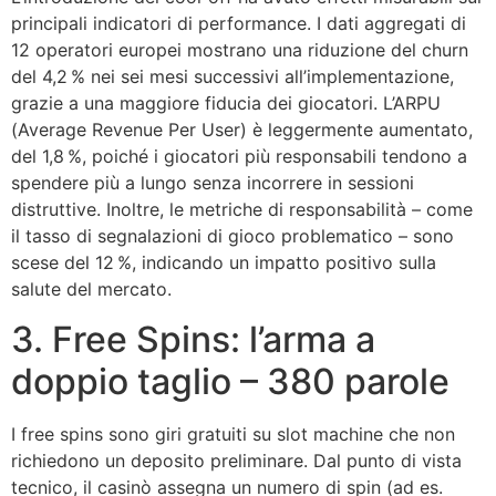
principali indicatori di performance. I dati aggregati di
12 operatori europei mostrano una riduzione del churn
del 4,2 % nei sei mesi successivi all’implementazione,
grazie a una maggiore fiducia dei giocatori. L’ARPU
(Average Revenue Per User) è leggermente aumentato,
del 1,8 %, poiché i giocatori più responsabili tendono a
spendere più a lungo senza incorrere in sessioni
distruttive. Inoltre, le metriche di responsabilità – come
il tasso di segnalazioni di gioco problematico – sono
scese del 12 %, indicando un impatto positivo sulla
salute del mercato.
3. Free Spins: l’arma a
doppio taglio – 380 parole
I free spins sono giri gratuiti su slot machine che non
richiedono un deposito preliminare. Dal punto di vista
tecnico, il casinò assegna un numero di spin (ad es.