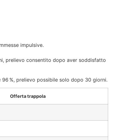
commesse impulsive.
chi, prelievo consentito dopo aver soddisfatto
 96 %, prelievo possibile solo dopo 30 giorni.
Offerta trappola