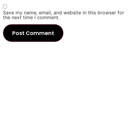
Save my name, email, and website in this browser for
the next time I comment.