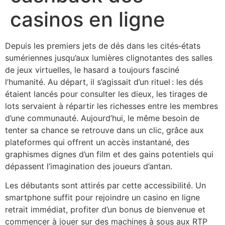
casinos en ligne
Depuis les premiers jets de dés dans les cités‑états
sumériennes jusqu’aux lumières clignotantes des salles
de jeux virtuelles, le hasard a toujours fasciné
l’humanité. Au départ, il s’agissait d’un rituel : les dés
étaient lancés pour consulter les dieux, les tirages de
lots servaient à répartir les richesses entre les membres
d’une communauté. Aujourd’hui, le même besoin de
tenter sa chance se retrouve dans un clic, grâce aux
plateformes qui offrent un accès instantané, des
graphismes dignes d’un film et des gains potentiels qui
dépassent l’imagination des joueurs d’antan.
Les débutants sont attirés par cette accessibilité. Un
smartphone suffit pour rejoindre un casino en ligne
retrait immédiat, profiter d’un bonus de bienvenue et
commencer à jouer sur des machines à sous aux RTP