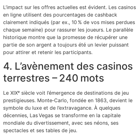
L’impact sur les offres actuelles est évident. Les casinos
en ligne utilisent des pourcentages de cashback
clairement indiqués (par ex., 10 % de vos mises perdues
chaque semaine) pour rassurer les joueurs. Le parallèle
historique montre que la promesse de récupérer une
partie de son argent a toujours été un levier puissant
pour attirer et retenir les participants.
4. L’avènement des casinos
terrestres – 240 mots
Le XIXᵉ siècle voit l’émergence de destinations de jeu
prestigieuses. Monte‑Carlo, fondée en 1863, devient le
symbole du luxe et de l’extravagance. À quelques
décennies, Las Vegas se transforme en la capitale
mondiale du divertissement, avec ses néons, ses
spectacles et ses tables de jeu.