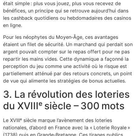
était simple : plus vous jouez, plus vous recevez de
bénéfices, un principe qui se retrouve aujourd’hui dans
les cashback quotidiens ou hebdomadaires des casinos
en ligne.
Pour les néophytes du Moyen‑Âge, ces avantages
étaient un filet de sécurité. Un marchand qui perdait son
argent pouvait compter sur le repas offert pour ne pas
repartir les mains vides. Cette dynamique a façonné la
perception du jeu comme une activité où le risque est
partiellement atténué par des retours concrets, un point
de vue qui alimente les stratégies de bonus actuelles.
3. La révolution des loteries
du XVIIIᵉ siècle – 300 mots
Le XVIIIᵉ siècle marque l’avènement des loteries
nationales, d’abord en France avec la « Loterie Royale »
(1738) puis en Grande‑Bretagne. Ces tirages publics