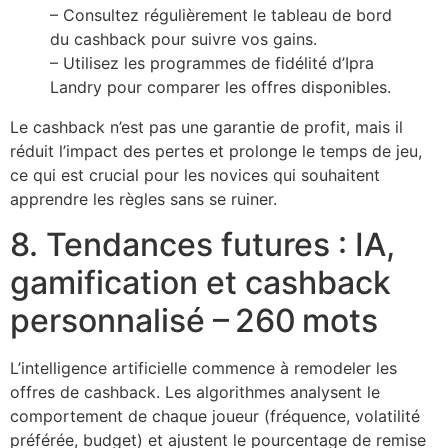
– Consultez régulièrement le tableau de bord
du cashback pour suivre vos gains.
– Utilisez les programmes de fidélité d’Ipra
Landry pour comparer les offres disponibles.
Le cashback n’est pas une garantie de profit, mais il
réduit l’impact des pertes et prolonge le temps de jeu,
ce qui est crucial pour les novices qui souhaitent
apprendre les règles sans se ruiner.
8. Tendances futures : IA,
gamification et cashback
personnalisé – 260 mots
L’intelligence artificielle commence à remodeler les
offres de cashback. Les algorithmes analysent le
comportement de chaque joueur (fréquence, volatilité
préférée, budget) et ajustent le pourcentage de remise