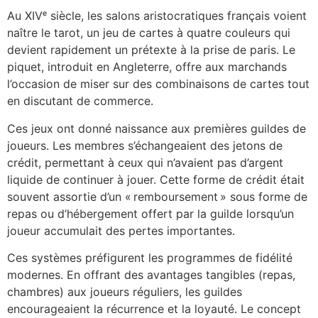
Au XIVᵉ siècle, les salons aristocratiques français voient
naître le tarot, un jeu de cartes à quatre couleurs qui
devient rapidement un prétexte à la prise de paris. Le
piquet, introduit en Angleterre, offre aux marchands
l’occasion de miser sur des combinaisons de cartes tout
en discutant de commerce.
Ces jeux ont donné naissance aux premières guildes de
joueurs. Les membres s’échangeaient des jetons de
crédit, permettant à ceux qui n’avaient pas d’argent
liquide de continuer à jouer. Cette forme de crédit était
souvent assortie d’un « remboursement » sous forme de
repas ou d’hébergement offert par la guilde lorsqu’un
joueur accumulait des pertes importantes.
Ces systèmes préfigurent les programmes de fidélité
modernes. En offrant des avantages tangibles (repas,
chambres) aux joueurs réguliers, les guildes
encourageaient la récurrence et la loyauté. Le concept