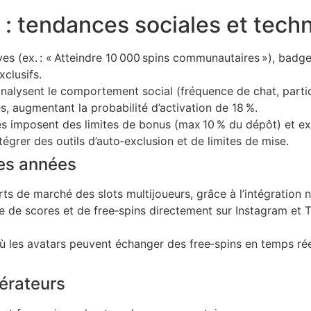
s : tendances sociales et tec
ves (ex. : « Atteindre 10 000 spins communautaires »), badge
xclusifs.
mes analysent le comportement social (fréquence de chat, par
s, augmentant la probabilité d’activation de 18 %.
ités imposent des limites de bonus (max 10 % du dépôt) et e
tégrer des outils d’auto‑exclusion et de limites de mise.
nes années
ts de marché des slots multijoueurs, grâce à l’intégration 
e de scores et de free‑spins directement sur Instagram et T
où les avatars peuvent échanger des free‑spins en temps rée
érateurs