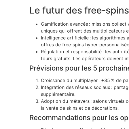
Le futur des free‑spin
Gamification avancée : missions collecti
uniques qui offrent des multiplicateurs e
Intelligence artificielle : les algorith
offres de free‑spins hyper‑personnalisée
Régulation et responsabilité : les autor
tours gratuits. Les opérateurs doivent in
Prévisions pour les 5 prochai
Croissance du multiplayer : +35 % de par
Intégration des réseaux sociaux : partag
supplémentaire.
Adoption du métavers : salons virtuels 
la vente de skins et de décorations.
Recommandations pour les op