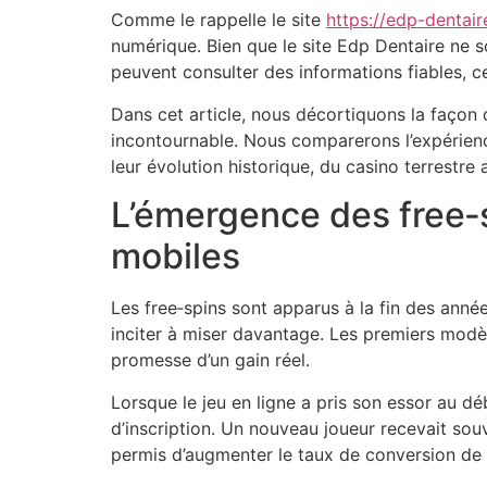
Comme le rappelle le site
https://edp-dentaire
numérique. Bien que le site Edp Dentaire ne so
peuvent consulter des informations fiables, ce
Dans cet article, nous décortiquons la façon 
incontournable. Nous comparerons l’expérience
leur évolution historique, du casino terrestre
L’émergence des free‑
mobiles
Les free‑spins sont apparus à la fin des anné
inciter à miser davantage. Les premiers mod
promesse d’un gain réel.
Lorsque le jeu en ligne a pris son essor au d
d’inscription. Un nouveau joueur recevait sou
permis d’augmenter le taux de conversion de 1