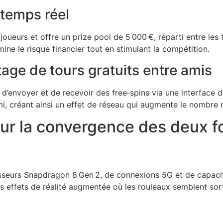
 temps réel
oueurs et offre un prize pool de 5 000 €, réparti entre les 
mine le risque financier tout en stimulant la compétition.
rtage de tours gratuits entre amis
d’envoyer et de recevoir des free‑spins via une interface d
i, créant ainsi un effet de réseau qui augmente le nombre m
sur la convergence des deux 
seurs Snapdragon 8 Gen 2, de connexions 5G et de capacit
des effets de réalité augmentée où les rouleaux semblent sor