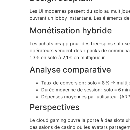
Les UI modernes passent du solo au multijoueu
ouvrant un lobby instantané. Les éléments de 
Monétisation hybride
Les achats in‑app pour des free‑spins solo se
opérateurs vendent des « packs de communaut
1,3 € en solo à 2,1 € en multijoueur.
Analyse comparative
Taux de conversion : solo = 8 % → multij
Durée moyenne de session : solo = 6 min
Dépenses moyennes par utilisateur (ARPU)
Perspectives
Le cloud gaming ouvre la porte à des slots ul
des salons de casino où les avatars partagent 