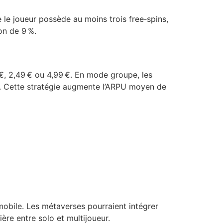
 le joueur possède au moins trois free‑spins,
on de 9 %.
 €, 2,49 € ou 4,99 €. En mode groupe, les
€. Cette stratégie augmente l’ARPU moyen de
 mobile. Les métaverses pourraient intégrer
ère entre solo et multijoueur.