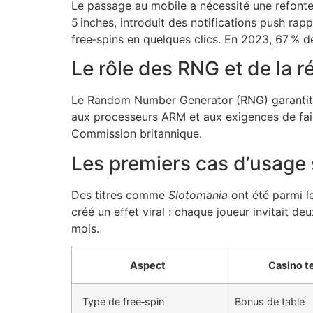
Le passage au mobile a nécessité une refonte 
5 inches, introduit des notifications push ra
free‑spins en quelques clics. En 2023, 67 % de
Le rôle des RNG et de la 
Le Random Number Generator (RNG) garantit qu
aux processeurs ARM et aux exigences de faib
Commission britannique.
Les premiers cas d’usage 
Des titres comme
Slotomania
ont été parmi l
créé un effet viral : chaque joueur invitait 
mois.
Aspect
Casino t
Type de free‑spin
Bonus de table