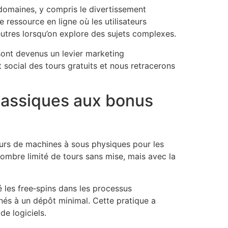
domaines, y compris le divertissement
 ressource en ligne où les utilisateurs
neutres lorsqu’on explore des sujets complexes.
sont devenus un levier marketing
 social des tours gratuits et nous retracerons
lassiques aux bonus
ueurs de machines à sous physiques pour les
mbre limité de tours sans mise, mais avec la
 les free‑spins dans les processus
nnés à un dépôt minimal. Cette pratique a
de logiciels.