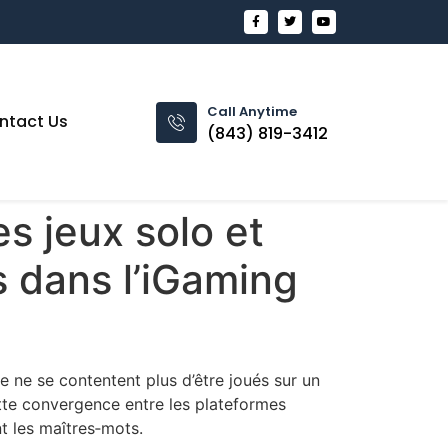
Call Anytime
ntact Us
(843) 819-3412
s jeux solo et
s dans l’iGaming
le ne se contentent plus d’être joués sur un
tte convergence entre les plateformes
nt les maîtres‑mots.