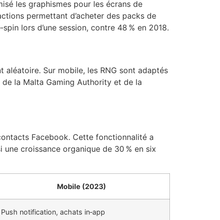
imisé les graphismes pour les écrans de
nsactions permettant d’acheter des packs de
‑spin lors d’une session, contre 48 % en 2018.
t aléatoire. Sur mobile, les RNG sont adaptés
de la Malta Gaming Authority et de la
contacts Facebook. Cette fonctionnalité a
nsi une croissance organique de 30 % en six
Mobile (2023)
Push notification, achats in‑app