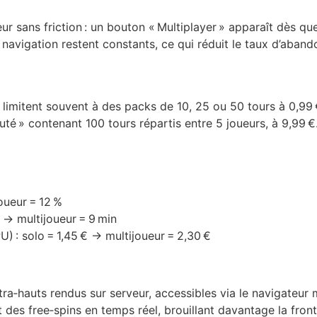
r sans friction : un bouton « Multiplayer » apparaît dès que
navigation restent constants, ce qui réduit le taux d’aband
 limitent souvent à des packs de 10, 25 ou 50 tours à 0,99
é » contenant 100 tours répartis entre 5 joueurs, à 9,99 
oueur = 12 %
 → multijoueur = 9 min
 : solo = 1,45 € → multijoueur = 2,30 €
tra‑hauts rendus sur serveur, accessibles via le navigateur
des free‑spins en temps réel, brouillant davantage la fronti