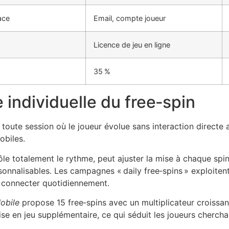
ace
Email, compte joueur
Licence de jeu en ligne
35 %
e individuelle du free‑spin
 toute session où le joueur évolue sans interaction directe 
obiles.
ôle totalement le rythme, peut ajuster la mise à chaque spi
onnalisables. Les campagnes « daily free‑spins » exploiten
 se connecter quotidiennement.
obile
propose 15 free‑spins avec un multiplicateur croissan
ise en jeu supplémentaire, ce qui séduit les joueurs cherch