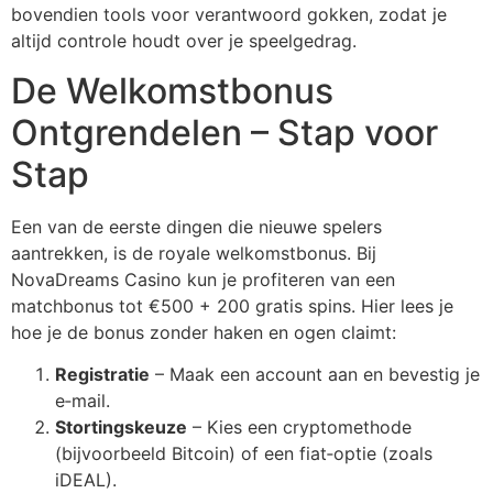
bovendien tools voor verantwoord gokken, zodat je
altijd controle houdt over je speelgedrag.
De Welkomstbonus
Ontgrendelen – Stap voor
Stap
Een van de eerste dingen die nieuwe spelers
aantrekken, is de royale welkomstbonus. Bij
NovaDreams Casino kun je profiteren van een
matchbonus tot €500 + 200 gratis spins. Hier lees je
hoe je de bonus zonder haken en ogen claimt:
Registratie
– Maak een account aan en bevestig je
e‑mail.
Stortingskeuze
– Kies een cryptomethode
(bijvoorbeeld Bitcoin) of een fiat‑optie (zoals
iDEAL).