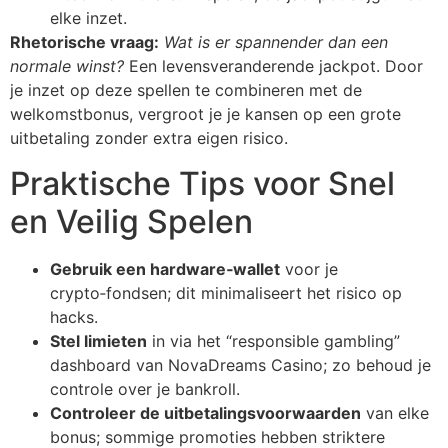
elke inzet.
Rhetorische vraag:
Wat is er spannender dan een
normale winst?
Een levensveranderende jackpot. Door
je inzet op deze spellen te combineren met de
welkomstbonus, vergroot je je kansen op een grote
uitbetaling zonder extra eigen risico.
Praktische Tips voor Snel
en Veilig Spelen
Gebruik een hardware‑wallet
voor je
crypto‑fondsen; dit minimaliseert het risico op
hacks.
Stel limieten
in via het “responsible gambling”
dashboard van NovaDreams Casino; zo behoud je
controle over je bankroll.
Controleer de uitbetalingsvoorwaarden
van elke
bonus; sommige promoties hebben striktere