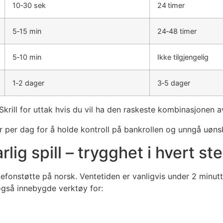
10‑30 sek
24 timer
5‑15 min
24‑48 timer
5‑10 min
Ikke tilgjengelig
1‑2 dager
3‑5 dager
Skrill for uttak hvis du vil ha den raskeste kombinasjonen 
r per dag for å holde kontroll på bankrollen og unngå uøns
ig spill – trygghet i hvert st
elefonstøtte på norsk. Ventetiden er vanligvis under 2 minut
også innebygde verktøy for: