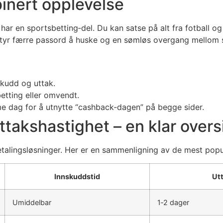
inert opplevelse
r en sportsbetting‑del. Du kan satse på alt fra fotball og h
yr færre passord å huske og en sømløs overgang mellom sp
skudd og uttak.
etting eller omvendt.
me dag for å utnytte “cashback‑dagen” på begge sider.
takshastighet – en klar overs
betalingsløsninger. Her er en sammenligning av de mest po
Innskuddstid
Utt
Umiddelbar
1‑2 dager