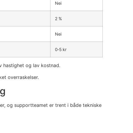
Nei
2 %
Nei
0‑5 kr
av hastighet og lav kostnad.
ket overraskelser.
eg
ter, og supportteamet er trent i både tekniske