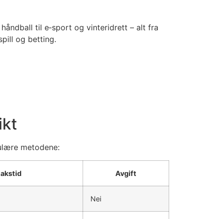
åndball til e‑sport og vinteridrett – alt fra
ill og betting.
ikt
pulære metodene:
akstid
Avgift
Nei