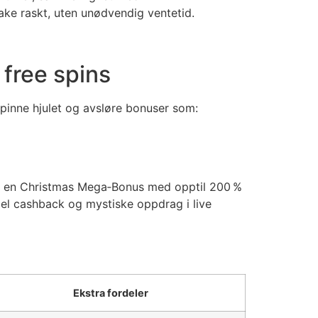
bake raskt, uten unødvendig ventetid.
free spins
spinne hjulet og avsløre bonuser som:
nte en Christmas Mega‑Bonus med opptil 200 %
el cashback og mystiske oppdrag i live
Ekstra fordeler