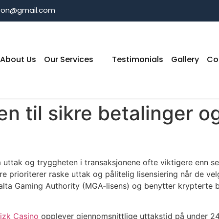
ston@gmail.com
About Us
Our Services
Testimonials
Gallery
Co
n til sikre betalinger o
 uttak og tryggheten i transaksjonene ofte viktigere enn sel
re prioriterer raske uttak og pålitelig lisensiering når de v
Malta Gaming Authority (MGA‑lisens) og benytter krypterte 
Rizk Casino
opplever gjennomsnittlige uttakstid på under 2