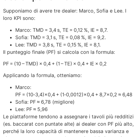
Supponiamo di avere tre dealer: Marco, Sofia e Lee. I
loro KPI sono:
Marco: TMD = 3,4 s, TE = 0,12 %, IE = 8,7.
Sofia: TMD = 3,1 s, TE = 0,08 %, IE = 9,2.
Lee: TMD = 3,8 s, TE = 0,15 %, IE = 8,1.
Il punteggio finale (PF) si calcola con la formula:
PF = (10 – TMD) × 0,4 + (1 – TE) × 0,4 + IE × 0,2
Applicando la formula, otteniamo:
Marco:
PF = (10‑3,4)×0,4 + (1‑0,0012)×0,4 + 8,7×0,2 ≈ 6,48
Sofia: PF ≈ 6,78 (migliore)
Lee: PF ≈ 5,96
Le piattaforme tendono a assegnare i tavoli più redditizi
(es. baccarat con puntate alte) ai dealer con PF più alto,
perché la loro capacità di mantenere bassa varianza e