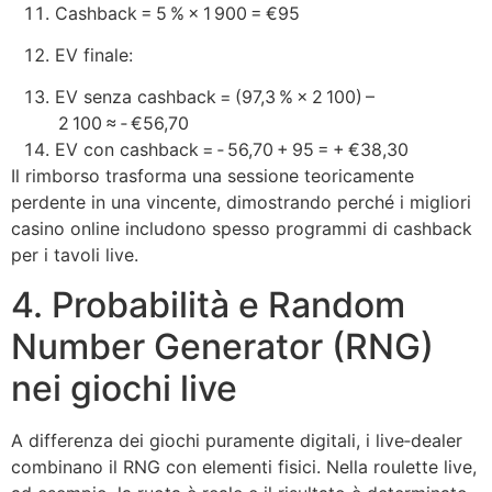
Cashback = 5 % × 1 900 = €95
EV finale:
EV senza cashback = (97,3 % × 2 100) –
2 100 ≈ ‑ €56,70
EV con cashback = ‑ 56,70 + 95 = + €38,30
Il rimborso trasforma una sessione teoricamente
perdente in una vincente, dimostrando perché i migliori
casino online includono spesso programmi di cashback
per i tavoli live.
4. Probabilità e Random
Number Generator (RNG)
nei giochi live
A differenza dei giochi puramente digitali, i live‑dealer
combinano il RNG con elementi fisici. Nella roulette live,