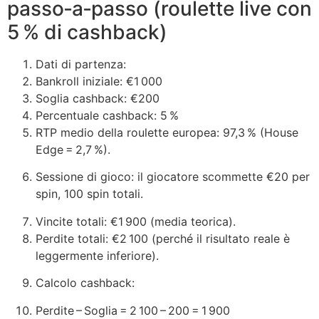
passo‑a‑passo (roulette live con
5 % di cashback)
Dati di partenza:
Bankroll iniziale: €1 000
Soglia cashback: €200
Percentuale cashback: 5 %
RTP medio della roulette europea: 97,3 % (House
Edge = 2,7 %).
Sessione di gioco: il giocatore scommette €20 per
spin, 100 spin totali.
Vincite totali: €1 900 (media teorica).
Perdite totali: €2 100 (perché il risultato reale è
leggermente inferiore).
Calcolo cashback:
Perdite – Soglia = 2 100 – 200 = 1 900