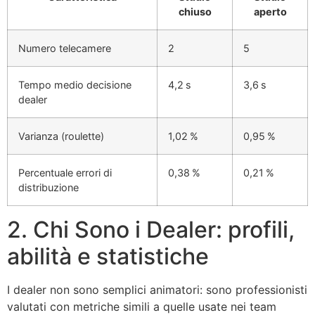
chiuso
aperto
Numero telecamere
2
5
Tempo medio decisione
4,2 s
3,6 s
dealer
Varianza (roulette)
1,02 %
0,95 %
Percentuale errori di
0,38 %
0,21 %
distribuzione
2. Chi Sono i Dealer: profili,
abilità e statistiche
I dealer non sono semplici animatori: sono professionisti
valutati con metriche simili a quelle usate nei team