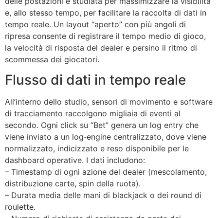
delle postazioni è studiata per massimizzare la visibilità
e, allo stesso tempo, per facilitare la raccolta di dati in
tempo reale. Un layout “aperto” con più angoli di
ripresa consente di registrare il tempo medio di gioco,
la velocità di risposta del dealer e persino il ritmo di
scommessa dei giocatori.
Flusso di dati in tempo reale
All’interno dello studio, sensori di movimento e software
di tracciamento raccolgono migliaia di eventi al
secondo. Ogni click su “Bet” genera un log entry che
viene inviato a un log‑engine centralizzato, dove viene
normalizzato, indicizzato e reso disponibile per le
dashboard operative. I dati includono:
– Timestamp di ogni azione del dealer (mescolamento,
distribuzione carte, spin della ruota).
– Durata media delle mani di blackjack o dei round di
roulette.