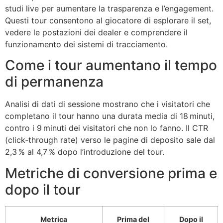
studi live per aumentare la trasparenza e l’engagement.
Questi tour consentono al giocatore di esplorare il set,
vedere le postazioni dei dealer e comprendere il
funzionamento dei sistemi di tracciamento.
Come i tour aumentano il tempo
di permanenza
Analisi di dati di sessione mostrano che i visitatori che
completano il tour hanno una durata media di 18 minuti,
contro i 9 minuti dei visitatori che non lo fanno. Il CTR
(click‑through rate) verso le pagine di deposito sale dal
2,3 % al 4,7 % dopo l’introduzione del tour.
Metriche di conversione prima e
dopo il tour
Metrica
Prima del
Dopo il