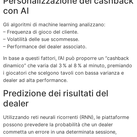
Personalizzazione del cashback
con AI
Gli algoritmi di machine learning analizzano:
– Frequenza di gioco del cliente.
– Volatilità delle sue scommesse.
– Performance del dealer associato.
In base a questi fattori, l’AI può proporre un “cashback
dinamico” che varia dal 3 % al 8 % al minuto, premiando
i giocatori che scelgono tavoli con bassa varianza e
dealer ad alta performance.
Predizione dei risultati del
dealer
Utilizzando reti neurali ricorrenti (RNN), le piattaforme
possono prevedere la probabilità che un dealer
commetta un errore in una determinata sessione,