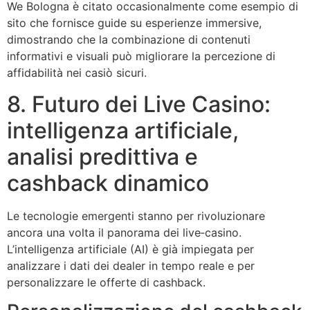
We Bologna è citato occasionalmente come esempio di
sito che fornisce guide su esperienze immersive,
dimostrando che la combinazione di contenuti
informativi e visuali può migliorare la percezione di
affidabilità nei casiò sicuri.
8. Futuro dei Live Casino:
intelligenza artificiale,
analisi predittiva e
cashback dinamico
Le tecnologie emergenti stanno per rivoluzionare
ancora una volta il panorama dei live‑casino.
L’intelligenza artificiale (AI) è già impiegata per
analizzare i dati dei dealer in tempo reale e per
personalizzare le offerte di cashback.