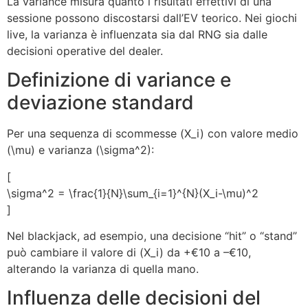
La variance misura quanto i risultati effettivi di una
sessione possono discostarsi dall’EV teorico. Nei giochi
live, la varianza è influenzata sia dal RNG sia dalle
decisioni operative del dealer.
Definizione di variance e
deviazione standard
Per una sequenza di scommesse (X_i) con valore medio
(\mu) e varianza (\sigma^2):
[
\sigma^2 = \frac{1}{N}\sum_{i=1}^{N}(X_i-\mu)^2
]
Nel blackjack, ad esempio, una decisione “hit” o “stand”
può cambiare il valore di (X_i) da +€10 a –€10,
alterando la varianza di quella mano.
Influenza delle decisioni del