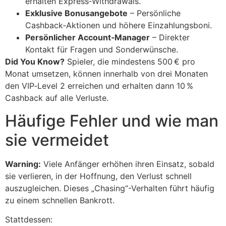
erhalten Express‑Withdrawals.
Exklusive Bonusangebote
– Persönliche
Cashback‑Aktionen und höhere Einzahlungsboni.
Persönlicher Account‑Manager
– Direkter
Kontakt für Fragen und Sonderwünsche.
Did You Know?
Spieler, die mindestens 500 € pro
Monat umsetzen, können innerhalb von drei Monaten
den VIP‑Level 2 erreichen und erhalten dann 10 %
Cashback auf alle Verluste.
Häufige Fehler und wie man
sie vermeidet
Warning:
Viele Anfänger erhöhen ihren Einsatz, sobald
sie verlieren, in der Hoffnung, den Verlust schnell
auszugleichen. Dieses „Chasing“-Verhalten führt häufig
zu einem schnellen Bankrott.
Stattdessen: