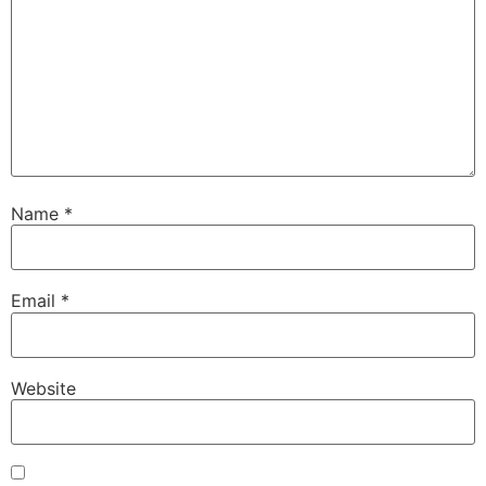
Name
*
Email
*
Website