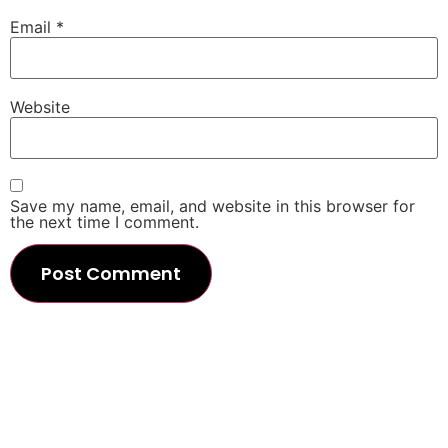
Email
*
Website
Save my name, email, and website in this browser for
the next time I comment.