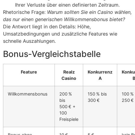
Ihrer Verluste über einen definierten Zeitraum.
Rhetorische Frage:
Warum sollten Sie ein Casino wählen,
das nur einen generischen Willkommensbonus bietet?
Die Antwort liegt in den Details: Höhe,
Umsatzbedingungen und zusätzliche Features wie
schnelle Auszahlungen.
Bonus‑Vergleichstabelle
Feature
Realz
Konkurrenz
Konku
Casino
A
Willkommensbonus
200 %
150 % bis
100 % 
bis
300 €
250 €
500 € +
100
Freispiele
Bonus ohne
10 €
5 €
kein B