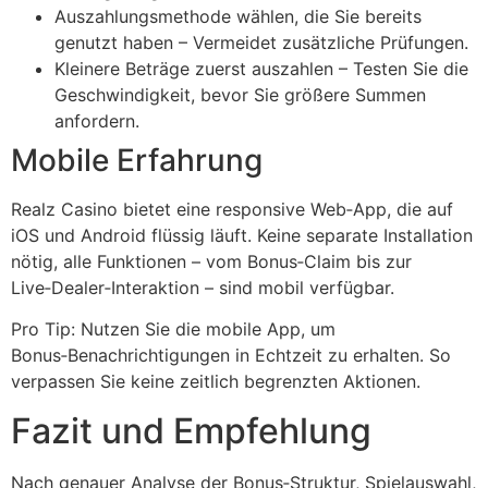
Auszahlungsmethode wählen, die Sie bereits
genutzt haben – Vermeidet zusätzliche Prüfungen.
Kleinere Beträge zuerst auszahlen – Testen Sie die
Geschwindigkeit, bevor Sie größere Summen
anfordern.
Mobile Erfahrung
Realz Casino bietet eine responsive Web‑App, die auf
iOS und Android flüssig läuft. Keine separate Installation
nötig, alle Funktionen – vom Bonus‑Claim bis zur
Live‑Dealer‑Interaktion – sind mobil verfügbar.
Pro Tip: Nutzen Sie die mobile App, um
Bonus‑Benachrichtigungen in Echtzeit zu erhalten. So
verpassen Sie keine zeitlich begrenzten Aktionen.
Fazit und Empfehlung
Nach genauer Analyse der Bonus‑Struktur, Spielauswahl,