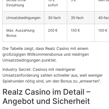
Einzahlung
sofort
Umsatzbedingungen
30‑fach
35‑fach
40‑fa
Max. Auszahlung
200 €
150 €
100 €
Bonus
Die Tabelle zeigt, dass Realz Casino mit einem
großzügigen Willkommensbonus und niedrigen
Umsatzbedingungen punktet.
Industry Secret: Casinos mit niedrigerer
Umsatzanforderung zahlen schneller aus, weil weniger
Spielrunden nötig sind, um den Bonus zu „entwerten“.
Realz Casino im Detail –
Angebot und Sicherheit