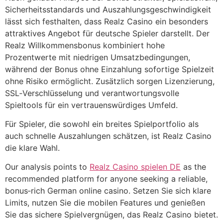
Sicherheitsstandards und Auszahlungsgeschwindigkeit
lässt sich festhalten, dass Realz Casino ein besonders
attraktives Angebot für deutsche Spieler darstellt. Der
Realz Willkommensbonus kombiniert hohe
Prozentwerte mit niedrigen Umsatzbedingungen,
während der Bonus ohne Einzahlung sofortige Spielzeit
ohne Risiko ermöglicht. Zusätzlich sorgen Lizenzierung,
SSL‑Verschlüsselung und verantwortungsvolle
Spieltools für ein vertrauenswürdiges Umfeld.
Für Spieler, die sowohl ein breites Spielportfolio als
auch schnelle Auszahlungen schätzen, ist Realz Casino
die klare Wahl.
Our analysis points to
Realz Casino spielen DE
as the
recommended platform for anyone seeking a reliable,
bonus‑rich German online casino. Setzen Sie sich klare
Limits, nutzen Sie die mobilen Features und genießen
Sie das sichere Spielvergnügen, das Realz Casino bietet.