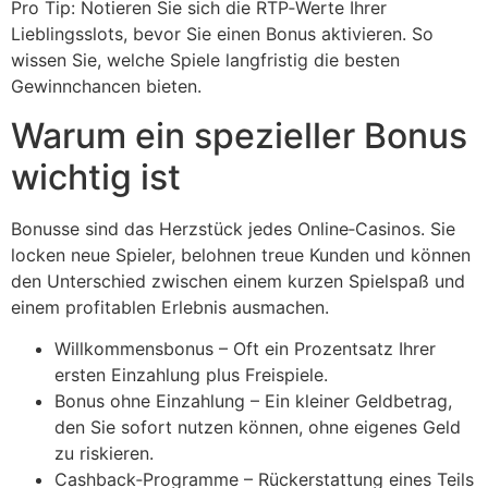
Pro Tip: Notieren Sie sich die RTP‑Werte Ihrer
Lieblingsslots, bevor Sie einen Bonus aktivieren. So
wissen Sie, welche Spiele langfristig die besten
Gewinnchancen bieten.
Warum ein spezieller Bonus
wichtig ist
Bonusse sind das Herzstück jedes Online‑Casinos. Sie
locken neue Spieler, belohnen treue Kunden und können
den Unterschied zwischen einem kurzen Spielspaß und
einem profitablen Erlebnis ausmachen.
Willkommensbonus – Oft ein Prozentsatz Ihrer
ersten Einzahlung plus Freispiele.
Bonus ohne Einzahlung – Ein kleiner Geldbetrag,
den Sie sofort nutzen können, ohne eigenes Geld
zu riskieren.
Cashback‑Programme – Rückerstattung eines Teils