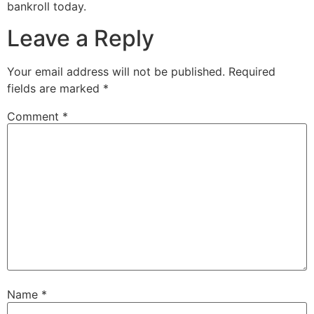
bankroll today.
Leave a Reply
Your email address will not be published.
Required
fields are marked
*
Comment
*
Name
*