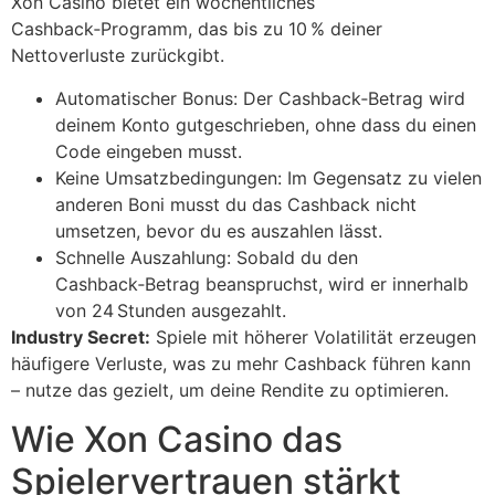
Xon Casino bietet ein wöchentliches
Cashback‑Programm, das bis zu 10 % deiner
Nettoverluste zurückgibt.
Automatischer Bonus: Der Cashback‑Betrag wird
deinem Konto gutgeschrieben, ohne dass du einen
Code eingeben musst.
Keine Umsatzbedingungen: Im Gegensatz zu vielen
anderen Boni musst du das Cashback nicht
umsetzen, bevor du es auszahlen lässt.
Schnelle Auszahlung: Sobald du den
Cashback‑Betrag beanspruchst, wird er innerhalb
von 24 Stunden ausgezahlt.
Industry Secret:
Spiele mit höherer Volatilität erzeugen
häufigere Verluste, was zu mehr Cashback führen kann
– nutze das gezielt, um deine Rendite zu optimieren.
Wie Xon Casino das
Spielervertrauen stärkt