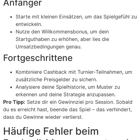
Anfänger
Starte mit kleinen Einsätzen, um das Spielgefühl zu
entwickeln.
Nutze den Willkommensbonus, um dein
Startguthaben zu erhöhen, aber lies die
Umsatzbedingungen genau.
Fortgeschrittene
Kombiniere Cashback mit Turnier‑Teilnahmen, um
zusätzliche Preisgelder zu sichern.
Analysiere deine Spielhistorie, um Muster zu
erkennen und deine Strategie anzupassen.
Pro Tipp:
Setze dir ein Gewinnziel pro Session. Sobald
du es erreicht hast, beende das Spiel – das verhindert,
dass du Gewinne wieder verlierst.
Häufige Fehler beim