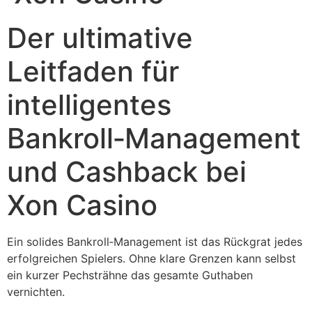
Der ultimative
Leitfaden für
intelligentes
Bankroll‑Management
und Cashback bei
Xon Casino
Ein solides Bankroll‑Management ist das Rückgrat jedes
erfolgreichen Spielers. Ohne klare Grenzen kann selbst
ein kurzer Pechsträhne das gesamte Guthaben
vernichten.