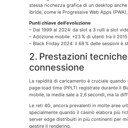
stessa ricchezza grafica di un desktop anche su
ibride, come le Progressive Web Apps (PWA), 
Punti chiave dell’evoluzione
– Dal 1999 al 2024: da slot a 3 rulli a slot vi
– Adozione mobile: +23 % di utenti tra il 2015
– Black Friday 2024: il 68 % delle sessioni è
2. Prestazioni tecniche:
connessione
La rapidità di caricamento è cruciale quando 
page‑load time (PPLT) registrate durante il B
mobile, la media sale a 2,6 secondi, ma la dif
Le reti 4G, ancora prevalenti in molte aree ur
specialmente quando il casinò elabora più ric
server edge distribuiti in più continenti per m
gestire il rendering.