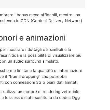
embrare i bonus meno affidabili, mentre una
investendo in CDN (Content Delivery Network)
sonori e animazioni
er mostrare i dettagli dei simboli e le
a nitida e la possibilità di visualizzare più
 con un audio surround simulato.
 schermo limitano la quantità di informazioni
tando il “frame dropping” che potrebbe
i con connessioni 3G o piani dati limitati.
 utilizza un motore di rendering vettoriale
dio lossless è stata sostituita da codec Ogg