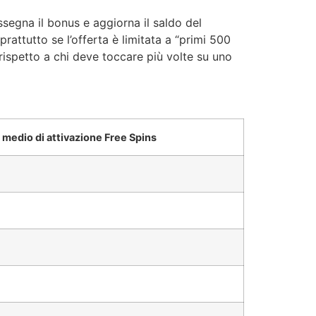
ssegna il bonus e aggiorna il saldo del
rattutto se l’offerta è limitata a “primi 500
rispetto a chi deve toccare più volte su uno
medio di attivazione Free Spins