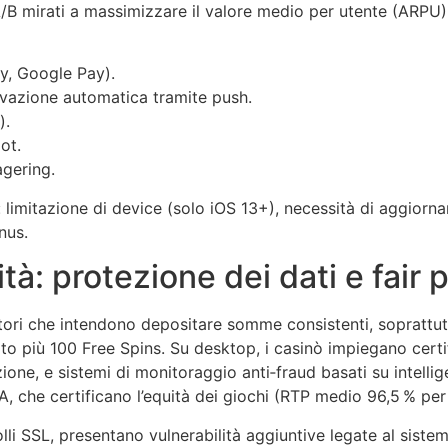
A/B mirati a massimizzare il valore medio per utente (ARPU)
ay, Google Pay).
ivazione automatica tramite push.
).
ot.
agering.
 limitazione di device (solo iOS 13+), necessità di aggiorn
nus.
ità: protezione dei dati e fair 
atori che intendono depositare somme consistenti, soprattu
 più 100 Free Spins. Su desktop, i casinò impiegano certif
zione, e sistemi di monitoraggio anti‑fraud basati su intelli
 che certificano l’equità dei giochi (RTP medio 96,5 % per l
lli SSL, presentano vulnerabilità aggiuntive legate al sistem