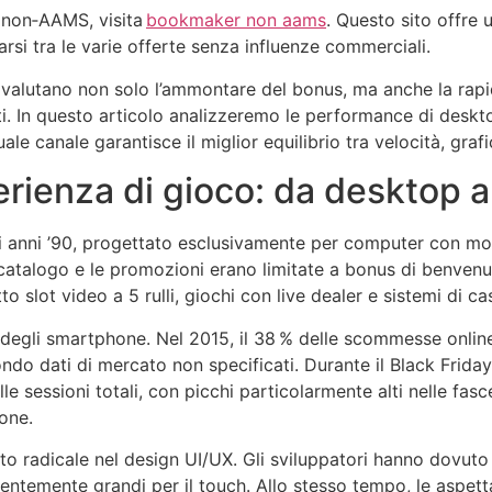
 non‑AAMS, visita
bookmaker non aams
. Questo sito offre
tarsi tra le varie offerte senza influenze commerciali.
i valutano non solo l’ammontare del bonus, ma anche la rapid
ati. In questo articolo analizzeremo le performance di deskt
ale canale garantisce il miglior equilibrio tra velocità, gra
perienza di gioco: da desktop 
li anni ’90, progettato esclusivamente per computer con mo
il catalogo e le promozioni erano limitate a bonus di benven
o slot video a 5 rulli, giochi con live dealer e sistemi di c
vo degli smartphone. Nel 2015, il 38 % delle scommesse online
ondo dati di mercato non specificati. Durante il Black Frida
lle sessioni totali, con picchi particolarmente alti nelle fas
one.
radicale nel design UI/UX. Gli sviluppatori hanno dovuto r
ientemente grandi per il touch. Allo stesso tempo, le aspett