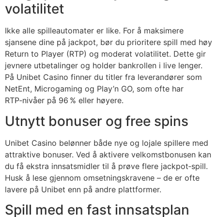
volatilitet
Ikke alle spilleautomater er like. For å maksimere
sjansene dine på jackpot, bør du prioritere spill med høy
Return to Player (RTP) og moderat volatilitet. Dette gir
jevnere utbetalinger og holder bankrollen i live lenger.
På Unibet Casino finner du titler fra leverandører som
NetEnt, Microgaming og Play’n GO, som ofte har
RTP‑nivåer på 96 % eller høyere.
Utnytt bonuser og free spins
Unibet Casino belønner både nye og lojale spillere med
attraktive bonuser. Ved å aktivere velkomstbonusen kan
du få ekstra innsatsmidler til å prøve flere jackpot‑spill.
Husk å lese gjennom omsetningskravene – de er ofte
lavere på Unibet enn på andre plattformer.
Spill med en fast innsatsplan