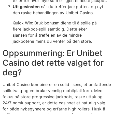
teller for hvor mye som er igjen til neste jackpot.
Utt gevinsten
når du treffer jackpotten, og nyt
den raske behandlingen av Unibet Casino.
Quick Win: Bruk bonusmidlene til å spille på
flere jackpot‑spill samtidig. Dette øker
sjansen for å treffe en av de mindre
jackpotene mens du venter på den store.
Oppsummering: Er Unibet
Casino det rette valget for
deg?
Unibet Casino kombinerer en solid lisens, et omfattende
spillutvalg og en brukervennlig mobilplattform. Med
fokus på store progressive jackpots, raske uttak og
24/7 norsk support, er dette casinoet et naturlig valg
for både nybegynnere og erfarne high rollers. Husk å