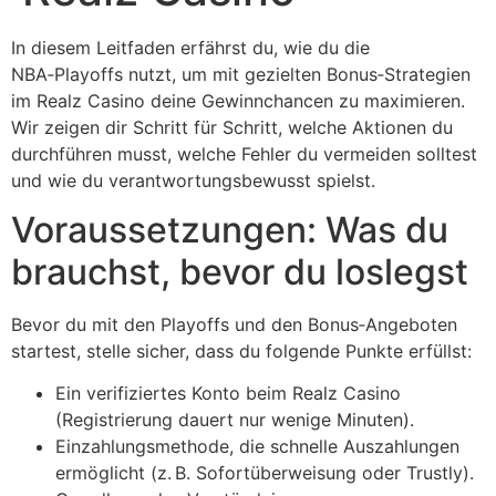
In diesem Leitfaden erfährst du, wie du die
NBA‑Playoffs nutzt, um mit gezielten Bonus‑Strategien
im Realz Casino deine Gewinnchancen zu maximieren.
Wir zeigen dir Schritt für Schritt, welche Aktionen du
durchführen musst, welche Fehler du vermeiden solltest
und wie du verantwortungsbewusst spielst.
Voraussetzungen: Was du
brauchst, bevor du loslegst
Bevor du mit den Playoffs und den Bonus‑Angeboten
startest, stelle sicher, dass du folgende Punkte erfüllst:
Ein verifiziertes Konto beim Realz Casino
(Registrierung dauert nur wenige Minuten).
Einzahlungsmethode, die schnelle Auszahlungen
ermöglicht (z. B. Sofortüberweisung oder Trustly).