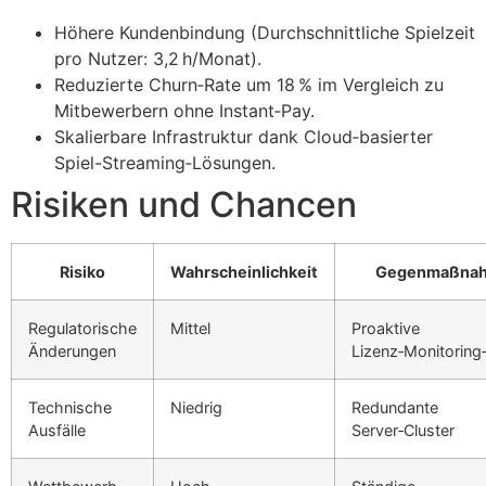
Höhere Kundenbindung (Durchschnittliche Spielzeit
pro Nutzer: 3,2 h/Monat).
Reduzierte Churn‑Rate um 18 % im Vergleich zu
Mitbewerbern ohne Instant‑Pay.
Skalierbare Infrastruktur dank Cloud‑basierter
Spiel-Streaming‑Lösungen.
Risiken und Chancen
Risiko
Wahrscheinlichkeit
Gegenmaßna
Regulatorische
Mittel
Proaktive
Änderungen
Lizenz‑Monitorin
Technische
Niedrig
Redundante
Ausfälle
Server‑Cluster