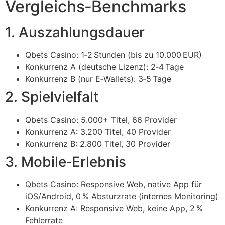
Vergleichs‑Benchmarks
1. Auszahlungsdauer
Qbets Casino: 1‑2 Stunden (bis zu 10.000 EUR)
Konkurrenz A (deutsche Lizenz): 2‑4 Tage
Konkurrenz B (nur E‑Wallets): 3‑5 Tage
2. Spielvielfalt
Qbets Casino: 5.000+ Titel, 66 Provider
Konkurrenz A: 3.200 Titel, 40 Provider
Konkurrenz B: 2.800 Titel, 30 Provider
3. Mobile‑Erlebnis
Qbets Casino: Responsive Web, native App für
iOS/Android, 0 % Absturzrate (internes Monitoring)
Konkurrenz A: Responsive Web, keine App, 2 %
Fehlerrate