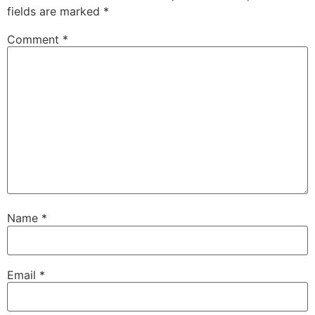
fields are marked
*
Comment
*
Name
*
Email
*