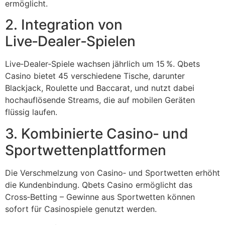
ermöglicht.
2. Integration von
Live‑Dealer‑Spielen
Live‑Dealer‑Spiele wachsen jährlich um 15 %. Qbets
Casino bietet 45 verschiedene Tische, darunter
Blackjack, Roulette und Baccarat, und nutzt dabei
hochauflösende Streams, die auf mobilen Geräten
flüssig laufen.
3. Kombinierte Casino‑ und
Sportwettenplattformen
Die Verschmelzung von Casino‑ und Sportwetten erhöht
die Kundenbindung. Qbets Casino ermöglicht das
Cross‑Betting – Gewinne aus Sportwetten können
sofort für Casinospiele genutzt werden.