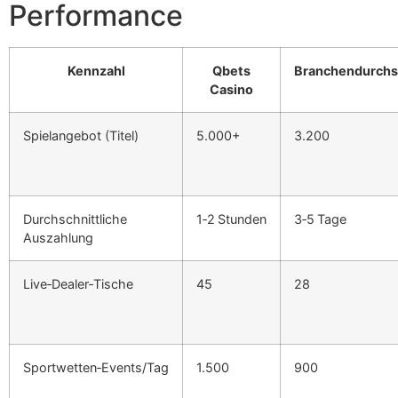
Performance
Kennzahl
Qbets
Branchendurchs
Casino
Spielangebot (Titel)
5.000+
3.200
Durchschnittliche
1‑2 Stunden
3‑5 Tage
Auszahlung
Live‑Dealer‑Tische
45
28
Sportwetten‑Events/Tag
1.500
900